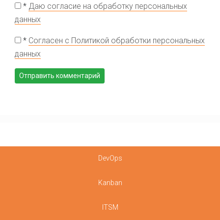
*
Даю согласие на обработку персональных
данных
*
Согласен с Политикой обработки персональных
данных
DevOps
Kanban
ITSM