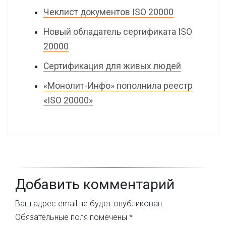
Чеклист документов ISO 20000
Новый обладатель сертификата ISO
20000
Сертификация для живых людей
«Монолит-Инфо» пополнила реестр
«ISO 20000»
Добавить комментарий
Ваш адрес email не будет опубликован.
Обязательные поля помечены
*