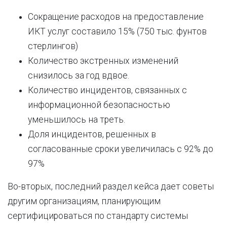
Сокращение расходов на предоставление
ИКТ услуг составило 15% (750 тыс. фунтов
стерлингов)
Количество экстренных изменений
снизилось за год вдвое.
Количество инцидентов, связанных с
информационной безопасностью
уменьшилось на треть.
Доля инцидентов, решенных в
согласованные сроки увеличилась с 92% до
97%
Во-вторых, последний раздел кейса дает советы
другим организациям, планирующим
сертифицироваться по стандарту системы