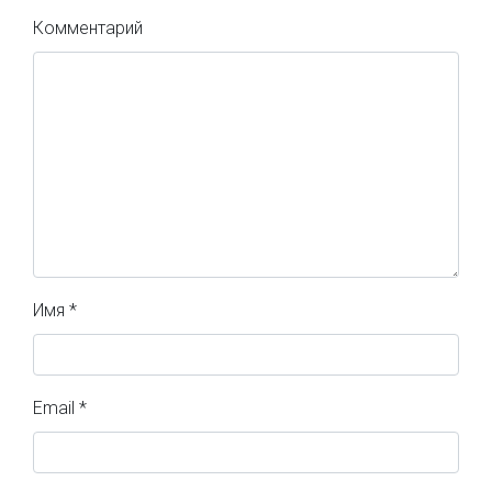
Комментарий
Имя
*
Email
*