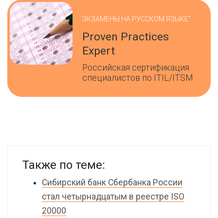
ЭКЗАМЕНЫ НА РУССКОМ ЯЗЫКЕ"
Proven Practices
Expert
Российская сертификация
специалистов по ITIL/ITSM
Также по теме:
Cибирский банк Сбербанка России
стал четырнадцатым в реестре ISO
20000