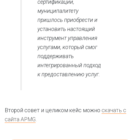
сертификации,
муниципалитету
пришлось приобрести и
установить настоящий
инструмент управления
услугами, который смог
поддерживать
интегрированный подход
к предоставлению услуг.
Второй совет и целиком кейс можно
скачать с
сайта APMG
.