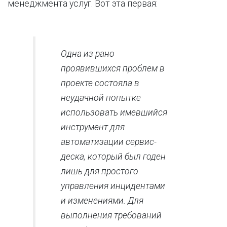
менеджмента услуг. Вот эта первая:
Одна из рано
проявившихся проблем в
проекте состояла в
неудачной попытке
использовать имевшийся
инструмент для
автоматизации сервис-
деска, который был годен
лишь для простого
управления инцидентами
и изменениями. Для
выполнения требований