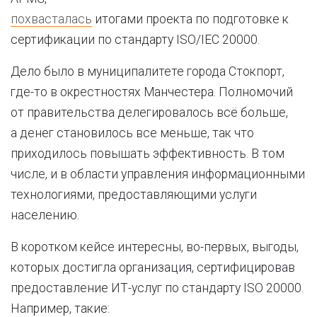
похвасталась
итогами проекта по подготовке к
сертификации по стандарту ISO/IEC 20000.
Дело было в муниципалитете города Стокпорт,
где-то в окрестностях Манчестера. Полномочий
от правительства делегировалось всё больше,
а денег становилось все меньше, так что
приходилось повышать эффективность. В том
числе, и в области управления информационными
технологиями, предоставляющими услуги
населению.
В коротком кейсе интересны, во-первых, выгоды,
которых достигла организация, сертифицировав
предоставление ИТ-услуг по стандарту ISO 20000.
Например, такие: