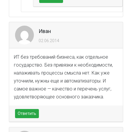
Иван
02.06.2014
ИТ без требований бизнеса, как отдельное
государство. Без привязки к необходимости,
налаживать процессы смысла нет. Как уже
уточнили, нужны еще и автоматизаторы. И
самое важное — качество и перечень услуг,
удовлетворяющее основного заказчика.
Ответить