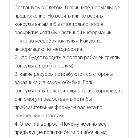
Соглашусь с Олегом. В принципе, нормальное
предложение. Но верить или не верить
консультантам я бы стал только после
раскрытия хотя бы частичной информации:
1. что за «серебряная пуля». Какую-то
информацию по методологии.
2. кто будет входить в состав рабочей группы
консультантов (по ролям).
3. какие ресурсы потребуются со стороны
заказчика и в каком объёме. Если
консультанты действительно такие хорошие, то
они смогут предоставить хотя бы
приблизительные формулы расчёта по
внутренним затратам.
4. Ответ на вопрос: «Почему именно все
предыдущие попытки были ошибочными,