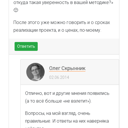
откуда такая уверенность в вашей методике?»
🙂
После этого уже можно говорить и о сроках
реализации проекта, и о ценах, по-моему.
Ответить
Олег Скрынник
02.06.2014
Отлично, вот и другие мнения появились
(а то всё больше «не взлетит»).
Вопросы, на мой взгляд, очень
правильные. И ответы на них наверняка