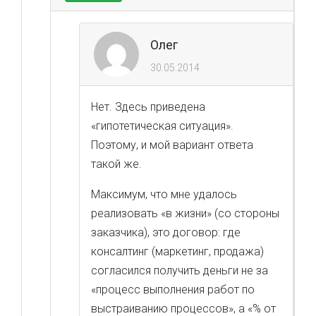
Олег
30.05.2014
Нет. Здесь приведена
«гипотетическая ситуация».
Поэтому, и мой вариант ответа
такой же.
Максимум, что мне удалось
реализовать «в жизни» (со стороны
заказчика), это договор: где
консалтинг (маркетинг, продажа)
согласился получить деньги не за
«процесс выполнения работ по
выстраиванию процессов», а «% от