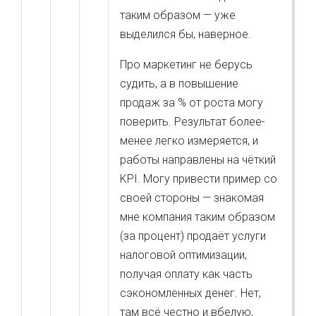
таким образом — уже
выделился бы, наверное.
Про маркетинг не берусь
судить, а в повышение
продаж за % от роста могу
поверить. Результат более-
менее легко измеряется, и
работы направлены на чёткий
KPI. Могу привести пример со
своей стороны — знакомая
мне компания таким образом
(за процент) продаёт услуги
налоговой оптимизации,
получая оплату как часть
сэкономленных денег. Нет,
там всё честно и вбелую,