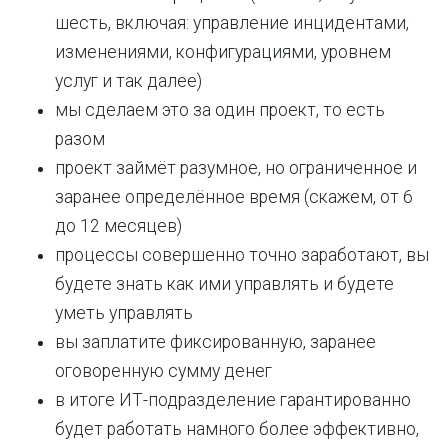
шесть, включая: управление инцидентами,
изменениями, конфигурациями, уровнем
услуг и так далее)
мы сделаем это за один проект, то есть
разом
проект займёт разумное, но ограниченное и
заранее определённое время (скажем, от 6
до 12 месяцев)
процессы совершенно точно заработают, вы
будете знать как ими управлять и будете
уметь управлять
вы заплатите фиксированную, заранее
оговоренную сумму денег
в итоге ИТ-подразделение гарантированно
будет работать намного более эффективно,