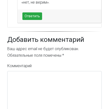
«нет, не верим».
Ответить
Добавить комментарий
Ваш адрес email не будет опубликован.
Обязательные поля помечены
*
Комментарий