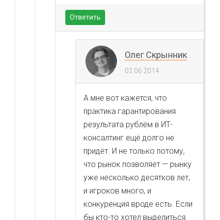
Ответить
Олег Скрынник
02.06.2014
А мне вот кажется, что
практика гарантирования
результата рублём в ИТ-
консалтинг ещё долго не
придёт. И не только потому,
что рынок позволяет — рынку
уже несколько десятков лет,
и игроков много, и
конкуренция вроде есть. Если
бы кто-то хотел выделиться