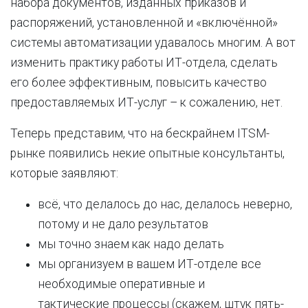
набора документов, изданных приказов и
распоряжений, установленной и «включённой»
системы автоматизации удавалось многим. А вот
изменить практику работы ИТ-отдела, сделать
его более эффективным, повысить качество
предоставляемых ИТ-услуг – к сожалению, нет.
Теперь представим, что на бескрайнем ITSM-
рынке появились некие опытные консультанты,
которые заявляют:
всё, что делалось до нас, делалось неверно,
потому и не дало результатов
мы точно знаем как надо делать
мы организуем в вашем ИТ-отделе все
необходимые оперативные и
тактические процессы (скажем, штук пять-