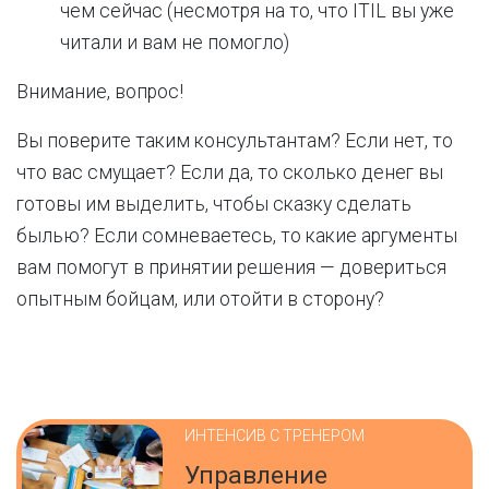
чем сейчас (несмотря на то, что ITIL вы уже
читали и вам не помогло)
Внимание, вопрос!
Вы поверите таким консультантам? Если нет, то
что вас смущает? Если да, то сколько денег вы
готовы им выделить, чтобы сказку сделать
былью? Если сомневаетесь, то какие аргументы
вам помогут в принятии решения — довериться
опытным бойцам, или отойти в сторону?
ИНТЕНСИВ С ТРЕНЕРОМ
Управление