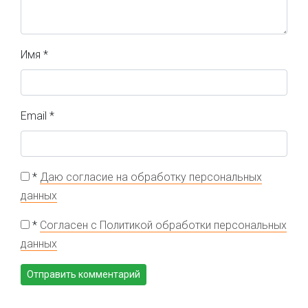
Имя
*
Email
*
*
Даю согласие на обработку персональных
данных
*
Согласен с Политикой обработки персональных
данных