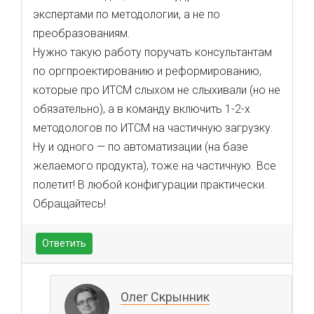
экспертами по методологии, а не по
преобразованиям.
Нужно такую работу поручать консультантам
по оргпроектированию и реформированию,
которые про ИТСМ слыхом не слыхивали (но не
обязательно), а в команду включить 1-2-х
методологов по ИТСМ на частичную загрузку.
Ну и одного — по автоматизации (на базе
желаемого продукта), тоже на частичную. Все
полетит! В любой конфигурации практически.
Обращайтесь!
Ответить
Олег Скрынник