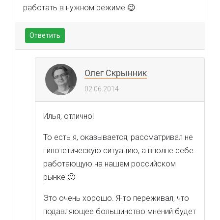
работать в нужном режиме 😉
Ответить
Олег Скрынник
02.06.2014
Илья, отлично!
То есть я, оказывается, рассматривал не
гипотетическую ситуацию, а вполне себе
работающую на нашем российском
рынке 🙂
Это очень хорошо. Я-то переживал, что
подавляющее большинство мнений будет