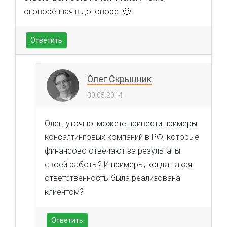
оговорённая в договоре. 🙂
Ответить
Олег Скрынник
30.05.2014
Олег, уточню: можете привести примеры
консалтинговых компаний в РФ, которые
финансово отвечают за результаты
своей работы? И примеры, когда такая
ответственность была реализована
клиентом?
Ответить