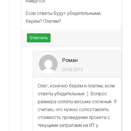
найдутся.
Если ответы будут убедительными,
берём? Платим?
Ответить
Роман
03.06.2014
Олег, конечно берём и платим, если
ответы убедительные :). Вопрос
размера оплаты весьма сложный. Я
считаю, что нужно сопоставлять
стоимость проведения проекта с
текущими затратами на ИТ у