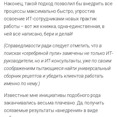
Наконец, такой подход позволил бы внедрить все
процессы максимально быстро, упростив
освоение ИТ-сотрудниками новых практик
работы – вот же книжка, одна-единственная, в
ней всё написано, бери и делай!
(Справедливости ради следует отметить, что в
поисках «серебряной пули» замечены не только ИТ-
руководители, но и ИТ-консультанты, уже по своим
соображениям пытающиеся найти универсальный
сборник рецептов и убедить клиентов работать
именно по нему.)
Известные мне инициативы подобного рода
заканчивались весьма плачевно. Да, получить
осязаемые результаты «внедрения» в виде