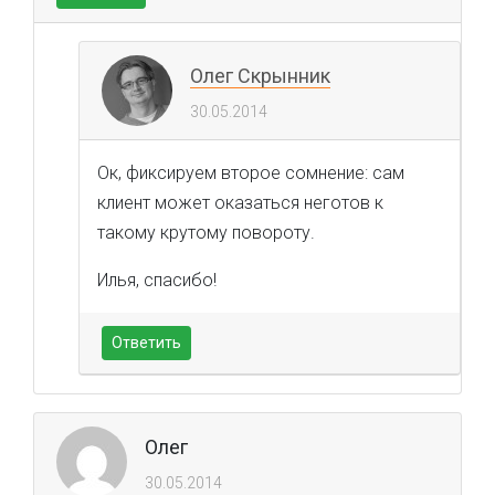
Олег Скрынник
30.05.2014
Ок, фиксируем второе сомнение: сам
клиент может оказаться неготов к
такому крутому повороту.
Илья, спасибо!
Ответить
Олег
30.05.2014