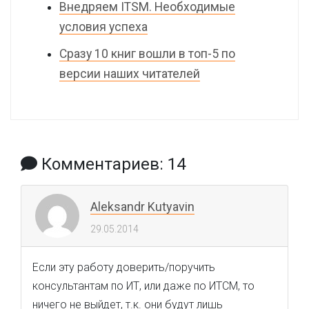
Внедряем ITSM. Необходимые
условия успеха
Сразу 10 книг вошли в топ-5 по
версии наших читателей
Комментариев: 14
Aleksandr Kutyavin
29.05.2014
Если эту работу доверить/поручить
консультантам по ИТ, или даже по ИТСМ, то
ничего не выйдет, т.к. они будут лишь