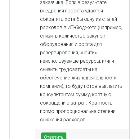
заказчика. Если в результате
внедрения проекта удастся
сократить хотя бы одну из статей
расходов в ИТ-бюджете (например,
снизить количество закупок
оборудования и софта для
резервирования, «найти»
неиспользуемые ресурсы, и/или
снизить трудозатраты на
обеспечение жизнедеятельности
компании), то буду готов выплатить
консультантам сумму, кратную
сокращению затрат. Кратность
прямо пропорциональна степени
снижения расходов.
Ответить