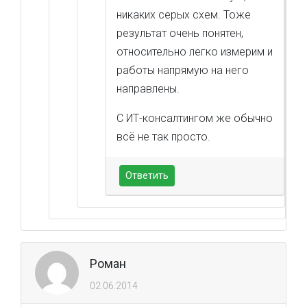
никаких серых схем. Тоже
результат очень понятен,
относительно легко измерим и
работы напрямую на него
направлены.
С ИТ-консалтингом же обычно
всё не так просто.
Ответить
Роман
02.06.2014