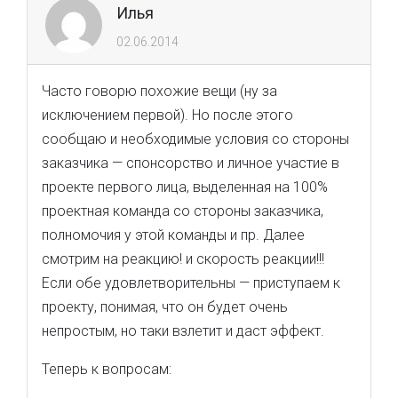
Илья
02.06.2014
Часто говорю похожие вещи (ну за
исключением первой). Но после этого
сообщаю и необходимые условия со стороны
заказчика — спонсорство и личное участие в
проекте первого лица, выделенная на 100%
проектная команда со стороны заказчика,
полномочия у этой команды и пр. Далее
смотрим на реакцию! и скорость реакции!!!
Если обе удовлетворительны — приступаем к
проекту, понимая, что он будет очень
непростым, но таки взлетит и даст эффект.
Теперь к вопросам: