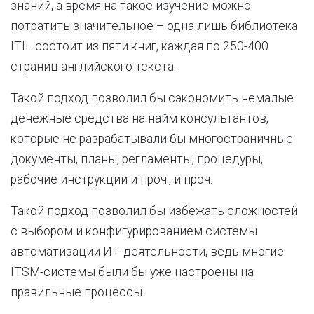
знаний, а время на такое изучение можно
потратить значительное – одна лишь библиотека
ITIL состоит из пяти книг, каждая по 250-400
страниц английского текста.
Такой подход позволил бы сэкономить немалые
денежные средства на найм консультантов,
которые не разрабатывали бы многостраничные
документы, планы, регламенты, процедуры,
рабочие инструкции и проч., и проч.
Такой подход позволил бы избежать сложностей
с выбором и конфигурированием системы
автоматизации ИТ-деятельности, ведь многие
ITSM-системы были бы уже настроены на
правильные процессы.