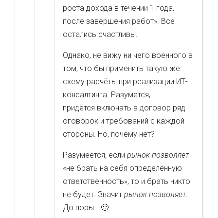
роста дохода в течении 1 года,
после завершения работ». Все
остались счастливы.
Однако, не вижу ни чего военного в
том, что бы применить такую же
схему расчёты при реализации ИТ-
консалтинга. Разумется,
придётся включать в договор ряд
оговорок и требований с каждой
стороны. Но, почему нет?
Разумеется, если
рынок позволяет
«не брать на себя определённую
ответственность», то и брать никто
не будет. Значит
рынок позволяет.
До поры… 🙂