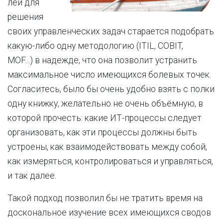
лей для
решения
своих управленческих задач старается подобрать
какую-либо одну методологию (ITIL, COBIT,
MOF…) в надежде, что она позволит устранить
максимальное число имеющихся болевых точек.
Согласитесь, было бы очень удобно взять с полки
одну книжку, желательно не очень объёмную, в
которой прочесть: какие ИТ-процессы следует
организовать, как эти процессы должны быть
устроены, как взаимодействовать между собой,
как измеряться, контролироваться и управляться,
и так далее.
Такой подход позволил бы не тратить время на
доскональное изучение всех имеющихся сводов