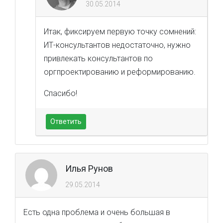
30.05.2014
Итак, фиксируем первую точку сомнений:
ИТ-консультантов недостаточно, нужно
привлекать консультантов по
оргпроектированию и реформированию.
Спасибо!
Ответить
Илья Рунов
29.05.2014
Есть одна проблема и очень большая в