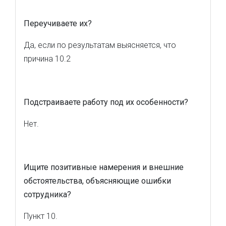
Переучиваете их?
Да, если по результатам выясняется, что
причина 10.2
Подстраиваете работу под их особенности?
Нет.
Ищите позитивные намерения и внешние
обстоятельства, объясняющие ошибки
сотрудника?
Пункт 10.