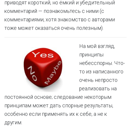
приводят короткий, но ёмкий и убедительный
комментарий — познакомьтесь с ними (с
комментариями, хотя знакомство с авторами
тоже может оказаться очень полезным).
На мой взгляд,
принципы
небесспорны. Что-
то из написанного
очень непросто
реализовать на
постоянной основе; следование некоторым
принципам может дать спорные результаты,
особенно если применять их к себе, а не к
другим.