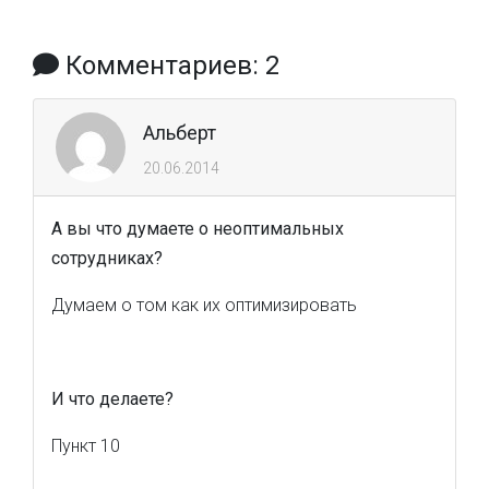
Комментариев: 2
Альберт
20.06.2014
А вы что думаете о неоптимальных
сотрудниках?
Думаем о том как их оптимизировать
И что делаете?
Пункт 10