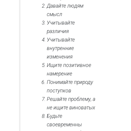
Давайте людям
смысл
Учитывайте
различия
Учитывайте
внутренние
изменения
Ищите позитивное
намерение
Понимайте природу
поступков
Решайте проблему, а
не ищите виноватых
Будьте
своевременны