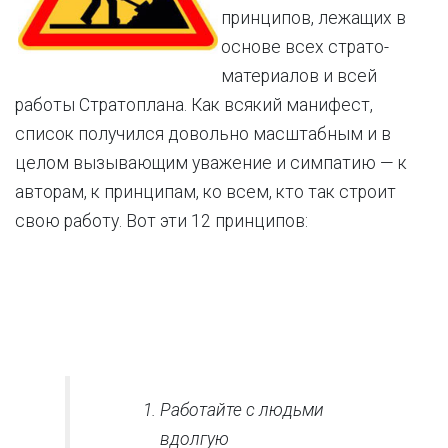
принципов, лежащих в
основе всех страто-
материалов и всей
работы Стратоплана. Как всякий манифест,
список получился довольно масштабным и в
целом вызывающим уважение и симпатию — к
авторам, к принципам, ко всем, кто так строит
свою работу. Вот эти 12 принципов:
Работайте с людьми
вдолгую