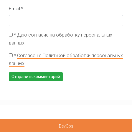
Email
*
*
Даю согласие на обработку персональных
данных
*
Согласен с Политикой обработки персональных
данных
DevOps