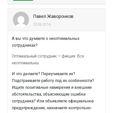
Павел Жаворонков
23.06.2014
А вы что думаете о неоптимальных
сотрудниках?
Оптимальный сотрудник — фикция. Все
неоптимальны.
И что делаете? Переучиваете их?
Подстраиваете работу под их особенности?
Ищите позитивные намерения и внешние
обстоятельства, объясняющие ошибки
сотрудника? Или объявляете официальное
предупреждение, назначаете контрольно-