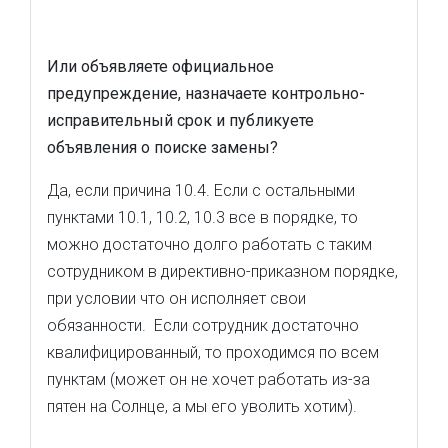
Или объявляете официальное
предупреждение, назначаете контрольно-
исправительный срок и публикуете
объявления о поиске замены?
Да, если причина 10.4. Если с остальными
пунктами 10.1, 10.2, 10.3 все в порядке, то
можно достаточно долго работать с таким
сотрудником в директивно-приказном порядке,
при условии что он исполняет свои
обязанности. Если сотрудник достаточно
квалифицированный, то проходимся по всем
пунктам (может он не хочет работать из-за
пятен на Солнце, а мы его уволить хотим).