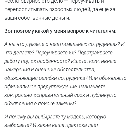
неблагодарное это дело — переучивать и
перевоспитывать взрослых людей, да ещё за
ваши собственные деньги.
Вот поэтому какой у меня вопрос к читателям:
А вы что думаете о неоптимальных сотрудниках? И
что делаете? Переучиваете их? Подстраиваете
работу под их особенности? Ищите позитивные
намерения и внешние обстоятельства,
объясняющие ошибки сотрудника? Или объявляете
официальное предупреждение, назначаете
контрольно-исправительный срок и публикуете
объявления о поиске замены?
И почему вы выбираете ту модель, которую
выбираете? И какие ваша практика даёт