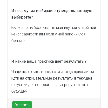
И почему вы выбираете ту модель, которую
выбираете?
Вы же не выбрасываете машину при малейшей
неисправности или если у неё закончился
бензин?
И какие ваша практика даёт результаты?
Чаще положительные, хотя иногда приходится
идти на отрицательные результаты в текущей
ситуации для положительных результатов в
будущем.
Ответить