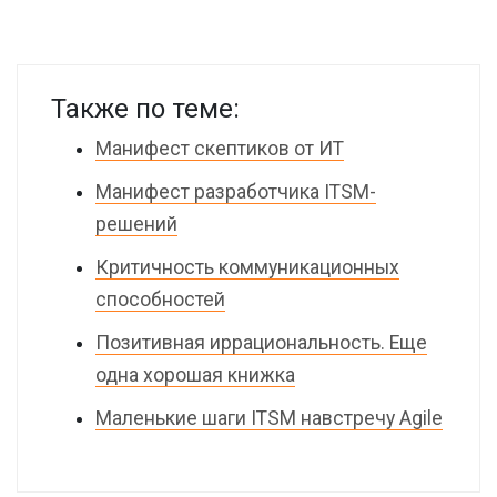
Также по теме:
Манифест скептиков от ИТ
Манифест разработчика ITSM-
решений
Критичность коммуникационных
способностей
Позитивная иррациональность. Еще
одна хорошая книжка
Маленькие шаги ITSM навстречу Agile