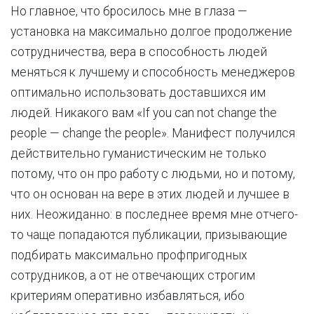
Но главное, что бросилось мне в глаза —
установка на максимально долгое продолжение
сотрудничества, вера в способность людей
меняться к лучшему и способность менеджеров
оптимально использовать доставшихся им
людей. Никакого вам «If you can not change the
people — change the people». Манифест получился
действительно гуманистическим не только
потому, что он про работу с людьми, но и потому,
что он основан на вере в этих людей и лучшее в
них. Неожиданно: в последнее время мне отчего-
то чаще попадаются публикации, призывающие
подбирать максимально профпригодных
сотрудников, а от не отвечающих строгим
критериям оперативно избавляться, ибо