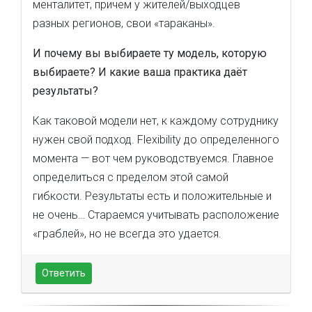
менталитет, причем у жителей/выходцев
разных регионов, свои «тараканы».
И почему вы выбираете ту модель, которую
выбираете? И какие ваша практика даёт
результаты?
Как таковой модели нет, к каждому сотруднику
нужен свой подход. Flexibility до определенного
момента — вот чем руководствуемся. Главное
определиться с пределом этой самой
гибкости. Результаты есть и положительные и
не очень… Стараемся учитывать расположение
«граблей», но не всегда это удается.
Ответить