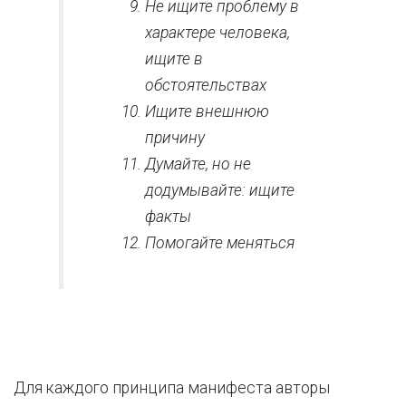
Не ищите проблему в
характере человека,
ищите в
обстоятельствах
Ищите внешнюю
причину
Думайте, но не
додумывайте: ищите
факты
Помогайте меняться
Для каждого принципа манифеста авторы