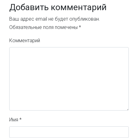
Добавить комментарий
Ваш адрес email не будет опубликован.
Обязательные поля помечены
*
Комментарий
Имя
*