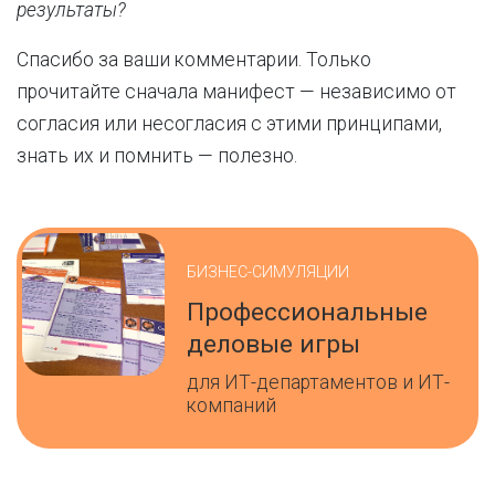
результаты?
Спасибо за ваши комментарии. Только
прочитайте сначала манифест — независимо от
согласия или несогласия с этими принципами,
знать их и помнить — полезно.
БИЗНЕС-СИМУЛЯЦИИ
Профессиональные
деловые игры
для ИТ-департаментов и ИТ-
компаний