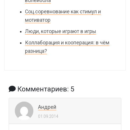
волейбола
Соц.соревнование как стимул и
мотиватор
Люди, которые играют в игры
Коллаборация и кооперация: в чём
разница?
Комментариев: 5
Андрей
01.09.2014