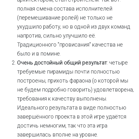
полная смена состава исполнителей
(перемешивание ролей) не только не
ухудшило работу, но в одной из двух команд
напротив, сильно улучшило её.
Традиционного "провисания" качества не
было и в помине.
Очень достойный общий результат
: четыре
требуемые пирамиды почти полностью
построены, прихоть фараона (о которой мы
не будем подробно говорить) удовлетворена,
требования к качеству выполнены.
Идеального результата в виде полностью
завершённого проекта в этой игре удаётся
достичь немногим, так что эта игра
завершилась вполне на уровне.