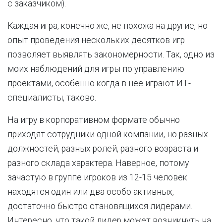
с заказчиком).
Каждая игра, конечно же, не похожа на другие, но
опыт проведения нескольких десятков игр
позволяет выявлять закономерности. Так, одно из
моих наблюдений для игры по управлению
проектами, особенно когда в неё играют ИТ-
специалисты, таково.
На игру в корпоративном формате обычно
приходят сотрудники одной компании, но разных
должностей, разных ролей, разного возраста и
разного склада характера. Наверное, потому
зачастую в группе игроков из 12-15 человек
находятся один или два особо активных,
достаточно быстро становящихся лидерами.
Интересно, что такой лидер может возникнуть на