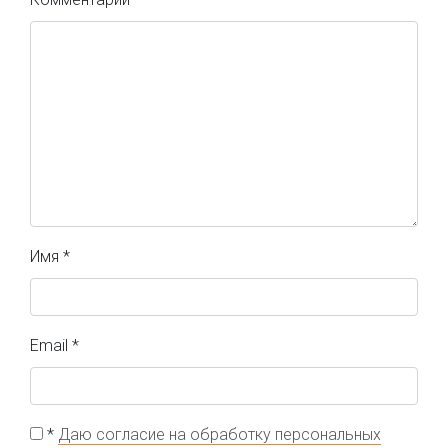
Имя
*
Email
*
*
Даю согласие на обработку персональных