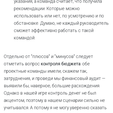
указания, а команда считает, что получила
рекомендации. Которые можно
использовать или нет, по усмотрению и по
обстановке. Думаю, не каждый руководитель
сможет эффективно работать с такой
командой.
Отдельно от "плюсов" и "минусов" следует
отметить вопрос
контроля бюджета
: обе
проектные команды имели, скажем так,
затруднения, и проведи мы финансовый аудит —
выявили бы, наверное, большие расхождения.
Однако в нашей игре контроль денег не был
акцентом, поэтому в нашем сценарии сильно не
учитывался. А потому я не могу уверенно сказать