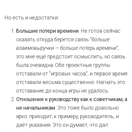
Но есть и недостатки:
Большие потери времени
. Не готов сейчас
сказать откуда берётся связь "
больше
взаимовыручки — больше потерь времени
",
это мне ещё предстоит осмыслить, но связь
была очевидна. Обе проектные группы
отставали от "игровых часов", и первое время
отставали весьма существенно. Нагнать это
отставание до конца игры не удалось.
Отношение к руководству как к советчикам, а
не начальникам
. Это тоже было довольно
ярко: приходит, к примеру, руководитель, и
даёт указания. Это он думает, что дал