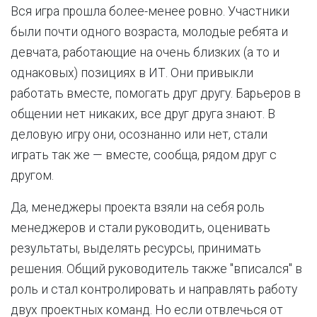
Вся игра прошла более-менее ровно. Участники
были почти одного возраста, молодые ребята и
девчата, работающие на очень близких (а то и
однаковых) позициях в ИТ. Они привыкли
работать вместе, помогать друг другу. Барьеров в
общении нет никаких, все друг друга знают. В
деловую игру они, осознанно или нет, стали
играть так же — вместе, сообща, рядом друг с
другом.
Да, менеджеры проекта взяли на себя роль
менеджеров и стали руководить, оценивать
результаты, выделять ресурсы, принимать
решения. Общий руководитель также "вписался" в
роль и стал контролировать и направлять работу
двух проектных команд. Но если отвлечься от