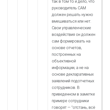
так в том то и дело, что
руководитель САМ
должен решать нужно
вмешиваться или нет.
Свои управленческие
воздействия он должен
сам формировать на
основе отчетов,
построенных на
объективной
информации, а не на
основе декларативных
заявлений подотчетных
сотрудников. В
приведенном в заметке
примере сотрудники
говорят — "отстань, всё