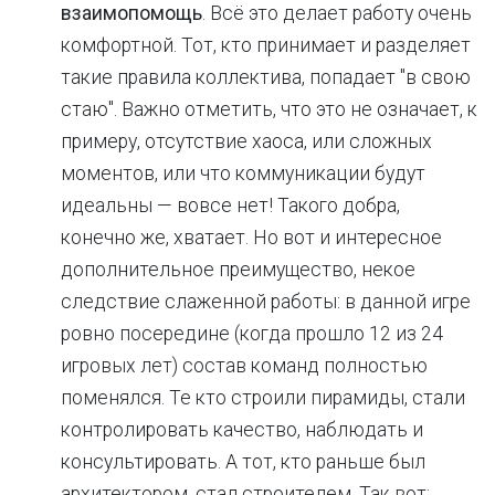
взаимопомощь
. Всё это делает работу очень
комфортной. Тот, кто принимает и разделяет
такие правила коллектива, попадает "в свою
стаю". Важно отметить, что это не означает, к
примеру, отсутствие хаоса, или сложных
моментов, или что коммуникации будут
идеальны — вовсе нет! Такого добра,
конечно же, хватает. Но вот и интересное
дополнительное преимущество, некое
следствие слаженной работы: в данной игре
ровно посередине (когда прошло 12 из 24
игровых лет) состав команд полностью
поменялся. Те кто строили пирамиды, стали
контролировать качество, наблюдать и
консультировать. А тот, кто раньше был
архитектором, стал строителем. Так вот: