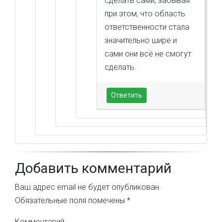
сделать сами, забывая
при этом, что область
ответственности стала
значительно шире и
сами они всё не смогут
сделать.
Ответить
Добавить комментарий
Ваш адрес email не будет опубликован.
Обязательные поля помечены
*
Комментарий