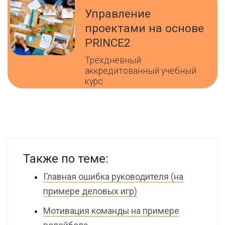
Управление
проектами на основе
PRINCE2
Трёхдневный
аккредитованный учебный
курс
Также по теме:
Главная ошибка руководителя (на
примере деловых игр)
Мотивация команды на примере