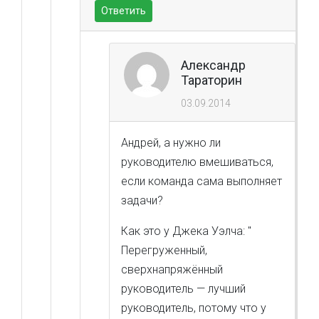
Ответить
Александр
Тараторин
03.09.2014
Андрей, а нужно ли
руководителю вмешиваться,
если команда сама выполняет
задачи?
Как это у Джека Уэлча: "
Перегруженный,
сверхнапряжённый
руководитель — лучший
руководитель, потому что у