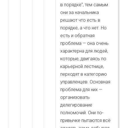
в порядке", тем самым
они за начальника
решают что есть в
порядке, а что нет. Но
есть и обратная
проблема — она очень
характерна для людей,
которые, двигаясь по
карьерной лестнице,
перходят в категорию
управленцев. Основная
проблема для них —
организовать
делегирование
полномочий. Они по-
привычке пытаются всё