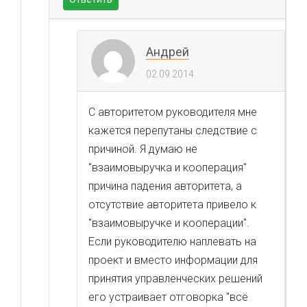
Андрей
02.09.2014
С авторитетом руководителя мне
кажется перепутаны следствие с
причиной. Я думаю не
"взаимовыручка и кооперация"
причина падения авторитета, а
отсутствие авторитета привело к
"взаимовыручке и кооперации".
Если руководителю наплевать на
проект и вместо информации для
принятия управленческих решений
его устраивает отговорка "всё