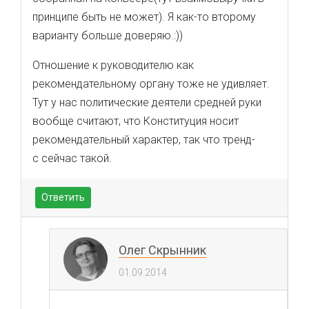
принципе быть не может). Я как-то второму
варианту больше доверяю.:))
Отношение к руководителю как
рекомендательному органу тоже не удивляет.
Тут у нас политические деятели средней руки
вообще считают, что Конституция носит
рекомендательный характер, так что тренд-
с сейчас такой.
Ответить
Олег Скрынник
01.09.2014