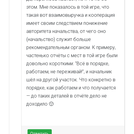
этом. Мне показалось в той игре, что
такая вот взаимовыручка и кооперация
имеет своим следствием понижение
авторитета начальства, от чего оно
(начальство) служит больше
рекомендательным органом. К примеру,
частенько отчёты с мест в той игре были
довольно короткими: "Всё в порядке,
работаем, не переживай!", и начальник
шёл на другой участок. Что конкретно в
порядке, как работаем и что получается
— до таких деталей в отчёте дело не
доходило 🙂
Ответить