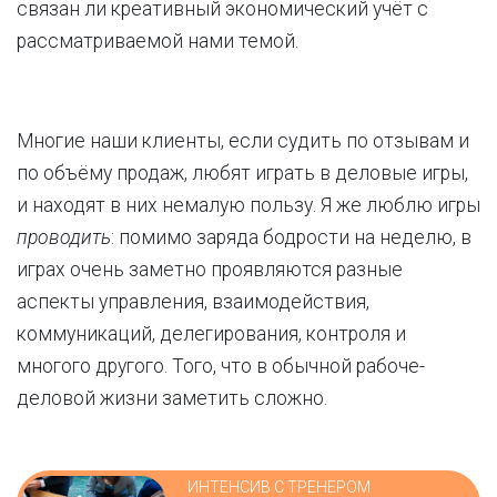
связан ли креативный экономический учёт с
рассматриваемой нами темой.
Многие наши клиенты, если судить по отзывам и
по объёму продаж, любят играть в деловые игры,
и находят в них немалую пользу. Я же люблю игры
проводить
: помимо заряда бодрости на неделю, в
играх очень заметно проявляются разные
аспекты управления, взаимодействия,
коммуникаций, делегирования, контроля и
многого другого. Того, что в обычной рабоче-
деловой жизни заметить сложно.
ИНТЕНСИВ С ТРЕНЕРОМ