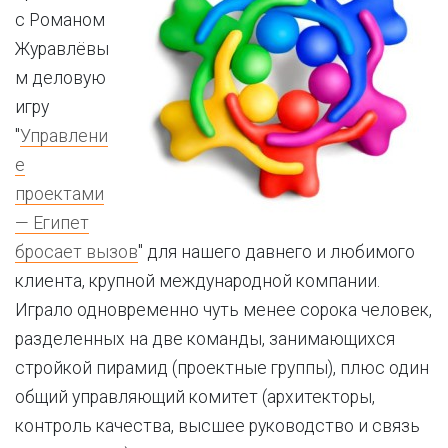
с Романом
Журавлёвы
м деловую
игру
"
Управлени
е
проектами
— Египет
бросает вызов
" для нашего давнего и любимого
клиента, крупной международной компании.
Играло одновременно чуть менее сорока человек,
разделенных на две команды, занимающихся
стройкой пирамид (проектные группы), плюс один
общий управляющий комитет (архитекторы,
контроль качества, высшее руководство и связь