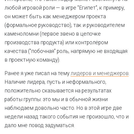
любой игровой роли — в игре "Египет", к примеру,
он может быть как менеджером проекта
(формальное руководство), так и руководителем
каменоломни (первое звено в цепочке
производства продукта) или контролёром
качества ("побочная" роль, напрямую не входящая
в проектную команду).
Ранее я уже писал на тему
лидеров и менеджеров
.
Наличие лидера, пусть и неформального,
положительно сказывается на результатах
работы группы: это мы и в обычной жизни
наблюдаем довольно часто. Но в этой игре две
недели назад такого события не произошло, что и
дало мне повод задуматься.