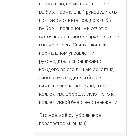
нормально, не мешай", то это его
выбор. Нормальный руководитель
при таком ответе предложил бы
выбор — полноценный отчет о
сотоянии дел либо из архитекторов
в каменотесы. Опять таки, при
нормальном управлении
руководитель спрашивает с
каждого за его личные действия,
либо с руководителя более
нижнего звена, но лично, а не с
коллектива вообще, склонного к
коллективной безответственности.
Это всё моё сугубо личное
предвзятое мнение:))