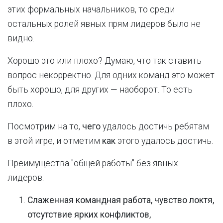
этих формальных начальников, то среди
остальных ролей явных прям лидеров было не
видно.
Хорошо это или плохо? Думаю, что так ставить
вопрос некорректно. Для одних команд это может
быть хорошо, для других — наоборот. То есть
плохо.
Посмотрим на то,
чего
удалось достичь ребятам
в этой игре, и отметим
как
этого удалось достичь.
Преимущества "общей работы" без явных
лидеров:
Слаженная командная работа, чувство локтя,
отсутствие ярких конфликтов,