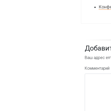
Конфе
Добави
Ваш адрес ema
Комментарий