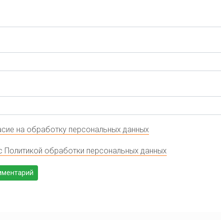
сие на обработку персональных данных
с Политикой обработки персональных данных