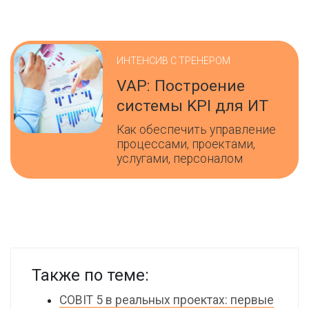
ИНТЕНСИВ С ТРЕНЕРОМ
VAP: Построение
системы KPI для ИТ
Как обеспечить управление
процессами, проектами,
услугами, персоналом
Также по теме:
COBIT 5 в реальных проектах: первые