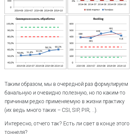
Таким образом, мы в очередной раз формулируем
банальную и очевидно полезную, но по каким-то
причинам редко применяемую в жизни практику
(их ведь много таких – CSI, SIP, PIR, …).
Интересно, отчего так? Есть ли свет в конце этого
тоннеля?