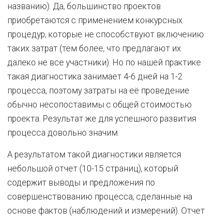
названию). Да, большинство проектов
приобретаются с применением конкурсных
процедур, которые не способствуют включению
таких затрат (тем более, что предлагают их
далеко не все участники). Но по нашей практике
такая диагностика занимает 4-6 дней на 1-2
процесса, поэтому затраты на её проведение
обычно несопоставимы с общей стоимостью
проекта. Результат же для успешного развития
процесса довольно значим.
А результатом такой диагностики является
небольшой отчет (10-15 страниц), который
содержит выводы и предложения по
совершенствованию процесса, сделанные на
основе фактов (наблюдений и измерений). Отчет