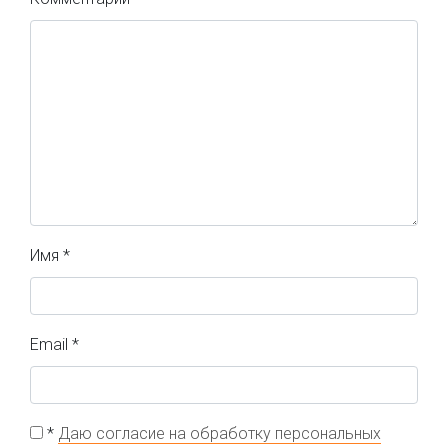
Имя
*
Email
*
*
Даю согласие на обработку персональных