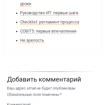
уроки
Руководство ИТ: первые шаги
Checklist: регламент процесса
COBIT5: первые впечатления
Не зрелость
Добавить комментарий
Ваш адрес email не будет опубликован.
Обязательные поля помечены
*
Комментарий