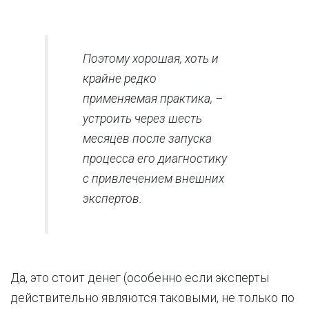
Поэтому хорошая, хоть и
крайне редко
применяемая практика, –
устроить через шесть
месяцев после запуска
процесса его диагностику
с привлечением внешних
экспертов.
Да, это стоит денег (особенно если эксперты
действительно являются таковыми, не только по