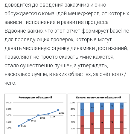
доводится до сведения заказчика и очно
обсуждается с командой менеджеров, от которых
зависит исполнение и развитие процесса.
Вдвойне важно, что этот отчет формирует baseline
для последующих проверок, которые могут
давать численную оценку динамики достижений,
позволяют не просто сказать «мне кажется,
стало существенно лучше», а утверждать,
насколько лучше, в каких областях, за счёт кого /
чего.