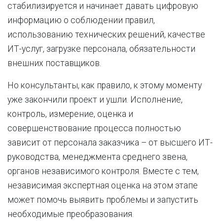
стабилизируется и начинает давать цифровую
информацию о соблюдении правил,
использованию технических решений, качестве
ИТ-услуг, загрузке персонала, обязательности
внешних поставщиков.
Но консультанты, как правило, к этому моменту
уже закончили проект и ушли. Исполнение,
контроль, измерение, оценка и
совершенствование процесса полностью
зависит от персонала заказчика – от высшего ИТ-
руководства, менеджмента среднего звена,
органов независимого контроля. Вместе с тем,
независимая экспертная оценка на этом этапе
может помочь выявить проблемы и запустить
необходимые преобразования.