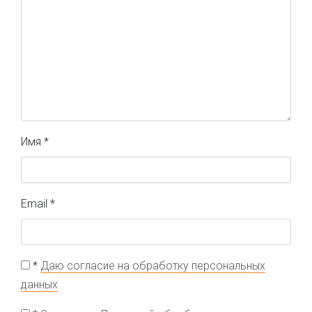
Имя
*
Email
*
*
Даю согласие на обработку персональных
данных