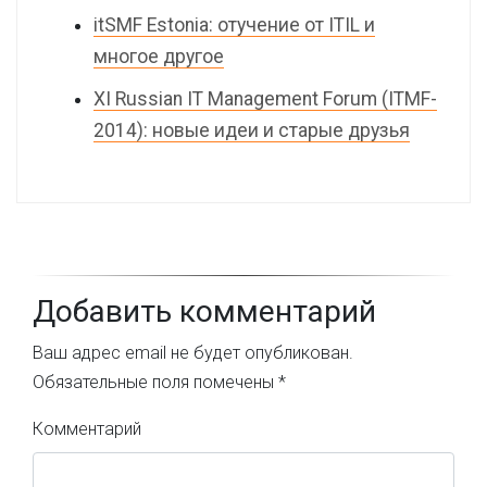
itSMF Estonia: отучение от ITIL и
многое другое
XI Russian IT Management Forum (ITMF-
2014): новые идеи и старые друзья
Добавить комментарий
Ваш адрес email не будет опубликован.
Обязательные поля помечены
*
Комментарий