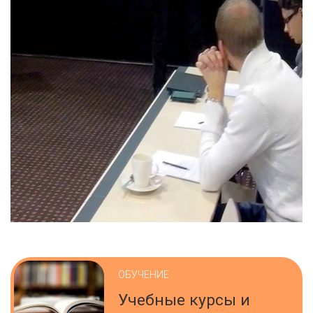
ОБУЧЕНИЕ
Учебные курсы и