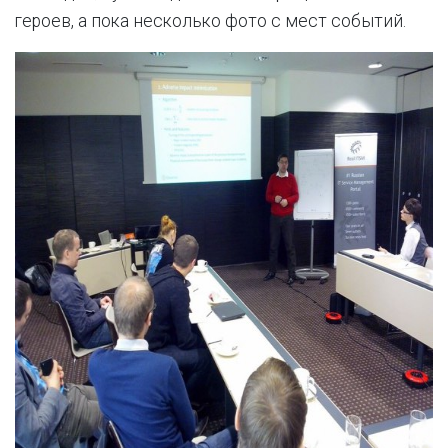
героев, а пока несколько фото с мест событий.