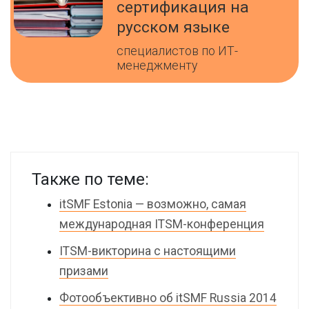
сертификация на
русском языке
специалистов по ИТ-
менеджменту
Также по теме:
itSMF Estonia — возможно, самая
международная ITSM-конференция
ITSM-викторина с настоящими
призами
Фотообъективно об itSMF Russia 2014