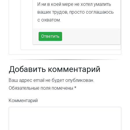
И ни в коей мере не хотел умалить
ваших трудов, просто соглашаюсь
с охватом.
Ответить
Добавить комментарий
Ваш адрес email не будет опубликован.
Обязательные поля помечены
*
Комментарий