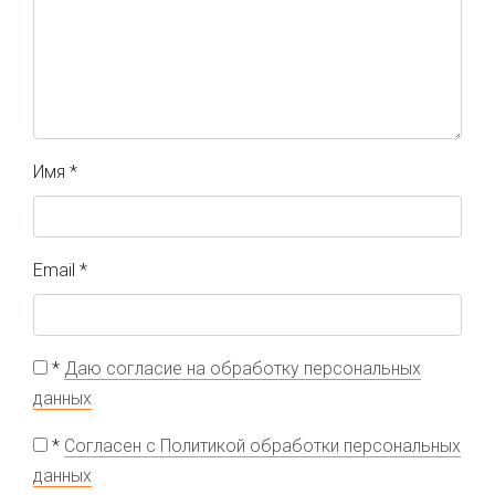
Имя
*
Email
*
*
Даю согласие на обработку персональных
данных
*
Согласен с Политикой обработки персональных
данных