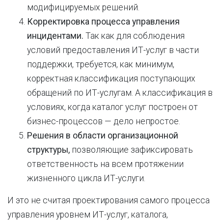
модифицируемых решений.
Корректировка процесса управления
инцидентами.
Так как для соблюдения
условий предоставления ИТ-услуг в части
поддержки, требуется, как минимум,
корректная классификация поступающих
обращений по ИТ-услугам. А классификация в
условиях, когда каталог услуг построен от
бизнес-процессов — дело непростое.
Решения в области организационной
структуры,
позволяющие зафиксировать
ответственность на всем протяжении
жизненного цикла ИТ-услуги.
И это не считая проектирования самого процесса
управления уровнем ИТ-услуг, каталога,