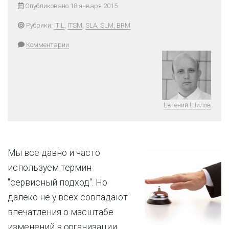
Опубликовано 18 января 2015
Рубрики:
ITIL
,
ITSM
,
SLA, SLM, BRM
Комментарии
Евгений Шилов
Мы все давно и часто
используем термин
"сервисный подход". Но
далеко не у всех совпадают
впечатления о масштабе
изменений в организации,