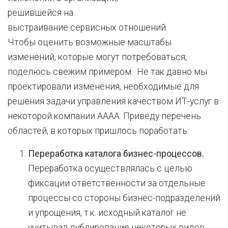
решившейся на
выстраивание сервисных отношений.
Чтобы оценить возможные масштабы
изменений, которые могут потребоваться,
поделюсь свежим примером. Не так давно мы
проектировали изменения, необходимые для
решения задачи управления качеством ИТ-услуг в
некоторой компании АААА. Приведу перечень
областей, в которых пришлось поработать:
Переработка каталога бизнес-процессов.
Переработка осуществлялась с целью
фиксации ответственности за отдельные
процессы со стороны бизнес-подразделений
и упрощения, т.к. исходный каталог не
учитывал дублирование некоторых видов