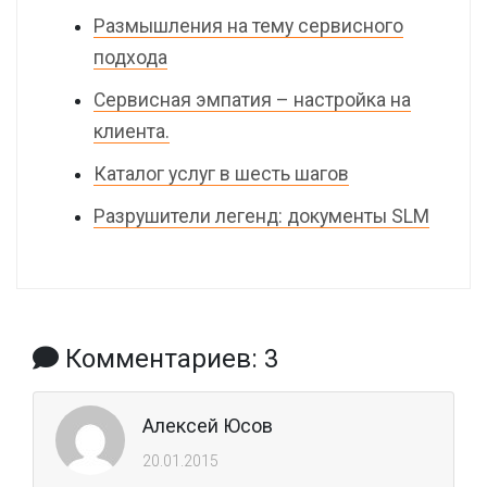
Размышления на тему сервисного
подхода
Сервисная эмпатия – настройка на
клиента.
Каталог услуг в шесть шагов
Разрушители легенд: документы SLM
Комментариев: 3
Алексей Юсов
20.01.2015