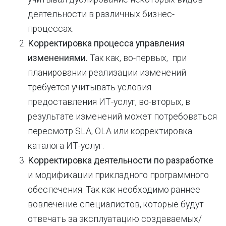
деятельности в различных бизнес-
процессах.
Корректировка процесса управления
изменениями.
Так как, во-первых, при
планировании реализации изменений
требуется учитывать условия
предоставления ИТ-услуг, во-вторых, в
результате изменений может потребоваться
пересмотр SLA, OLA или корректировка
каталога ИТ-услуг.
Корректировка деятельности по разработке
и модификации прикладного программного
обеспечения. Так как необходимо раннее
вовлечение специалистов, которые будут
отвечать за эксплуатацию создаваемых/