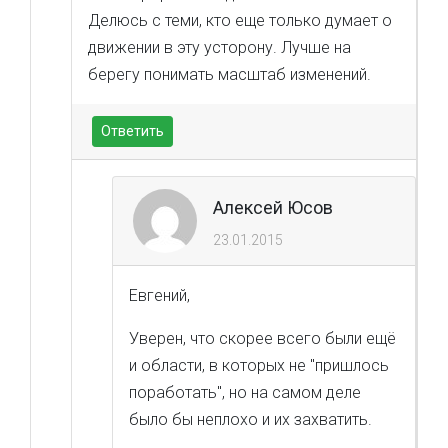
Делюсь с теми, кто еще только думает о
движении в эту усторону. Лучше на
берегу понимать масштаб изменений.
Ответить
Алексей Юсов
23.01.2015
Евгений,
Уверен, что скорее всего были ещё
и области, в которых не "пришлось
поработать", но на самом деле
было бы неплохо и их захватить.