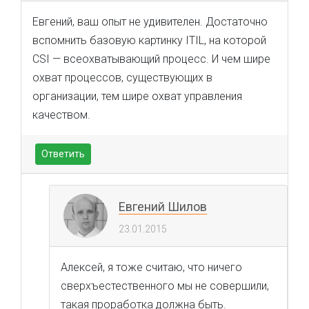
Евгений, ваш опыт не удивителен. Достаточно
вспомнить базовую картинку ITIL, на которой
CSI — всеохватывающий процесс. И чем шире
охват процессов, существующих в
организации, тем шире охват управления
качеством.
Ответить
Евгений Шилов
23.01.2015
Алексей, я тоже считаю, что ничего
сверхъестественного мы не совершили,
такая проработка должна быть.