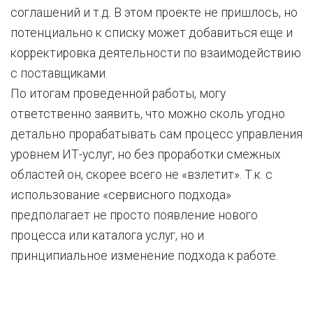
соглашений и т.д. В этом проекте не пришлось, но
потенциально к списку может добавиться еще и
корректировка деятельности по взаимодействию
с поставщиками.
По итогам проведенной работы, могу
ответственно заявить, что можно сколь угодно
детально прорабатывать сам процесс управления
уровнем ИТ-услуг, но без проработки смежных
областей он, скорее всего не «взлетит». Т.к. с
использование «сервисного подхода»
предполагает не просто появление нового
процесса или каталога услуг, но и
принципиальное изменение подхода к работе.