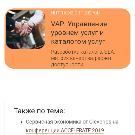
ИНТЕНСИВ С ТРЕНЕРОМ
VAP: Управление
уровнем услуг и
каталогом услуг
Разработка каталога, SLA,
метрик качества, расчёт
доступности
Также по теме:
Сервисная экономика от Cleverics на
конференции ACCELERATE 2019