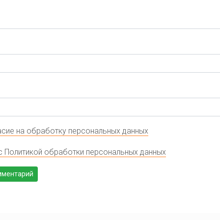
сие на обработку персональных данных
с Политикой обработки персональных данных