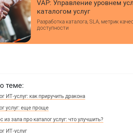
VAP: Управление уровнем усл
каталогом услуг
Разработка каталога, SLA, метрик каче
доступности
о теме:
ог ИТ-услуг: как приручить дракона
ог услуг: еще проще
с из зала про каталог услуг: что улучшить?
ог ИТ-услуг