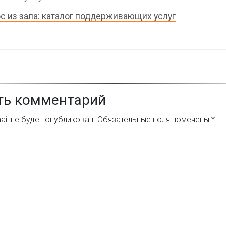
с из зала: каталог поддерживающих услуг
ть комментарий
il не будет опубликован.
Обязательные поля помечены
*