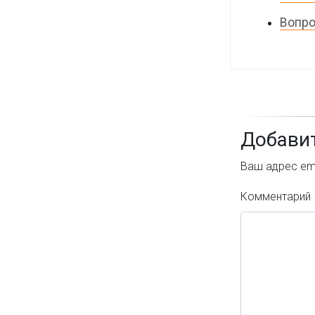
Вопро
Добави
Ваш адрес ema
Комментарий