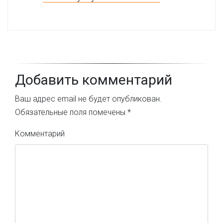
Добавить комментарий
Ваш адрес email не будет опубликован.
Обязательные поля помечены
*
Комментарий