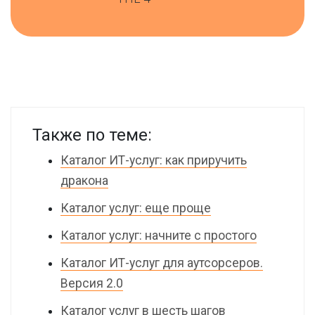
Также по теме:
Каталог ИТ-услуг: как приручить
дракона
Каталог услуг: еще проще
Каталог услуг: начните с простого
Каталог ИТ-услуг для аутсорсеров.
Версия 2.0
Каталог услуг в шесть шагов