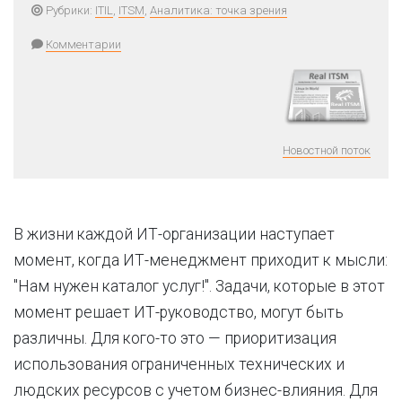
Рубрики:
ITIL
,
ITSM
,
Аналитика: точка зрения
Комментарии
Новостной поток
В жизни каждой ИТ-организации наступает
момент, когда ИТ-менеджмент приходит к мысли:
"Нам нужен каталог услуг!". Задачи, которые в этот
момент решает ИТ-руководство, могут быть
различны. Для кого-то это — приоритизация
использования ограниченных технических и
людских ресурсов с учетом бизнес-влияния. Для