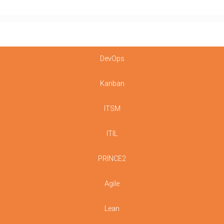
DevOps
Kanban
ITSM
ITIL
PRINCE2
Agile
Lean