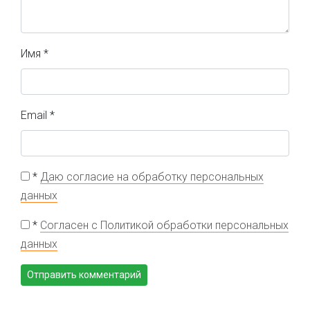
Имя
*
Email
*
*
Даю согласие на обработку персональных
данных
*
Согласен с Политикой обработки персональных
данных