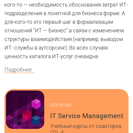
кого-то — необходимость обоснования затрат ИТ-
подразделения в понятной для бизнеса форме. А
для кого-то это первый шаг в формализации
отношений "ИТ — Бизнес" в связи с изменением
структуры взаимодействия (например, выводом
ИТ- службы в аутсорсинг). Во всех случаях
ценность каталога ИТ-услуг очевидна.
Подробнее…
ОБУЧЕНИЕ
IT Service Management
Учебные курсы от соавторов
ITIL 4