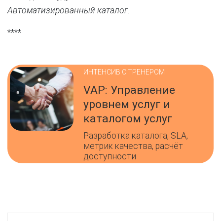
Автоматизированный каталог.
****
ИНТЕНСИВ С ТРЕНЕРОМ
VAP: Управление
уровнем услуг и
каталогом услуг
Разработка каталога, SLA,
метрик качества, расчёт
доступности