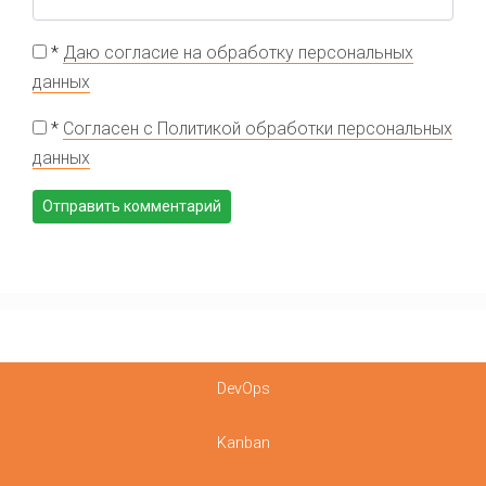
*
Даю согласие на обработку персональных
данных
*
Согласен с Политикой обработки персональных
данных
DevOps
Kanban