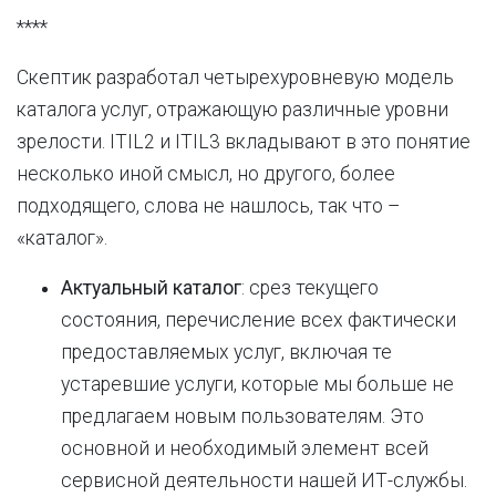
****
Скептик разработал четырехуровневую модель
каталога услуг, отражающую различные уровни
зрелости. ITIL2 и ITIL3 вкладывают в это понятие
несколько иной смысл, но другого, более
подходящего, слова не нашлось, так что –
«каталог».
Актуальный каталог
: срез текущего
состояния, перечисление всех фактически
предоставляемых услуг, включая те
устаревшие услуги, которые мы больше не
предлагаем новым пользователям. Это
основной и необходимый элемент всей
сервисной деятельности нашей ИТ-службы.