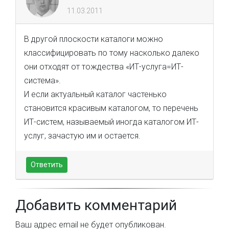
11.03.2011
В другой плоскости каталоги можно
классифицировать по тому насколько далеко
они отходят от тождества «ИТ-услуга=ИТ-
система».
И если актуальный каталог частенько
становится красивым каталогом, то перечень
ИТ-систем, называемый иногда каталогом ИТ-
услуг, зачастую им и остается.
Ответить
Добавить комментарий
Ваш адрес email не будет опубликован.