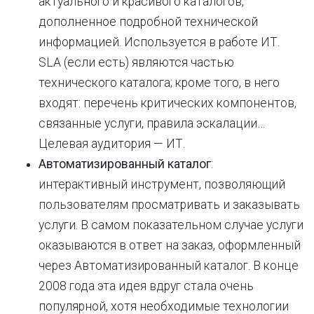
актуального и красивого каталогов,
дополненное подробной технической
информацией. Используется в работе ИТ.
SLA (если есть) являются частью
технического каталога; кроме того, в него
входят: перечень критических компонентов,
связанные услуги, правила эскалации…
Целевая аудитория — ИТ.
Автоматизированный каталог
:
интерактивный инструмент, позволяющий
пользователям просматривать и заказывать
услуги. В самом показательном случае услуги
оказываются в ответ на заказ, оформленный
через Автоматизированный каталог. В конце
2008 года эта идея вдруг стала очень
популярной, хотя необходимые технологии