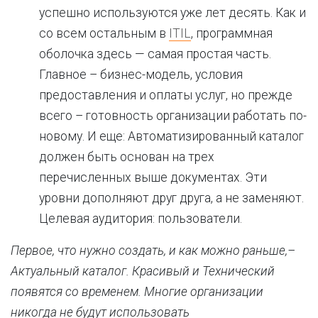
успешно используются уже лет десять. Как и
со всем остальным в
ITIL
, программная
оболочка здесь — самая простая часть.
Главное – бизнес-модель, условия
предоставления и оплаты услуг, но прежде
всего – готовность организации работать по-
новому. И еще: Автоматизированный каталог
должен быть основан на трех
перечисленных выше документах. Эти
уровни дополняют друг друга, а не заменяют.
Целевая аудитория: пользователи.
Первое, что нужно создать, и как можно раньше,–
Актуальный каталог. Красивый и Технический
появятся со временем. Многие организации
никогда не будут использовать