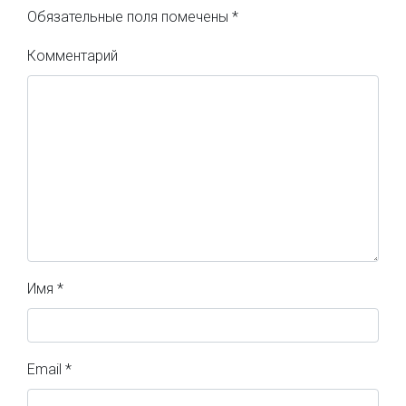
Обязательные поля помечены
*
Комментарий
Имя
*
Email
*