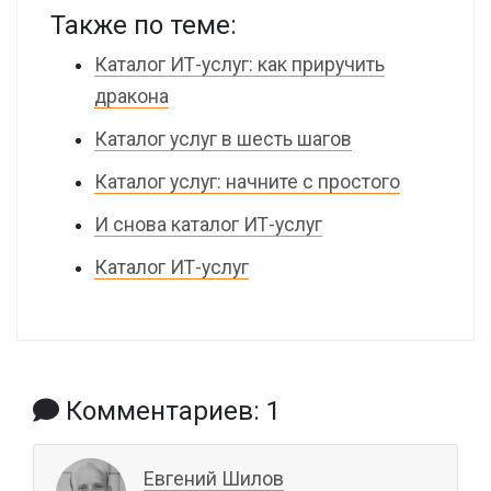
Также по теме:
Каталог ИТ-услуг: как приручить
дракона
Каталог услуг в шесть шагов
Каталог услуг: начните с простого
И снова каталог ИТ-услуг
Каталог ИТ-услуг
Комментариев: 1
Евгений Шилов