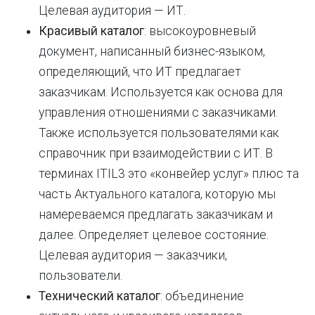
Целевая аудитория — ИТ.
Красивый каталог
: высокоуровневый
документ, написанный бизнес-языком,
определяющий, что ИТ предлагает
заказчикам. Используется как основа для
управления отношениями с заказчиками.
Также используется пользователями как
справочник при взаимодействии с ИТ. В
терминах ITIL3 это «конвейер услуг» плюс та
часть Актуального каталога, которую мы
намереваемся предлагать заказчикам и
далее. Определяет целевое состояние.
Целевая аудитория — заказчики,
пользователи.
Технический каталог
: объединение