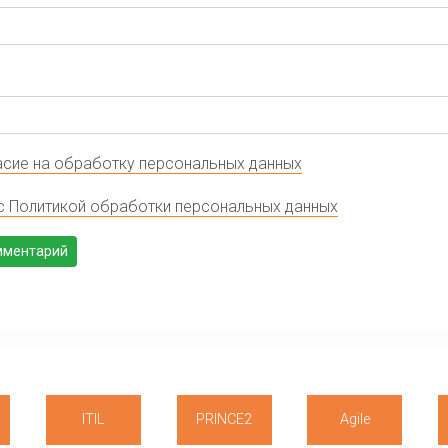
сие на обработку персональных данных
с Политикой обработки персональных данных
ITIL
PRINCE2
Agile