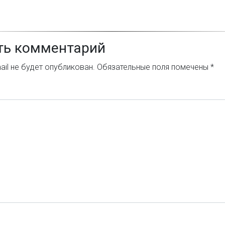
ть комментарий
il не будет опубликован.
Обязательные поля помечены
*