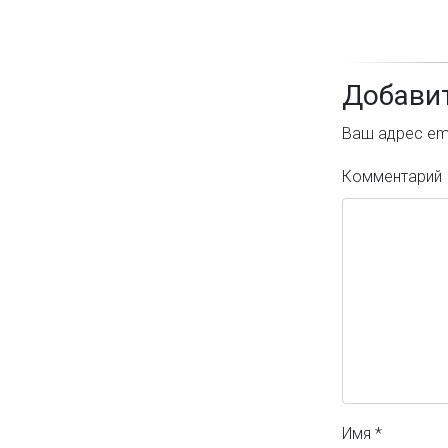
Добави
Ваш адрес ema
Комментарий
Имя
*