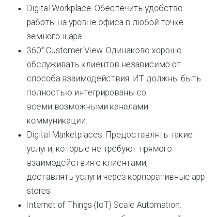
Digital Workplace. Обеспечить удобство
работы на уровне офиса в любой точке
земного шара.
360° Customer View. Одинаково хорошо
обслуживать клиентов независимо от
способа взаимодействия. ИТ должны быть
полностью интегрированы со
всеми возможными каналами
коммуникации.
Digital Marketplaces. Предоставлять такие
услуги, которые не требуют прямого
взаимодействия с клиентами,
доставлять услуги через корпоративные app
stores.
Internet of Things (IoT) Scale Automation.