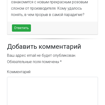
ознакомится с новым прекрасным розовым
слоном от производителя. Кому удалось
понять, в чем прорыв в самой парадигме?
Ответить
Добавить комментарий
Ваш адрес email не будет опубликован.
Обязательные поля помечены
*
Комментарий