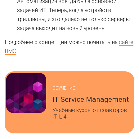
Автоматизация всегда была основной
задачей ИТ. Теперь, когда устройств
триллионы, и это далеко не только серверы,
задача выходит на новый уровень.
Подробнее о концепции можно почитать на
сайте
BMC
.
ОБУЧЕНИЕ
IT Service Management
Учебные курсы от соавторов
ITIL 4