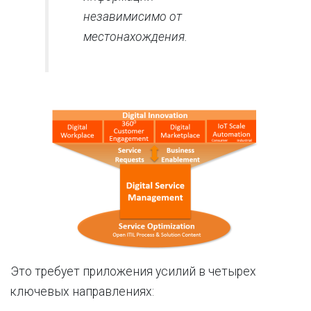
незавимисимо от
местонахождения.
Это требует приложения усилий в четырех
ключевых направлениях: