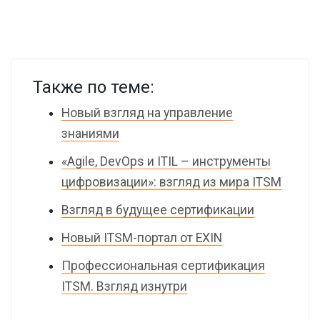
Также по теме:
Новый взгляд на управление
знаниями
«Agile, DevOps и ITIL – инструменты
цифровизации»: взгляд из мира ITSM
Взгляд в будущее сертификации
Новый ITSM-портал от EXIN
Профессиональная сертификация
ITSM. Взгляд изнутри