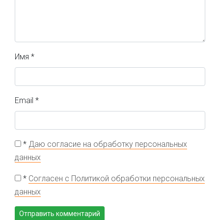
Имя
*
Email
*
*
Даю согласие на обработку персональных
данных
*
Согласен с Политикой обработки персональных
данных