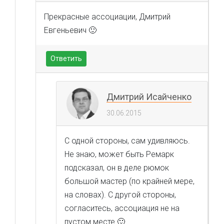
Прекрасные ассоциации, Дмитрий
Евгеньевич 🙂
Ответить
Дмитрий Исайченко
30.06.2015
С одной стороны, сам удивляюсь.
Не знаю, может быть Ремарк
подсказал, он в деле рюмок
большой мастер (по крайней мере,
на словах). С другой стороны,
согласитесь, ассоциация не на
пустом месте 🙂