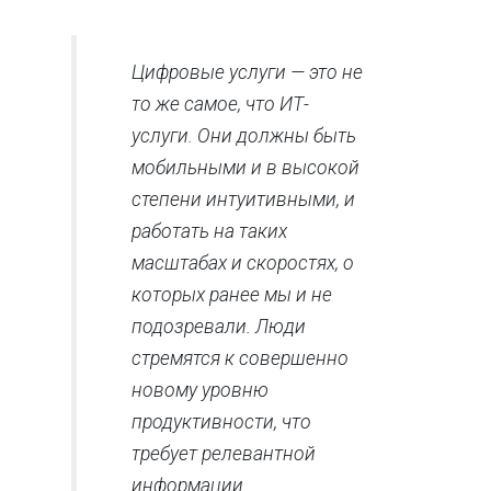
Цифровые услуги — это не
то же самое, что ИТ-
услуги. Они должны быть
мобильными и в высокой
степени интуитивными, и
работать на таких
масштабах и скоростях, о
которых ранее мы и не
подозревали. Люди
стремятся к совершенно
новому уровню
продуктивности, что
требует релевантной
информации