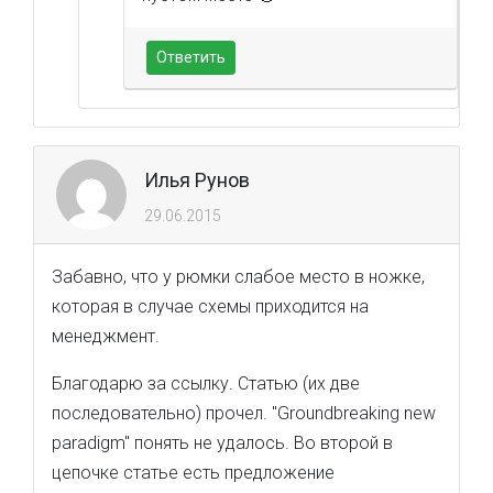
Ответить
Илья Рунов
29.06.2015
Забавно, что у рюмки слабое место в ножке,
которая в случае схемы приходится на
менеджмент.
Благодарю за ссылку. Статью (их две
последовательно) прочел. "Groundbreaking new
paradigm" понять не удалось. Во второй в
цепочке статье есть предложение