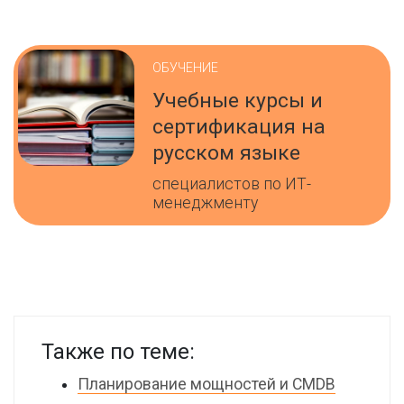
ОБУЧЕНИЕ
Учебные курсы и
сертификация на
русском языке
специалистов по ИТ-
менеджменту
Также по теме:
Планирование мощностей и CMDB