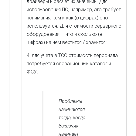
драйверы и расчет их значений. Для
использования ПО, например, это требует
понимания, кем и как (в цифрах) оно
используется. Для стоимости серверного
оборудования — что и сколько (в
цифрах) на нем вертится / хранится;
4. для учета в ТСО стоимости персонала
потребуется операционный каталог и
ФСУ.
Проблемы
начинаются
тогда, когда
Заказчик
начинает