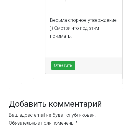
Весьма спорное утверждение
)) Смотря что под этим
понимать.
Ответить
Добавить комментарий
Ваш адрес email не будет опубликован.
Обязательные поля помечены
*