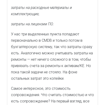
затраты на расходные материалы и
комплектующие;
затраты на лицензии ПО.
У нас три выделенных пункта попадают
первоначально в CMDB и только потом в
бухгалтерскую систему, так что затраты сразу
есть. Аналогично можно учитывать затраты на
ремонты — нет ничего сложного в том, чтобы
привязать счета за ремонты к активам/КЕ. Но
пока такой задачи не стояло. На фоне
остальных затрат это копейки.
Самое интересное, это стоимость
сопровождения. Что считать стоимостью и что
есть сопровождение? На первый взгляд, все