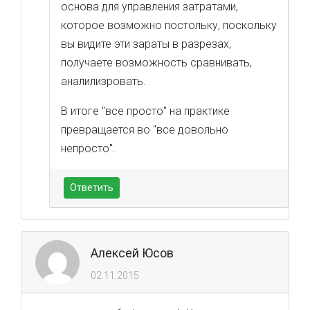
основа для управления затратами,
которое возможно постольку, поскольку
вы видите эти зараты в разрезах,
получаете возможность сравнивать,
аналилизровать.
В итоге "все просто" на практике
превращается во "все довольно
непросто".
Ответить
Алексей Юсов
02.11.2015