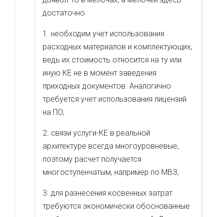
достаточно:
1. необходим учет использования
расходных материалов и комплектующих,
ведь их стоимость относится на ту или
иную КЕ не в момент заведения
приходных документов. Аналогично
требуется учет использования лицензий
на ПО;
2. связи услуги-КЕ в реальной
архитектуре всегда многоуровневые,
поэтому расчет получается
многоступенчатым, например по МВЗ;
3. для разнесения косвенных затрат
требуются экономически обоснованные