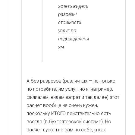
хотеть видеть
разрезы
стоимости
услуг по
подразделени
ям
А без разрезов (различных — не только
по потребителям услуг, но и, например,
филиалам, видам затрат и так далее) этот
расчет вообще не очень нужен,
поскольку ИТОГО действительно есть
всегда (в бухгалтерской системе). Но
расчет нужен не сам по себе, а как