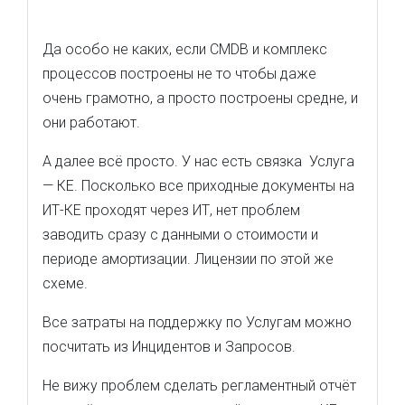
Да особо не каких, если CMDB и комплекс
процессов построены не то чтобы даже
очень грамотно, а просто построены средне, и
они работают.
А далее всё просто. У нас есть связка Услуга
— КЕ. Посколько все приходные документы на
ИТ-КЕ проходят через ИТ, нет проблем
заводить сразу с данными о стоимости и
периоде амортизации. Лицензии по этой же
схеме.
Все затраты на поддержку по Услугам можно
посчитать из Инцидентов и Запросов.
Не вижу проблем сделать регламентный отчёт