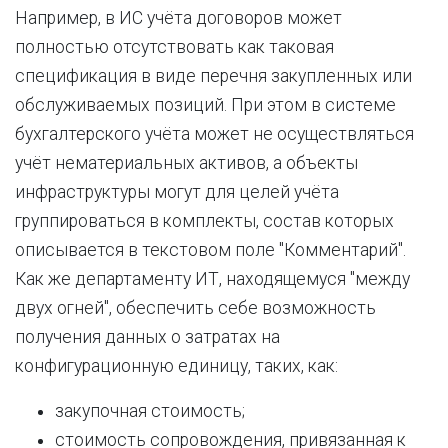
Например, в ИС учёта договоров может
полностью отсутствовать как таковая
спецификация в виде перечня закупленных или
обслуживаемых позиций. При этом в системе
бухгалтерского учёта может не осуществляться
учёт нематериальных активов, а объекты
инфраструктуры могут для целей учёта
группироваться в комплекты, состав которых
описывается в текстовом поле "Комментарий".
Как же департаменту ИТ, находящемуся "между
двух огней", обеспечить себе возможность
получения данных о затратах на
конфигурационную единицу, таких, как:
закупочная стоимость;
стоимость сопровождения, привязанная к