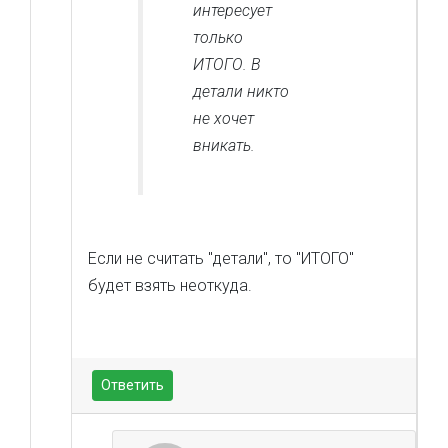
интересует
только
ИТОГО. В
детали никто
не хочет
вникать.
Если не считать "детали", то "ИТОГО"
будет взять неоткуда.
Ответить