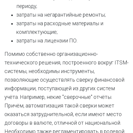
периоду;
затраты на негарантийные ремонты;
затраты на расходные материалы и
комплектующие;
затраты на лицензии ПО.
Помимо собственно организационно-
технического решения, построенного вокруг ITSM-
системы, необходимы инструменты,
позволяющие осуществлять сверку финансовой
информации, поступающей из других систем
учёта. Например, некие "сверочные" отчёты.
Причём, автоматизация такой сверки может
оказаться затруднительной, если имеют место
договоры в валюте, отличной от национальной.
Необходимо также регламентировать в ролевой