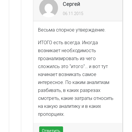
Сергей
06.11.2015
Весьма спорное утверждение.
ИТОГО есть всегда. Иногда
возникает необходимость
проанализировать из чего
сложилсь это "итого"… и вот тут
начинает возникать самое
интересное. По каким аналитиам
разбивать, в каких разрезах
смотреть, какие затраты относить
на какую аналитику и в каких
пропорциях.
Ответить