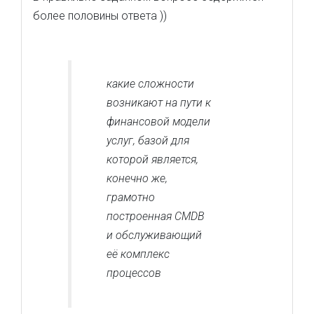
более половины ответа ))
какие сложности
возникают на пути к
финансовой модели
услуг, базой для
которой является,
конечно же,
грамотно
построенная CMDB
и обслуживающий
её комплекс
процессов