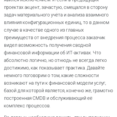
проектах акцент, зачастую, смещался в сторону
задач материального учёта и анализа взаимного
влияния конфигурационных единиц, то в данном
случае в качестве одного из главных
преимуществ от внедрения процесса заказчик
видел возможность получения сводной
финансовой информации об ИТ-активах. Что
абсолютно логично, но отнюдь не всегда легко
достижимо, как показывает практика. Давайте
немного поговорим о том, какие сложности
возникают на пути к финансовой модели услуг,
базой для которой является, конечно же, грамотно
построенная CMDB и обслуживающий её
комплекс процессов.