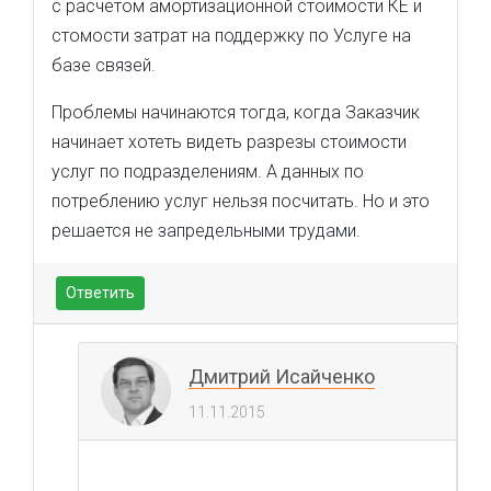
с расчётом амортизационной стоимости КЕ и
стомости затрат на поддержку по Услуге на
базе связей.
Проблемы начинаются тогда, когда Заказчик
начинает хотеть видеть разрезы стоимости
услуг по подразделениям. А данных по
потреблению услуг нельзя посчитать. Но и это
решается не запредельными трудами.
Ответить
Дмитрий Исайченко
11.11.2015