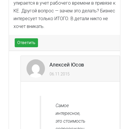
упирается в учет рабочего времени в привязе к
КЕ. Другой вопрос — зачем это делать? Бизнес
интересует только ИТОГО. В детали никто не
хочет вникать.
Ответить
Алексей Юсов
06.11.2015
Самое
интересное,
это стоимость
сопровожден