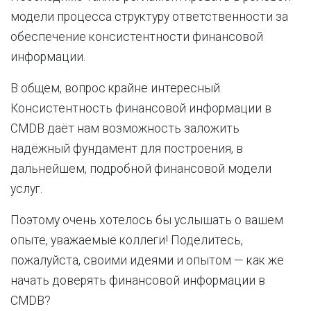
модели процесса структуру ответственности за
обеспечение консистентности финансовой
информации.
В общем, вопрос крайне интересный.
Консистентность финансовой информации в
CMDB даёт нам возможность заложить
надёжный фундамент для построения, в
дальнейшем, подробной финансовой модели
услуг.
Поэтому очень хотелось бы услышать о вашем
опыте, уважаемые коллеги! Поделитесь,
пожалуйста, своими идеями и опытом — как же
начать доверять финансовой информации в
CMDB?