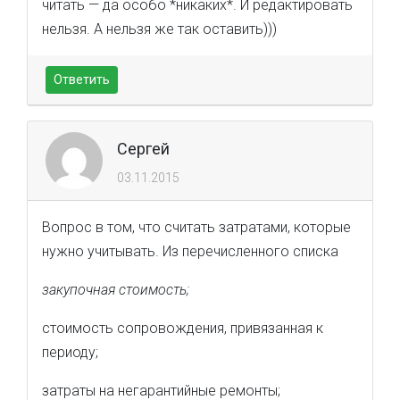
читать — да особо *никаких*. И редактировать
нельзя. А нельзя же так оставить)))
Ответить
Сергей
03.11.2015
Вопрос в том, что считать затратами, которые
нужно учитывать. Из перечисленного списка
закупочная стоимость;
стоимость сопровождения, привязанная к
периоду;
затраты на негарантийные ремонты;