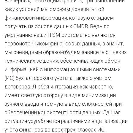
Во-первых, необходимо решить, при выполнении
каких условий мы сможем доверять той
финансовой информации, которую ожидаем
получать на основе данных CMDB. Ведь по
умолчанию наши ITSM-системы не являются
первоисточником финансовых данных, а значит,
мы очевидным образом будем зависеть от неких
технических решений, обеспечивающих обмен
информацией с информационными системами
(ИС) бухгалтерского учёта, а также с учётом
договоров. Любая интеграция, как известно,
имеет светлую сторону в виде минимизации
ручного ввода и тёмную в виде сложностей при
обеспечении консистентности данных. Данная
ситуация усугубляется различиями в детализации
учёта финансов во всех трёх классах ИС.