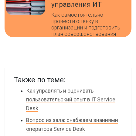
управления ИТ
Как самостоятельно
провести оценку в
организации и подготовить
план совершенствования
Также по теме:
Как управлять и оценивать
пользовательский опыт в IT Service
Desk
Вопрос из зала: снабжаем знаниями
оператора Service Desk