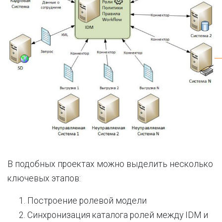
В подобных проектах можно выделить несколько
ключевых этапов:
Построение ролевой модели
Синхронизация каталога ролей между IDM и