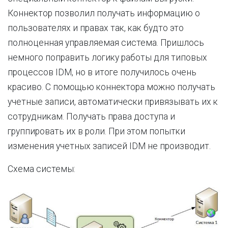
Коннектор позволил получать информацию о
пользователях и правах так, как будто это
полноценная управляемая система. Пришлось
немного поправить логику работы для типовых
процессов IDM, но в итоге получилось очень
красиво. С помощью коннектора можно получать
учетные записи, автоматически привязывать их к
сотрудникам. Получать права доступа и
группировать их в роли. При этом попытки
изменения учетных записей IDM не производит.
Схема системы: