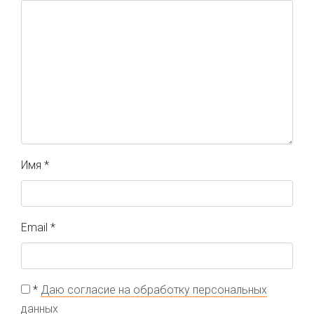
Имя
*
Email
*
*
Даю согласие на обработку персональных
данных