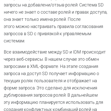
запросы на добавлени/отзыв ролей. Система SD
ничего не знает о составе ролей и правах доступа,
она знает только имена ролей. После
этого можно настраивать правила согласования
запросов в SD с привязкой к управляемым
системам.
Все взаимодействие между SD и IDM происходит
через веб-сервисы. В нашем случае это обмен
запросами в XML-формате. На этапе создания
запроса на доступ SD получает информацию о
текущих ролях пользователя и отображает на
форме запроса. Это сделано для исключения
дублирования запросов ролей. В дальнейшем
эту информацию планируется использовать для
создания конфликтных комбинаций ролей на