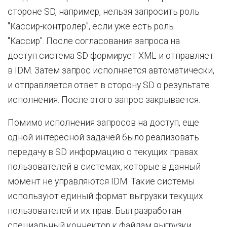
стороне SD, например, нельзя запросить роль
"Кассир-контролер", если уже есть роль
"Кассир". После согласования запроса на
доступ система SD формирует XML и отправляет
в IDM. Затем запрос исполняется автоматически,
и отправляется ответ в сторону SD о результате
исполнения. После этого запрос закрывается.
Помимо исполнения запросов на доступ, еще
одной интересной задачей было реализовать
передачу в SD информацию о текущих правах
пользователей в системах, которые в данный
момент не управляются IDM. Такие системы
используют единый формат выгрузки текущих
пользователей и их прав. Был разработан
специальный коннектор к файлам выгрузки.