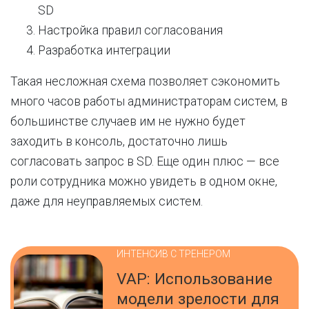
SD
Настройка правил согласования
Разработка интеграции
Такая несложная схема позволяет сэкономить
много часов работы администраторам систем, в
большинстве случаев им не нужно будет
заходить в консоль, достаточно лишь
согласовать запрос в SD. Еще один плюс — все
роли сотрудника можно увидеть в одном окне,
даже для неуправляемых систем.
ИНТЕНСИВ С ТРЕНЕРОМ
VAP: Использование
модели зрелости для