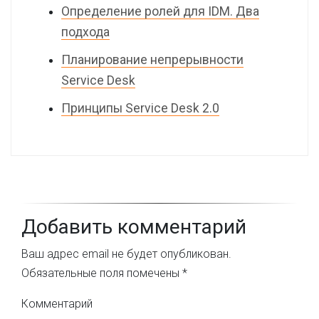
Определение ролей для IDM. Два
подхода
Планирование непрерывности
Service Desk
Принципы Service Desk 2.0
Добавить комментарий
Ваш адрес email не будет опубликован.
Обязательные поля помечены
*
Комментарий