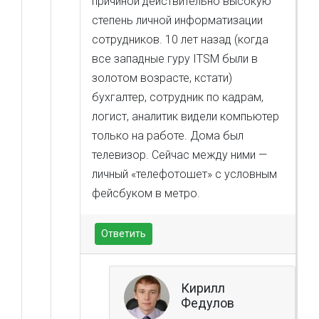
причиной действительно высокую
степень личной информатизации
сотрудников. 10 лет назад (когда
все западные гуру ITSM были в
золотом возрасте, кстати)
бухгалтер, сотрудник по кадрам,
логист, аналитик видели компьютер
только на работе. Дома был
телевизор. Сейчас между ними —
личный «телефотошет» с условным
фейсбуком в метро.
Ответить
Кирилл
Федулов