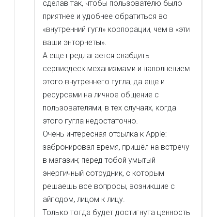
сделав так, чтобы пользователю было
приятнее и удобнее обратиться во
«внутренний гугл» корпорации, чем в «эти
ваши энторнеты».
А еще предлагается снабдить
сервисдеск механизмами и наполнением
этого внутреннего гугла, да еще и
ресурсами на личное общение с
пользователями, в тех случаях, когда
этого гугла недостаточно.
Очень интересная отсылка к Apple:
забронировал время, пришёл на встречу
в магазин; перед тобой умытый
энергичный сотрудник, с которым
решаешь все вопросы, возникшие с
айподом, лицом к лицу.
Только тогда будет достигнута ценность