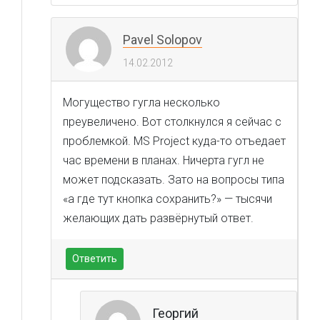
Pavel Solopov
14.02.2012
Могущество гугла несколько
преувеличено. Вот столкнулся я сейчас с
проблемкой. MS Project куда-то отъедает
час времени в планах. Ничерта гугл не
может подсказать. Зато на вопросы типа
«а где тут кнопка сохранить?» — тысячи
желающих дать развёрнутый ответ.
Ответить
Георгий