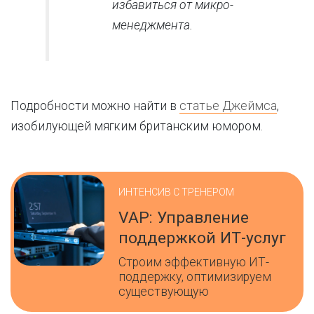
избавиться от микро-
менеджмента.
Подробности можно найти в
статье Джеймса
,
изобилующей мягким британским юмором.
ИНТЕНСИВ С ТРЕНЕРОМ
VAP: Управление
поддержкой ИТ-услуг
Строим эффективную ИТ-
поддержку, оптимизируем
существующую