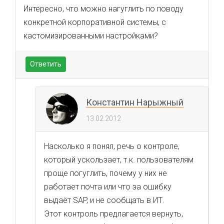
Интересно, что можно нагуглить по поводу
конкретной корпоративной системы, с
кастомизированными настройками?
Ответить
Константин Нарыжный
13.02.2012
Насколько я понял, речь о контроле,
который ускользает, т.к. пользователям
проще погуглить, почему у них не
работает почта или что за ошибку
выдаёт SAP, и не сообщать в ИТ.
Этот контроль предлагается вернуть,