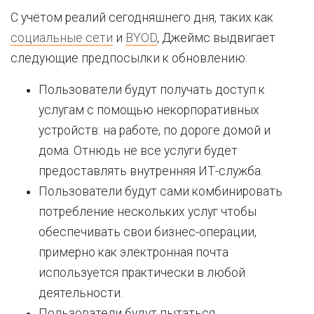
С учётом реалий сегодняшнего дня, таких как
социальные сети
и
BYOD
, Джеймс выдвигает
следующие предпосылки к обновлению:
Пользователи будут получать доступ к
услугам с помощью некорпоративных
устройств: на работе, по дороге домой и
дома. Отнюдь не все услуги будет
предоставлять внутренняя ИТ-служба.
Пользователи будут сами комбинировать
потребление нескольких услуг чтобы
обеспечивать свои бизнес-операции,
примерно как электронная почта
используется практически в любой
деятельности.
Пользователи будут пытаться