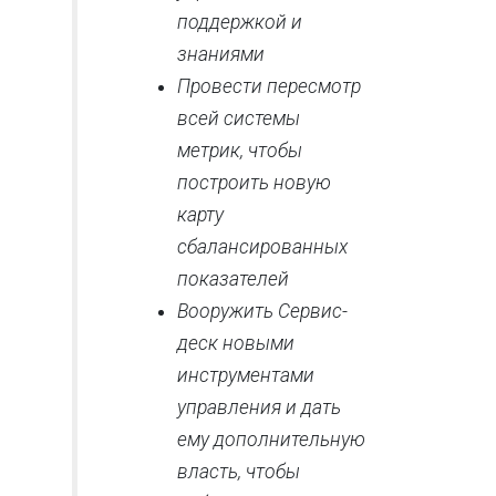
поддержкой и
знаниями
Провести пересмотр
всей системы
метрик, чтобы
построить новую
карту
сбалансированных
показателей
Вооружить Сервис-
деск новыми
инструментами
управления и дать
ему дополнительную
власть, чтобы