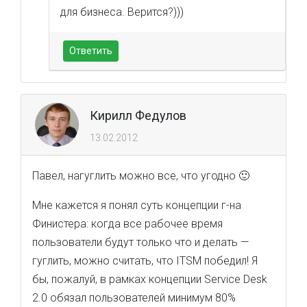
для бизнеса. Верится?)))
Ответить
Кирилл Федулов
13.02.2012
Павел, нагуглить можно все, что угодно 🙂
Мне кажется я понял суть концепции г-на
Финистера: когда все рабочее время
пользователи будут только что и делать —
гуглить, можно считать, что ITSM победил! Я
бы, пожалуй, в рамках концепции Service Desk
2.0 обязал пользователей минимум 80%