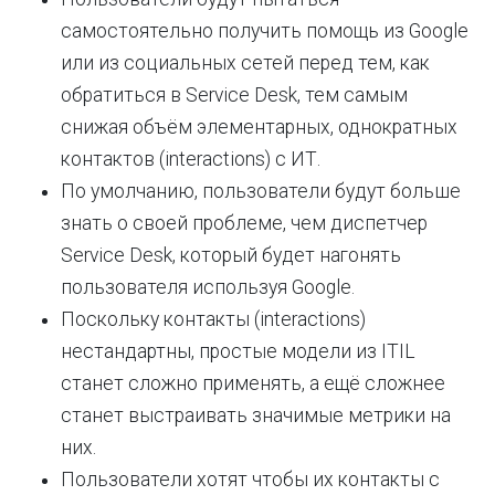
самостоятельно получить помощь из Google
или из социальных сетей перед тем, как
обратиться в Service Desk, тем самым
снижая объём элементарных, однократных
контактов (interactions) с ИТ.
По умолчанию, пользователи будут больше
знать о своей проблеме, чем диспетчер
Service Desk, который будет нагонять
пользователя используя Google.
Поскольку контакты (interactions)
нестандартны, простые модели из ITIL
станет сложно применять, а ещё сложнее
станет выстраивать значимые метрики на
них.
Пользователи хотят чтобы их контакты с