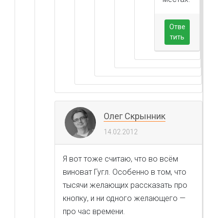
Отве
тить
Олег Скрынник
14.02.2012
Я вот тоже считаю, что во всём
виноват Гугл. Особенно в том, что
тысячи желающих рассказать про
кнопку, и ни одного желающего —
про час времени.