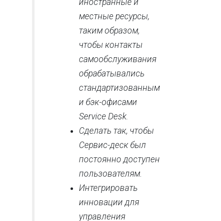
иностранные и
местные ресурсы,
таким образом,
чтобы контакты
самообслуживания
обрабатывались
стандартизованным
и бэк-офисами
Service Desk.
Сделать так, чтобы
Сервис-деск был
постоянно доступен
пользователям.
Интегрировать
инновации для
управления