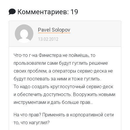
Комментариев: 19
Pavel Solopov
13.02.2012
Что-то г-на Финистера не поймёшь, то
прользователи сами будут гуглить решение
своих проблем, а операторы сервис-деска не
будут поспевать за ними и тоже гуглить.
То надо создать круглосуточный сервис-деск
и обеспечить доступность. Вооружить новыми
инструментами и дать больше прав…
На что прав? Применять в корпоративной сети
то, что нагуглил?