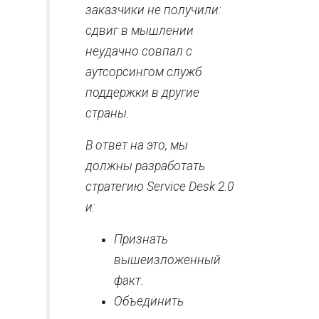
заказчики не получили:
сдвиг в мышлении
неудачно совпал с
аутсорсингом служб
поддержки в другие
страны.
В ответ на это, мы
должны разработать
стратегию Service Desk 2.0
и:
Признать
вышеизложенный
факт.
Объединить