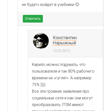
не будет» войдет в учебники 🙂
Ответить
Константин
Нарыжный
13.02.2012
Кирилл, можно подумать, что
пользователи и так 80% рабочего
времени не «гуглят». А например
75% ))))
Все эти громкие заявления про
социальные сети и как они могут
преобразовать ITSM имеют