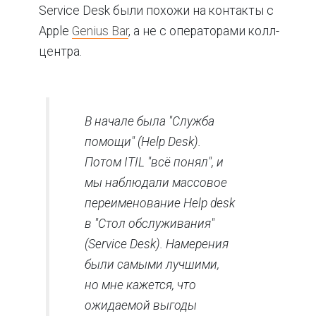
Service Desk были похожи на контакты с
Apple
Genius Bar
, а не с операторами колл-
центра.
В начале была "Служба
помощи" (Help Desk).
Потом ITIL "всё понял", и
мы наблюдали массовое
переименование Help desk
в "Стол обслуживания"
(Service Desk). Намерения
были самыми лучшими,
но мне кажется, что
ожидаемой выгоды