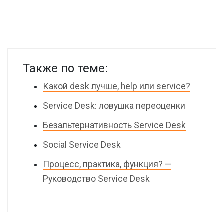
Также по теме:
Какой desk лучше, help или service?
Service Desk: ловушка переоценки
Безальтернативность Service Desk
Social Service Desk
Процесс, практика, функция? —
Руководство Service Desk