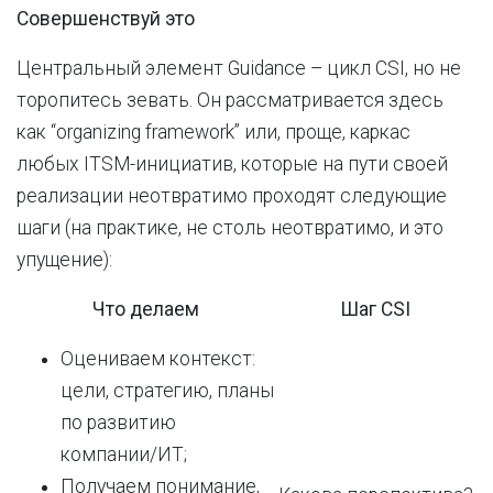
Совершенствуй это
Центральный элемент Guidance – цикл CSI, но не
торопитесь зевать. Он рассматривается здесь
как “organizing framework” или, проще, каркас
любых ITSM-инициатив, которые на пути своей
реализации неотвратимо проходят следующие
шаги (на практике, не столь неотвратимо, и это
упущение):
Что делаем
Шаг
CSI
Оцениваем контекст:
цели, стратегию, планы
по развитию
компании/ИТ;
Получаем понимание,