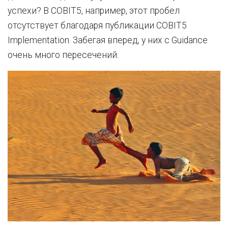
успехи? В COBIT5, например, этот пробел
отсутствует благодаря публикации COBIT5
Implementation. Забегая вперед, у них с Guidance
очень много пересечений.