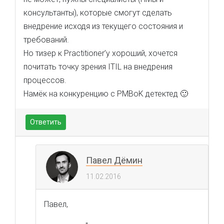
консультанты), которые смогут сделать
внедрение исходя из текущего состояния и
требований.
Но тизер к Practitioner’у хороший, хочется
почитать точку зрения ITIL на внедрения
процессов.
Намёк на конкуренцию с PMBoK детектед 🙂
Ответить
Павел Дёмин
11.02.2016
Павел,