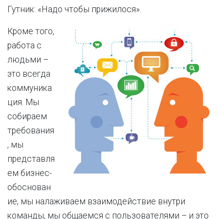
Гутник: «Надо чтобы прижилося».
Кроме того,
работа с
людьми –
это всегда
коммуника
ция. Мы
собираем
требования
, мы
представля
ем бизнес-
обоснован
ие, мы налаживаем взаимодействие внутри
команды, мы общаемся с пользователями – и это