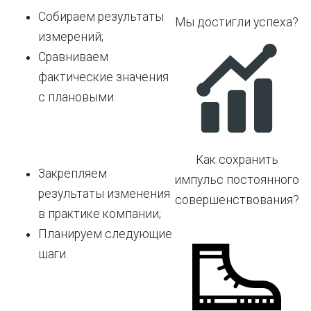
Собираем результаты
Мы достигли успеха?
измерений;
Сравниваем
фактические значения
с плановыми.
Как сохранить
Закрепляем
импульс постоянного
результаты изменения
совершенствования?
в практике компании;
Планируем следующие
шаги.