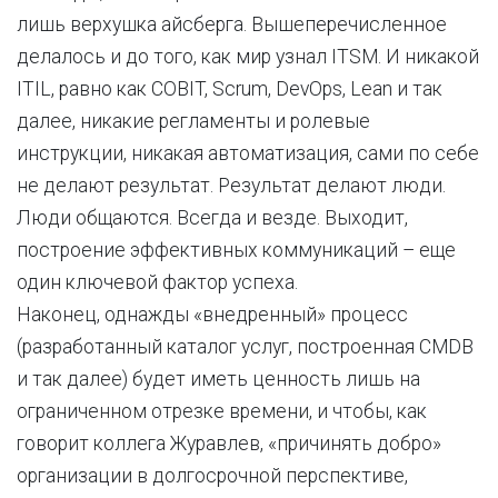
лишь верхушка айсберга. Вышеперечисленное
делалось и до того, как мир узнал ITSM. И никакой
ITIL, равно как COBIT, Scrum, DevOps, Lean и так
далее, никакие регламенты и ролевые
инструкции, никакая автоматизация, сами по себе
не делают результат. Результат делают люди.
Люди общаются. Всегда и везде. Выходит,
построение эффективных коммуникаций – еще
один ключевой фактор успеха.
Наконец, однажды «внедренный» процесс
(разработанный каталог услуг, построенная CMDB
и так далее) будет иметь ценность лишь на
ограниченном отрезке времени, и чтобы, как
говорит коллега Журавлев, «причинять добро»
организации в долгосрочной перспективе,