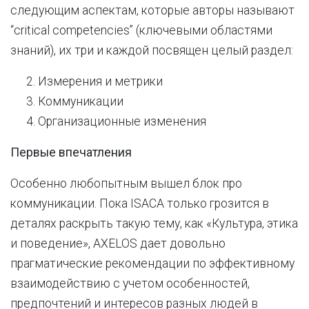
следующим аспектам, которые авторы называют
“critical competencies” (ключевыми областями
знаний), их три и каждой посвящен целый раздел:
Измерения и метрики
Коммуникации
Организационные изменения
Первые впечатления
Особенно любопытным вышел блок про
коммуникации. Пока ISACA только грозится в
деталях раскрыть такую тему, как «Культура, этика
и поведение», AXELOS дает довольно
прагматические рекомендации по эффективному
взаимодействию с учетом особенностей,
предпочтений и интересов разных людей в