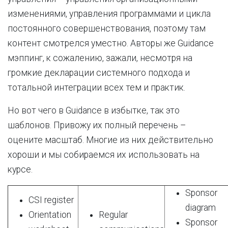
изменениями, управления программами и цикла
постоянного совершенствования, поэтому там
контент
смотрелся уместно. Авторы же Guidance
мэппинг, к сожалению, зажали, несмотря на
громкие декларации системного подхода и
тотальной интеграции всех тем и практик.
Но вот чего в Guidance в избытке, так это
шаблонов. Привожу их полный перечень –
оцените масштаб. Многие из них действительно
хороши и мы собираемся их использовать на
курсе.
Sponsor
CSI register
diagram
Orientation
Regular
Sponsor