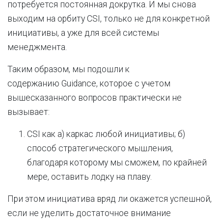
потребуется постоянная докрутка. И мы снова
выходим на орбиту CSI, только не для конкретной
инициативы, а уже для всей системы
менеджмента.
Таким образом, мы подошли к
содержанию Guidance, которое с учетом
вышесказанного вопросов практически не
вызывает:
CSI как а) каркас любой инициативы; б)
способ стратегического мышления,
благодаря которому мы сможем, по крайней
мере, оставить лодку на плаву.
При этом инициатива вряд ли окажется успешной,
если не уделить достаточное внимание