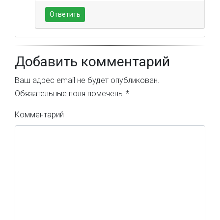
Ответить
Добавить комментарий
Ваш адрес email не будет опубликован.
Обязательные поля помечены
*
Комментарий