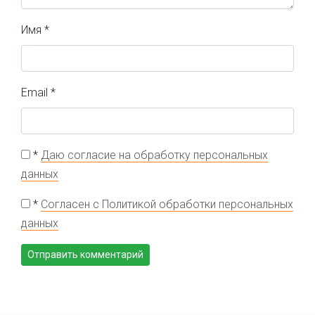
Имя
*
Email
*
*
Даю согласие на обработку персональных
данных
*
Согласен с Политикой обработки персональных
данных