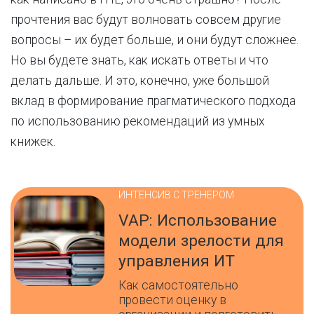
прочтения вас будут волновать совсем другие
вопросы – их будет больше, и они будут сложнее.
Но вы будете знать, как искать ответы и что
делать дальше. И это, конечно, уже большой
вклад в формирование прагматического подхода
по использованию рекомендаций из умных
книжек.
ИНТЕНСИВ С ТРЕНЕРОМ
VAP: Использование
модели зрелости для
управления ИТ
Как самостоятельно
провести оценку в