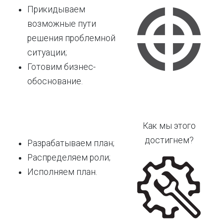
Прикидываем
возможные пути
решения проблемной
ситуации;
Готовим бизнес-
обоснование.
Как мы этого
достигнем?
Разрабатываем план;
Распределяем роли;
Исполняем план.