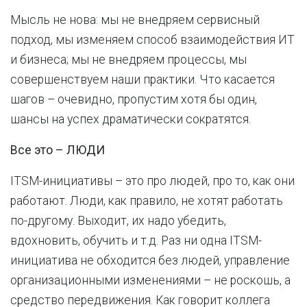
Мысль не нова: мы не внедряем сервисный
подход, мы изменяем способ взаимодействия ИТ
и бизнеса; мы не внедряем процессы, мы
совершенствуем наши практики. Что касается
шагов – очевидно, пропустим хотя бы один,
шансы на успех драматически сократятся.
Все это
–
ЛЮДИ
ITSM-инициативы – это про людей, про то, как они
работают. Люди, как правило, не хотят работать
по-другому. Выходит, их надо убедить,
вдохновить, обучить и т.д. Раз ни одна ITSM-
инициатива не обходится без людей, управление
организационными изменениями – не роскошь, а
средство передвижения. Как говорит коллега