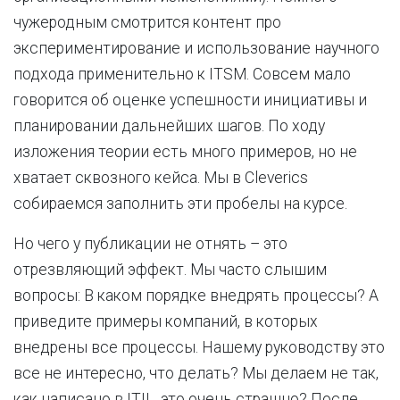
чужеродным смотрится контент про
экспериментирование и использование научного
подхода применительно к ITSM. Совсем мало
говорится об оценке успешности инициативы и
планировании дальнейших шагов. По ходу
изложения теории есть много примеров, но не
хватает сквозного кейса. Мы в Cleverics
собираемся заполнить эти пробелы на курсе.
Но чего у публикации не отнять – это
отрезвляющий эффект. Мы часто слышим
вопросы: В каком порядке внедрять процессы? А
приведите примеры компаний, в которых
внедрены все процессы. Нашему руководству это
все не интересно, что делать? Мы делаем не так,
как написано в ITIL, это очень страшно? После