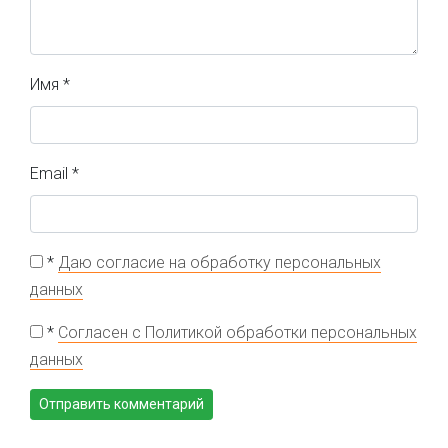
Имя
*
Email
*
*
Даю согласие на обработку персональных
данных
*
Согласен с Политикой обработки персональных
данных