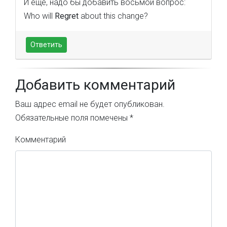
И ещё, надо бы добавить восьмой вопрос:
Who will
Regret
about this change?
Ответить
Добавить комментарий
Ваш адрес email не будет опубликован.
Обязательные поля помечены
*
Комментарий