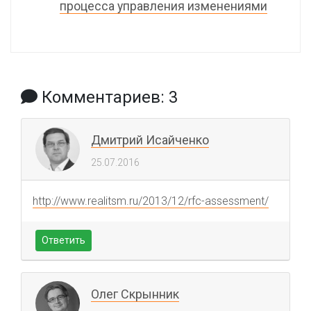
процесса управления изменениями
Комментариев: 3
Дмитрий Исайченко
25.07.2016
http://www.realitsm.ru/2013/12/rfc-assessment/
Ответить
Олег Скрынник