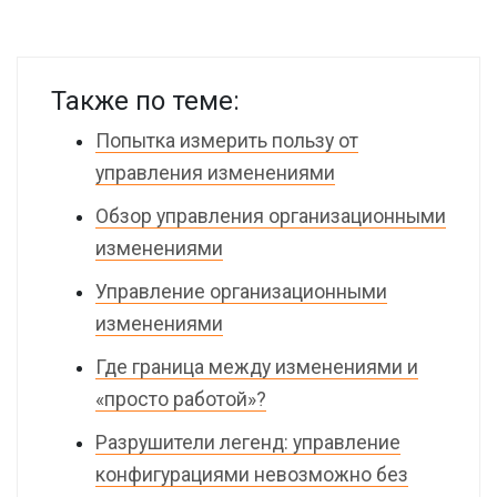
Также по теме:
Попытка измерить пользу от
управления изменениями
Обзор управления организационными
изменениями
Управление организационными
изменениями
Где граница между изменениями и
«просто работой»?
Разрушители легенд: управление
конфигурациями невозможно без