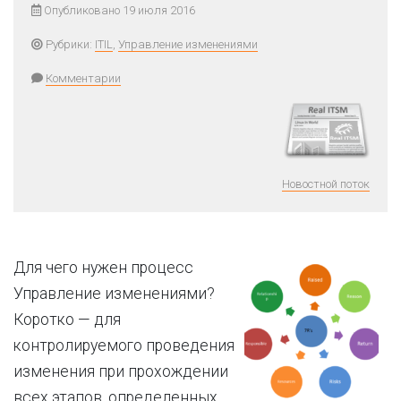
Опубликовано 19 июля 2016
Рубрики:
ITIL
,
Управление изменениями
Комментарии
Новостной поток
Для чего нужен процесс
Управление изменениями?
Коротко — для
контролируемого проведения
изменения при прохождении
всех этапов, определенных