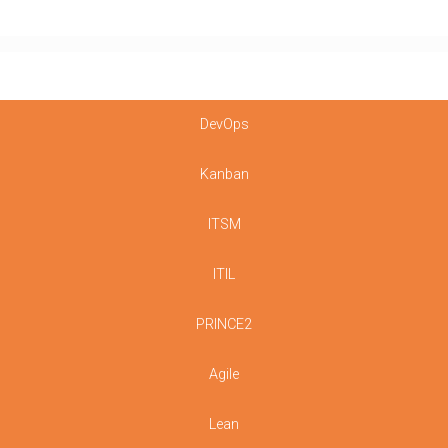
DevOps
Kanban
ITSM
ITIL
PRINCE2
Agile
Lean