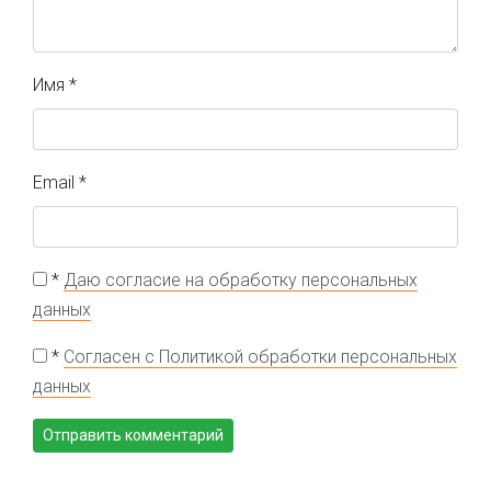
Имя
*
Email
*
*
Даю согласие на обработку персональных
данных
*
Согласен с Политикой обработки персональных
данных