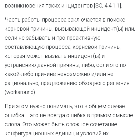
возникновения таких инцидентов [SO, 4.4.1.1].
Часть работы процесса заключается в поиске
корневой причины, вызывающей инцидент(ы) или,
если не забывать и про проактивную
составляющую процесса, корневой причины,
которая может вызвать инцидент(ы) и
устранению данной причины, либо, если это по
какой-либо причине невозможно и/или не
рационально, предложению обходного решения
(workaround).
При этом нужно понимать, что в общем случае
ошибка – это не всегда ошибка в прямом смысле
слова. Это может быть сложное сочетание
конфигурационных единиц и условий их