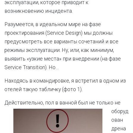
эксплуатации, которое приводит к
возникновению инцидента.
Разумеется, в идеальном мире на фазе
проектирования (Service Design) мы должны
предусмотреть все варианты сочетаний и все
режимы эксплуатации. Ну, или, как минимум,
выявить «узкие места» при внедрении (на фазе
Service Transition). Но…
Находясь в командировке, я встретил в одном из
отелей такую табличку (фото 1).
Действи
тельно, пол в ванной был не только не
оборуд
ован
дрена