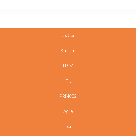
DevOps
Kanban
ITSM
ITIL
PRINCE2
Agile
Lean