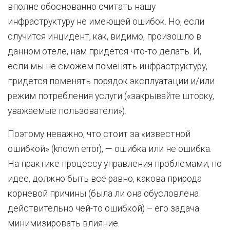
вполне обоснованно считать нашу
инфраструктуру не имеющей ошибок. Но, если
случится инцидент, как, видимо, произошло в
данном отеле, нам придётся что-то делать. И,
если мы не сможем поменять инфраструктуру,
придётся поменять порядок эксплуатации и/или
режим потребления услуги («закрывайте шторку,
уважаемые пользователи»).
Поэтому неважно, что стоит за «известной
ошибкой» (known error), — ошибка или не ошибка.
На практике процессу управления проблемами, по
идее, должно быть всё равно, какова природа
корневой причины (была ли она обусловлена
действительно чей-то ошибкой) – его задача
минимизировать влияние.