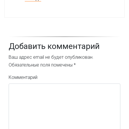
Добавить комментарий
Ваш адрес email не будет опубликован.
Обязательные поля помечены
*
Комментарий