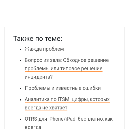
Также по теме:
Жажда проблем
Вопрос из зала: Обходное решение
проблемы или типовое решение
инцидента?
Проблемы и известные ошибки
Аналитика по ITSM: цифры, которых
всегда не хватает
OTRS для iPhone/iPad: бесплатно, как
всегда