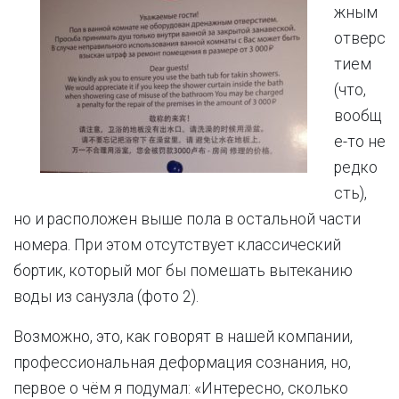
жным
отверс
тием
(что,
вообщ
е-то не
редко
сть),
но и расположен выше пола в остальной части
номера. При этом отсутствует классический
бортик, который мог бы помешать вытеканию
воды из санузла (фото 2).
Возможно, это, как говорят в нашей компании,
профессиональная деформация сознания, но,
первое о чём я подумал: «Интересно, сколько