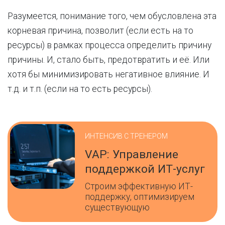
Разумеется, понимание того, чем обусловлена эта
корневая причина, позволит (если есть на то
ресурсы) в рамках процесса определить причину
причины. И, стало быть, предотвратить и её. Или
хотя бы минимизировать негативное влияние. И
т.д. и т.п. (если на то есть ресурсы).
ИНТЕНСИВ С ТРЕНЕРОМ
VAP: Управление
поддержкой ИТ-услуг
Строим эффективную ИТ-
поддержку, оптимизируем
существующую