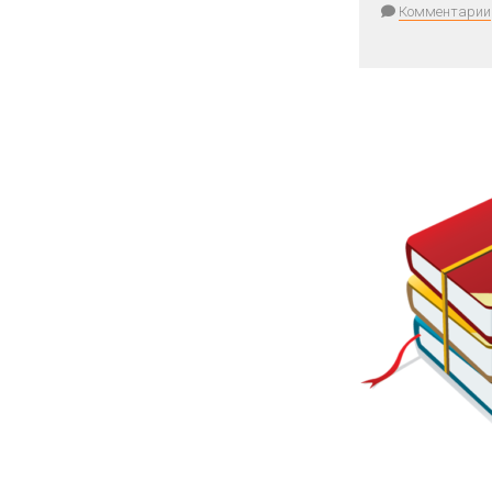
Комментарии