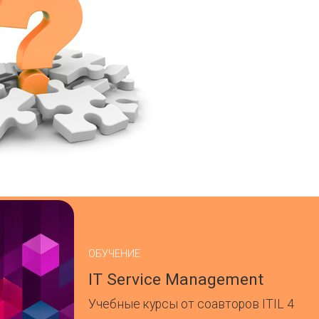
ОБУЧЕНИЕ
IT Service Management
Учебные курсы от соавторов ITIL 4