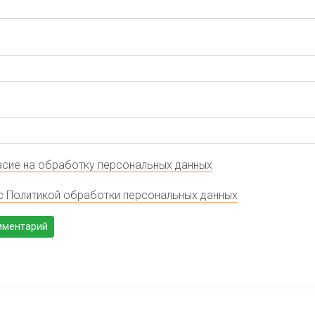
сие на обработку персональных данных
с Политикой обработки персональных данных