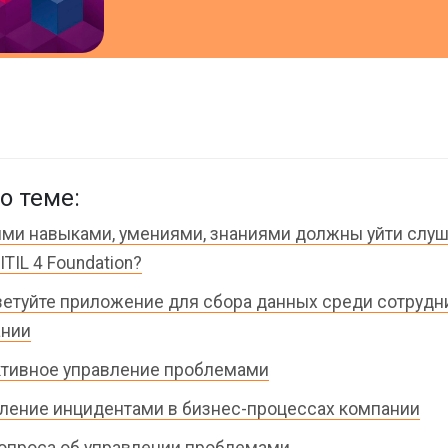
о теме:
ими навыками, умениями, знаниями должны уйти слуш
ITIL 4 Foundation?
етуйте приложение для сбора данных среди сотрудн
ании
тивное управление проблемами
ление инцидентами в бизнес-процессах компании