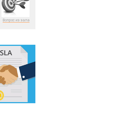
Вопрос из зала