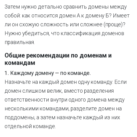
Затем нужно детально сравнить домены между
собой: как относится домен А к домену Б? Имеет
ли он схожую сложность или сложнее (проще)?
Нужно убедиться, что классификация доменов
правильная.
Общие рекомендации по доменам и
командам
1. Каждому домену — по команде.
Назначьте на каждый домен одну команду. Если
домен слишком велик, вместо разделения
ответственности внутри одного домена между
несколькими командами, разделите домен на
поддомены, а затем назначьте каждый из них
отдельной команде.