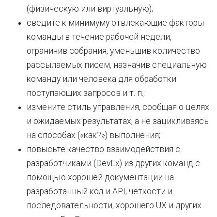
(физическую или виртуальную);
сведите к минимуму отвлекающие факторы
команды в течение рабочей недели,
ограничив собрания, уменьшив количество
рассылаемых писем, назначив специальную
команду или человека для обработки
поступающих запросов и т. п.;
измените стиль управления, сообщая о целях
и ожидаемых результатах, а не зацикливаясь
на способах («как?») выполнения;
повысьте качество взаимодействия с
разработчиками (DevEx) из других команд с
помощью хорошей документации на
разработанный код и API, чёткости и
последовательности, хорошего UX и других