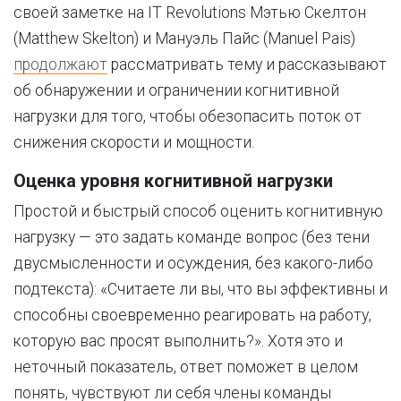
своей заметке на IT Revolutions Мэтью Скелтон
(Matthew Skelton) и Мануэль Пайс (Manuel Pais)
продолжают
рассматривать тему и рассказывают
об обнаружении и ограничении когнитивной
нагрузки для того, чтобы обезопасить поток от
снижения скорости и мощности.
Оценка уровня когнитивной нагрузки
Простой и быстрый способ оценить когнитивную
нагрузку — это задать команде вопрос (без тени
двусмысленности и осуждения, без какого-либо
подтекста): «Считаете ли вы, что вы эффективны и
способны своевременно реагировать на работу,
которую вас просят выполнить?». Хотя это и
неточный показатель, ответ поможет в целом
понять, чувствуют ли себя члены команды