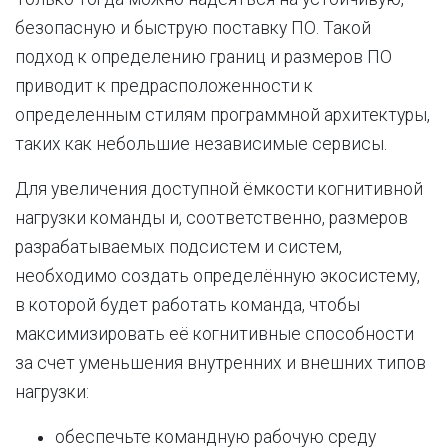
безопасную и быструю поставку ПО. Такой
подход к определению границ и размеров ПО
приводит к предрасположенности к
определенным стилям программной архитектуры,
таких как небольшие независимые сервисы.
Для увеличения доступной ёмкости когнитивной
нагрузки команды и, соответственно, размеров
разрабатываемых подсистем и систем,
необходимо создать определённую экосистему,
в которой будет работать команда, чтобы
максимизировать её когнитивные способности
за счет уменьшения внутренних и внешних типов
нагрузки:
обеспечьте командную рабочую среду