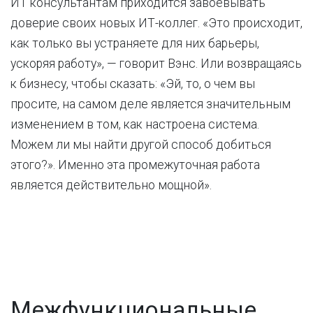
ИТ консультантам приходится завоевывать
доверие своих новых ИТ-коллег. «Это происходит,
как только вы устраняете для них барьеры,
ускоряя работу», — говорит Вэнс. Или возвращаясь
к бизнесу, чтобы сказать: «Эй, то, о чем вы
просите, на самом деле является значительным
изменением в том, как настроена система.
Можем ли мы найти другой способ добиться
этого?». Именно эта промежуточная работа
является действительно мощной».
Межфункциональные