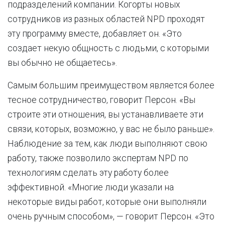
подразделений компании. Когорты новых
сотрудников из разных областей NPD проходят
эту программу вместе, добавляет он. «Это
создает некую общность с людьми, с которыми
вы обычно не общаетесь».
Самым большим преимуществом является более
тесное сотрудничество, говорит Персон. «Вы
строите эти отношения, вы устанавливаете эти
связи, которых, возможно, у вас не было раньше».
Наблюдение за тем, как люди выполняют свою
работу, также позволило экспертам NPD по
технологиям сделать эту работу более
эффективной. «Многие люди указали на
некоторые виды работ, которые они выполняли
очень ручным способом», — говорит Персон. «Это