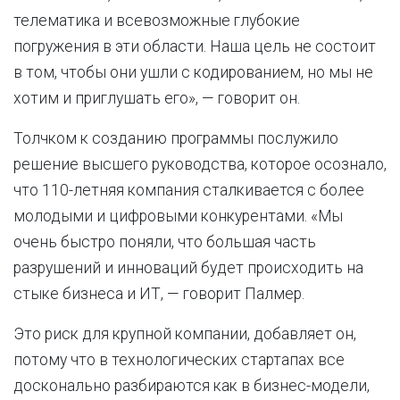
телематика и всевозможные глубокие
погружения в эти области. Наша цель не состоит
в том, чтобы они ушли с кодированием, но мы не
хотим и приглушать его», — говорит он.
Толчком к созданию программы послужило
решение высшего руководства, которое осознало,
что 110-летняя компания сталкивается с более
молодыми и цифровыми конкурентами. «Мы
очень быстро поняли, что большая часть
разрушений и инноваций будет происходить на
стыке бизнеса и ИТ, — говорит Палмер.
Это риск для крупной компании, добавляет он,
потому что в технологических стартапах все
досконально разбираются как в бизнес-модели,