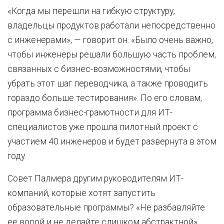
«Когда мы перешли на гибкую структуру,
владельцы продуктов работали непосредственно
с инженерами», — говорит он. «Было очень важно,
чтобы инженеры решали большую часть проблем,
связанных с бизнес-возможностями, чтобы
убрать этот шаг переводчика, а также проводить
гораздо больше тестирования». По его словам,
программа бизнес-грамотности для ИТ-
специалистов уже прошла пилотный проект с
участием 40 инженеров и будет развернута в этом
году.
Совет Палмера другим руководителям ИТ-
компаний, которые хотят запустить
образовательные программы? «Не разбавляйте
ее водой и не делайте слишком абстрактной».