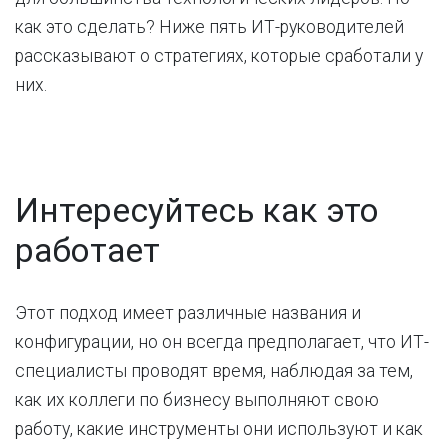
как это сделать? Ниже пять ИТ-руководителей
рассказывают о стратегиях, которые сработали у
них.
Интересуйтесь как это
работает
Этот подход имеет различные названия и
конфигурации, но он всегда предполагает, что ИТ-
специалисты проводят время, наблюдая за тем,
как их коллеги по бизнесу выполняют свою
работу, какие инструменты они используют и как