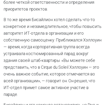
более четкой ответственности и определения
приоритетов проектов.
В то же время Бисайлион хотел сделать что-то
конкретное и незамедлительное, чтобы повысить
авторитет ИТ-отдела в организации и его
собственную самооценку. Приближался Хэллоуин
— время, когда корпоративная группа всегда
устраивала костюмированный парад вокруг
здания своей штаб-квартиры. «Вы можете себе
представить, что в Cirque du Soleil Хэллоуин — это
очень важное событие, которое отмечается во
всей организации», — говорит он. Он решил, что
ИТ-отдел примет самое активное участие в
параде.