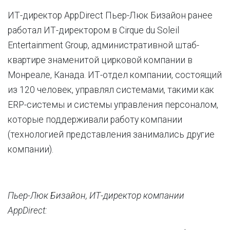
ИТ-директор AppDirect Пьер-Люк Бизайон ранее
работал ИТ-директором в Cirque du Soleil
Entertainment Group, административной штаб-
квартире знаменитой цирковой компании в
Монреале, Канада. ИТ-отдел компании, состоящий
из 120 человек, управлял системами, такими как
ERP-системы и системы управления персоналом,
которые поддерживали работу компании
(технологией представления занимались другие
компании).
Пьер-Люк Бизайон, ИТ-директор компании
AppDirect: