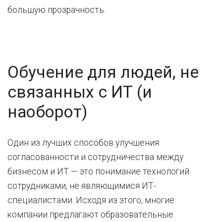
большую прозрачность.
Обучение для людей, не
связанных с ИТ (и
наоборот)
Один из лучших способов улучшения
согласованности и сотрудничества между
бизнесом и ИТ — это понимание технологий
сотрудниками, не являющимися ИТ-
специалистами. Исходя из этого, многие
компании предлагают образовательные