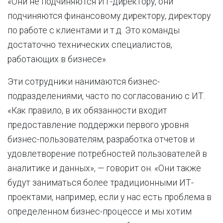
«Они не подчиняются ИТ-директору, они
подчиняются финансовому директору, директору
по работе с клиентами и т.д. Это команды
достаточно технических специалистов,
работающих в бизнесе».
Эти сотрудники нанимаются бизнес-
подразделениями, часто по согласованию с ИТ.
«Как правило, в их обязанности входит
предоставление поддержки первого уровня
бизнес-пользователям, разработка отчетов и
удовлетворение потребностей пользователей в
аналитике и данных», — говорит он. «Они также
будут заниматься более традиционными ИТ-
проектами, например, если у нас есть проблема в
определенном бизнес-процессе и мы хотим