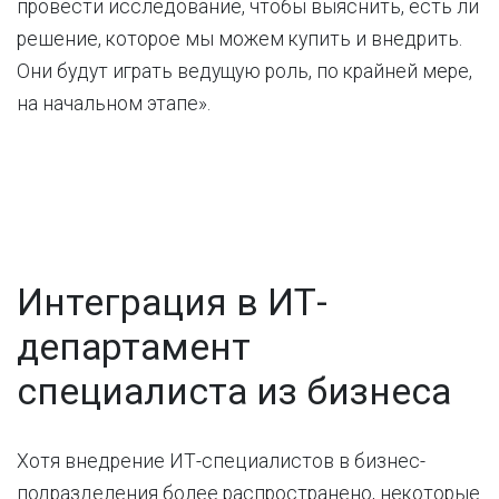
провести исследование, чтобы выяснить, есть ли
решение, которое мы можем купить и внедрить.
Они будут играть ведущую роль, по крайней мере,
на начальном этапе».
Интеграция в ИТ-
департамент
специалиста из бизнеса
Хотя внедрение ИТ-специалистов в бизнес-
подразделения более распространено, некоторые