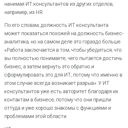
нанимая ИТ консультантов из других отделов,
например, из HR.
По его словам, должность ИТ консультанта
может показаться похожей на должность бизнес-
аналитика, но на самом деле это гораздо больше.
«Работа заключается в том, чтобы убедиться, что
вы полностью понимаете, чего пытается достичь
бизнес, а затем вернуть это обратно и
сформулировать это для ИТ, потому что именно в
этом случае всегда возникает разрыв». У ИТ
консультантов уже есть авторитет благодаря их
контактам в бизнесе, потому что они пришли
оттуда и уже хорошо знакомы с функциями и
проблемами этой области.