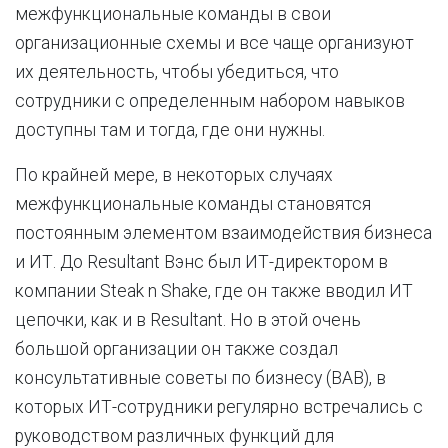
межфункциональные команды в свои
организационные схемы и все чаще организуют
их деятельность, чтобы убедиться, что
сотрудники с определенным набором навыков
доступны там и тогда, где они нужны.
По крайней мере, в некоторых случаях
межфункциональные команды становятся
постоянным элементом взаимодействия бизнеса
и ИТ. До Resultant Вэнс был ИТ-директором в
компании Steak n Shake, где он также вводил ИТ
цепочки, как и в Resultant. Но в этой очень
большой организации он также создал
консультативные советы по бизнесу (BAB), в
которых ИТ-сотрудники регулярно встречались с
руководством различных функций для