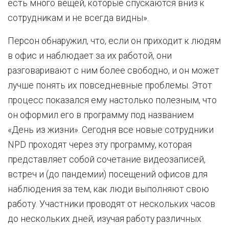
есть много вещей, которые спускаются вниз к
сотрудникам и не всегда видны».
Персон обнаружил, что, если он приходит к людям
в офис и наблюдает за их работой, они
разговаривают с ним более свободно, и он может
лучше понять их повседневные проблемы. Этот
процесс показался ему настолько полезным, что
он оформил его в программу под названием
«День из жизни». Сегодня все новые сотрудники
NPD проходят через эту программу, которая
представляет собой сочетание видеозаписей,
встреч и (до пандемии) посещений офисов для
наблюдения за тем, как люди выполняют свою
работу. Участники проводят от нескольких часов
до нескольких дней, изучая работу различных