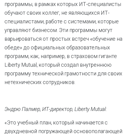
программы, в рамках которых ИТ-специалисты
обучают своих коллег, не являющихся ИТ-
специалистами, работе с системами, которые
управляют бизнесом. Эти программы могут
варьироваться от простых встреч «обучение на
обеде» до официальных образовательных
программ, как, например, в страховом гиганте
Liberty Mutual, который создал внутреннюю
программу технической грамотности для своих
нетехнических сотрудников.
Эндрю Палмер, ИТ-директор, Liberty Mutual:
«Это учебный план, который начинается с
двухдневной погружающей основополагающей