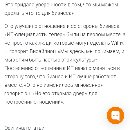
Это придало уверенности в том, что мы можем
сделать что-то для бизнеса».
Это улучшило отношение и со стороны бизнеса.
«ИТ-специалисты теперь были на первом месте, а
не просто как люди, которые могут сделать WiFi»,
— говорит Бисайлион. «Мы здесь, мы понимаем, и
мы хотим быть частью этой культуры».
Постепенно отношение к ИТ начало меняться в
сторону того, что бизнес и ИТ лучше работают
вместе. «Это не изменилось мгновенно», —
говорит он. «Но это открыло дверь для
построения отношений».
Оригинал статьи: