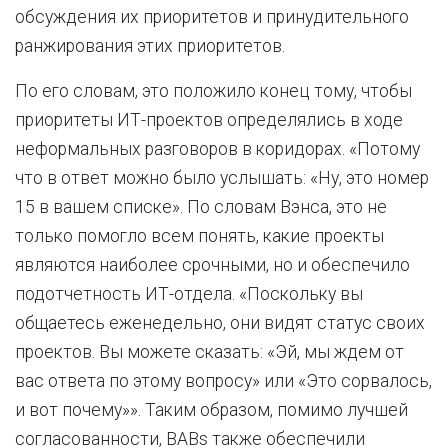
обсуждения их приоритетов и принудительного
ранжирования этих приоритетов.
По его словам, это положило конец тому, чтобы
приоритеты ИТ-проектов определялись в ходе
неформальных разговоров в коридорах. «Потому
что в ответ можно было услышать: «Ну, это номер
15 в вашем списке». По словам Вэнса, это не
только помогло всем понять, какие проекты
являются наиболее срочными, но и обеспечило
подотчетность ИТ-отдела. «Поскольку вы
общаетесь еженедельно, они видят статус своих
проектов. Вы можете сказать: «Эй, мы ждем от
вас ответа по этому вопросу» или «Это сорвалось,
и вот почему»». Таким образом, помимо лучшей
согласованности, BABs также обеспечили