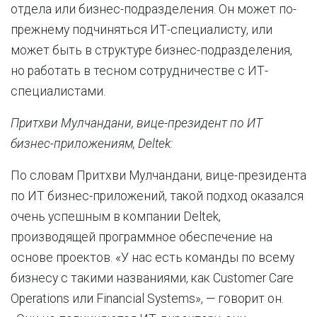
отдела или бизнес-подразделения. Он может по-
прежнему подчиняться ИТ-специалисту, или
может быть в структуре бизнес-подразделения,
но работать в тесном сотрудничестве с ИТ-
специалистами.
Притхви Мулчандани, вице-президент по ИТ
бизнес-приложениям, Deltek:
По словам Притхви Мулчандани, вице-президента
по ИТ бизнес-приложений, такой подход оказался
очень успешным в компании Deltek,
производящей программное обеспечение на
основе проектов. «У нас есть команды по всему
бизнесу с такими названиями, как Customer Care
Operations или Financial Systems», — говорит он.