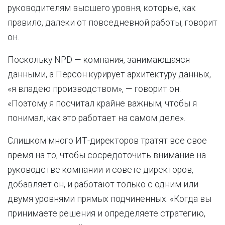
руководителям высшего уровня, которые, как
правило, далеки от повседневной работы, говорит
он.
Поскольку NPD — компания, занимающаяся
данными, а Персон курирует архитектуру данных,
«я владею производством», — говорит он.
«Поэтому я посчитал крайне важным, чтобы я
понимал, как это работает на самом деле».
Слишком много ИТ-директоров тратят все свое
время на то, чтобы сосредоточить внимание на
руководстве компании и совете директоров,
добавляет он, и работают только с одним или
двумя уровнями прямых подчиненных. «Когда вы
принимаете решения и определяете стратегию,