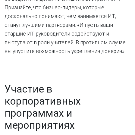
Признайте, что бизнес-лидеры, которые
досконально понимают, чем занимается ИТ,
станут лучшими партнерами. «И пусть ваши
старшие ИТ-руководители содействуют и
выступают в роли учителей. В противном случае
вы упустите возможность укрепления доверия».
Участие в
корпоративных
программах и
мероприятиях