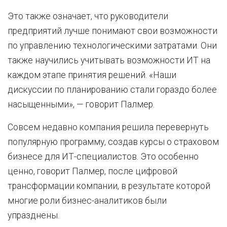
Это также означает, что руководители
предприятий лучше понимают свои возможности
по управлению технологическими затратами. Они
также научились учитывать возможности ИТ на
каждом этапе принятия решений. «Наши
дискуссии по планированию стали гораздо более
насыщенными», — говорит Палмер.
Совсем недавно компания решила перевернуть
популярную программу, создав курсы о страховом
бизнесе для ИТ-специалистов. Это особенно
ценно, говорит Палмер, после цифровой
трансформации компании, в результате которой
многие роли бизнес-аналитиков были
упразднены.