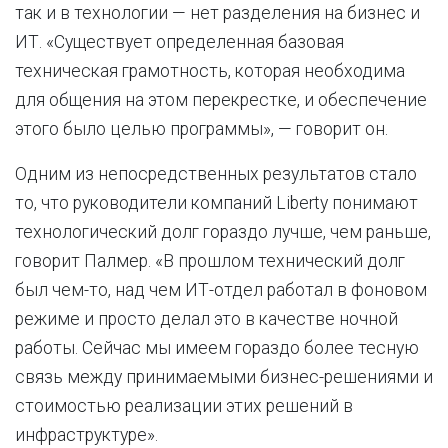
так и в технологии — нет разделения на бизнес и
ИТ. «Существует определенная базовая
техническая грамотность, которая необходима
для общения на этом перекрестке, и обеспечение
этого было целью программы», — говорит он.
Одним из непосредственных результатов стало
то, что руководители компаний Liberty понимают
технологический долг гораздо лучше, чем раньше,
говорит Палмер. «В прошлом технический долг
был чем-то, над чем ИТ-отдел работал в фоновом
режиме и просто делал это в качестве ночной
работы. Сейчас мы имеем гораздо более тесную
связь между принимаемыми бизнес-решениями и
стоимостью реализации этих решений в
инфраструктуре».