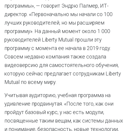
программы», — говорит Эндрю Палмер, ИТ-
директор. «Первоначально мы начали со 100
лучших руководителей, но мы расширяем
программу». На данный момент около 1 000
руководителей Liberty Mutual прошли эту
программу с момента ее начала в 2019 году.
Совсем недавно компания также создала
видеоверсию для самостоятельного обучения,
которую сейчас предлагает сотрудникам Liberty
Mutual по всему миру.
Учитывая аудиторию, учебная программа на
удивление продвинутая. «После того, как они
пройдут базовый курс, у нас есть модули,
посвященные таким вещам, как системы данных
и понимание, безопасность, новые технологии,