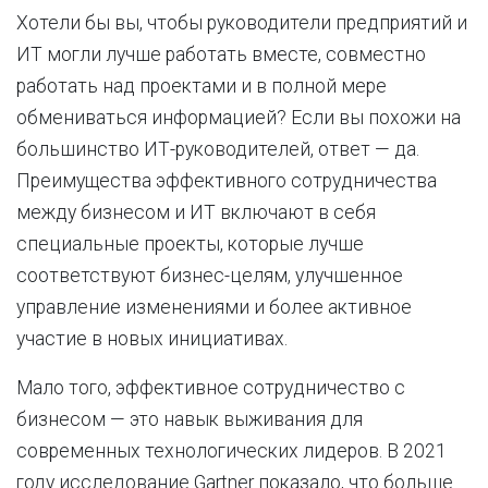
Хотели бы вы, чтобы руководители предприятий и
ИТ могли лучше работать вместе, совместно
работать над проектами и в полной мере
обмениваться информацией? Если вы похожи на
большинство ИТ-руководителей, ответ — да.
Преимущества эффективного сотрудничества
между бизнесом и ИТ включают в себя
специальные проекты, которые лучше
соответствуют бизнес-целям, улучшенное
управление изменениями и более активное
участие в новых инициативах.
Мало того, эффективное сотрудничество с
бизнесом — это навык выживания для
современных технологических лидеров. В 2021
году исследование Gartner показало, что больше