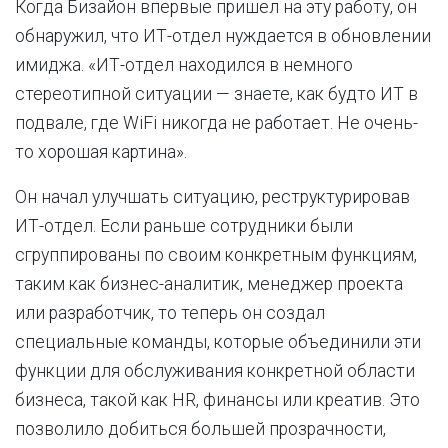
Когда Бизайон впервые пришел на эту работу, он
обнаружил, что ИТ-отдел нуждается в обновлении
имиджа. «ИТ-отдел находился в немного
стереотипной ситуации — знаете, как будто ИТ в
подвале, где WiFi никогда не работает. Не очень-
то хорошая картина».
Он начал улучшать ситуацию, реструктурировав
ИТ-отдел. Если раньше сотрудники были
сгруппированы по своим конкретным функциям,
таким как бизнес-аналитик, менеджер проекта
или разработчик, то теперь он создал
специальные команды, которые объединили эти
функции для обслуживания конкретной области
бизнеса, такой как HR, финансы или креатив. Это
позволило добиться большей прозрачности,