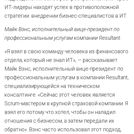
ИТ-лидеры находят успех в противоположной
стратегии: внедрении бизнес-специалистов в ИТ.
Майк Вэнс, исполнительный вице-президент по
профессиональным услугам компании Resultant:
«Я взял в свою команду человека из финансового
отдела, который не знал ИТ», — рассказывает
Майк Вэнс, исполнительный вице-президент по
профессиональным услугам в компании Resultant,
специализирующейся на техническом
консалтинге. «Сейчас этот человек является
Scrum-мастером в крупной страховой компании. Я
взял его потому что хотел, чтобы он наладил
отношения с бизнесом, а затем передали их
обратно». Вэнс часто использовал этот подход,