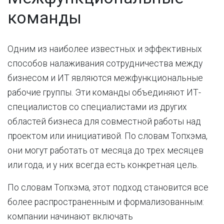
команды
Одним из наиболее известных и эффективных
способов налаживания сотрудничества между
бизнесом и ИТ являются межфункциональные
рабочие группы. Эти команды объединяют ИТ-
специалистов со специалистами из других
областей бизнеса для совместной работы над
проектом или инициативой. По словам Топхэма,
они могут работать от месяца до трех месяцев
или года, и у них всегда есть конкретная цель.
По словам Топхэма, этот подход становится все
более распространенным и формализованным:
компании начинают включать