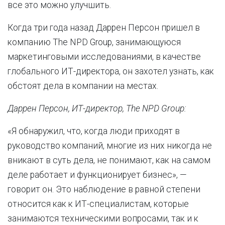
все это можно улучшить.
Когда три года назад Даррен Персон пришел в
компанию The NPD Group, занимающуюся
маркетинговыми исследованиями, в качестве
глобального ИТ-директора, он захотел узнать, как
обстоят дела в компании на местах.
Даррен Персон, ИТ-директор, The NPD Group:
«Я обнаружил, что, когда люди приходят в
руководство компаний, многие из них никогда не
вникают в суть дела, не понимают, как на самом
деле работает и функционирует бизнес», —
говорит он. Это наблюдение в равной степени
относится как к ИТ-специалистам, которые
занимаются техническими вопросами, так и к