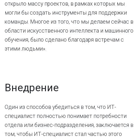
открыло массу проектов, в рамках которых мы
могли бы создать инструменты для поддержки
команды. Многое из того, что мы делаем сейчас в
области искусственного интеллекта и машинного
обучения, было сделано благодаря встречам с
этими людьми».
Внедрение
Один из способов убедиться в том, что ИТ-
специалист полностью понимает потребности
отдела или бизнес-подразделения, заключается в
том, чтобы ИТ-специалист стал частью этого