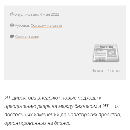
Опубликовано 4 мая 2022
Рубрики:
Обо всём на свете
Комментарии
Новостной поток
ИТ-директора внедряют новые подходы к
преодолению разрыва между бизнесом и ИТ — от
постоянных изменений до новаторских проектов,
ориентированных на бизнес.