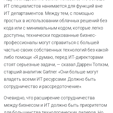
ИТ специалистов нанимается для функций вне
ИТ департаментов. Между тем, с помощью
простых в использовании облачных решений без
кода или с минимальным кодом, которые легко
доступны, технически подкованные бизнес-
профессионалы могут справиться с большей
частью своих собственных технологий без какой-
либо помощи. «Я думаю, перед ИТ-директорами
стоят серьезные задачи, — сказал Даррен Топхэм,
старший аналитик Gartner. «Они больше могут
владеть всеми ИТ ресурсами. Должно быть
сотрудничество и рассредоточение».
Очевидно, что расширение сотрудничества
между бизнесом и ИТ должно быть приоритетом
для большинства технологических лидеров. Но