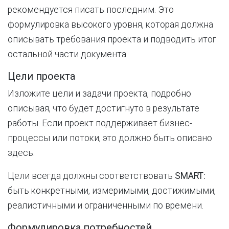
рекомендуется писать последним. Это
формулировка высокого уровня, которая должна
описывать требования проекта и подводить итог
остальной части документа.
Цели проекта
Изложите цели и задачи проекта, подробно
описывая, что будет достигнуто в результате
работы. Если проект поддерживает бизнес-
процессы или потоки, это должно быть описано
здесь.
Цели всегда должны соответствовать
SMART:
быть конкретными, измеримыми, достижимыми,
реалистичными и ограниченными по времени.
Формулировка потребностей