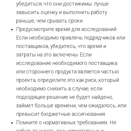
убедиться, что они достижимы: лучше
завысить оценку и выполнить работу
раньше, чем срывать сроки.
Предусмотрите время для исследований.
Если необходимо привлечь подрядчиков или
поставщиков, убедитесь, что время и
затраты на это включены. Если
исследование необходимого поставщика
или стороннего продукта является частью
проекта, определите это как риск, который
необходимо снизить в случае, если
подходящее решение не будет найдено,
займет больше времени, чем ожидалось, или
превысит бюджетные ассигнования.
Помните о нормативных требованиях. Не