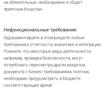
на обязательные, необходимые и «будет
приятным бонусом».
Нефункциональные требования
Задокументируйте в этом разделе любые
требования к отчетности, аналитике и интеграции.
Помните, что некоторые виды деятельности,
например, проверка безопасности, могут
потребовать пересмотра других разделов
документа с бизнес-требованиями, поэтому
необходимо предусмотреть в бюджете
соответствующее время.