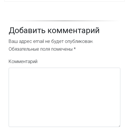
Добавить комментарий
Ваш адрес email не будет опубликован.
Обязательные поля помечены
*
Комментарий