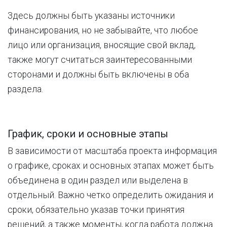
Здесь должны быть указаны источники
финансирования, но не забывайте, что любое
лицо или организация, вносящие свой вклад,
также могут считаться заинтересованными
сторонами и должны быть включены в оба
раздела.
График, сроки и основные этапы
В зависимости от масштаба проекта информация
о графике, сроках и основных этапах может быть
объединена в один раздел или выделена в
отдельный. Важно четко определить ожидания и
сроки, обязательно указав точки принятия
решений, а также моменты, когда работа должна