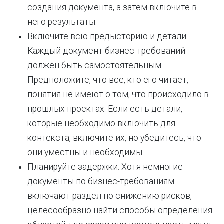
создания документа, а затем включите в
него результаты.
Включите всю предысторию и детали.
Каждый документ бизнес-требований
должен быть самостоятельным.
Предположите, что все, кто его читает,
понятия не имеют о том, что происходило в
прошлых проектах. Если есть детали,
которые необходимо включить для
контекста, включите их, но убедитесь, что
они уместны и необходимы.
Планируйте задержки. Хотя немногие
документы по бизнес-требованиям
включают раздел по снижению рисков,
целесообразно найти способы определения