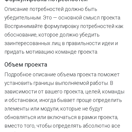
Описание потребностей должно быть
убедительным. Это — основной смысл проекта.
Воспринимайте формулировку потребностей как
обоснование, которое должно убедить
заинтересованных лиц в правильности идеи и
придать мотивацию команде проекта.
Объем проекта
Подробное описание объема проекта поможет
установить границы выполняемой работы. В
зависимости от вашего проекта, целей, команды
и обстановки, иногда бывает проще определить
элементы или модули, которые не будут
обновляться или включаться в рамки проекта,
вместо того, чтобы определять абсолютно все