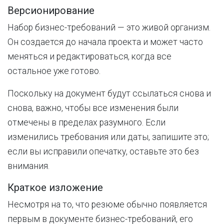
Версионирование
Набор бизнес-требований — это живой организм.
Он создается до начала проекта и может часто
меняться и редактироваться, когда все
остальное уже готово.
Поскольку на документ будут ссылаться снова и
снова, важно, чтобы все изменения были
отмечены в пределах разумного. Если
изменились требования или даты, запишите это;
если вы исправили опечатку, оставьте это без
внимания.
Краткое изложение
Несмотря на то, что резюме обычно появляется
первым в документе бизнес-требований, его