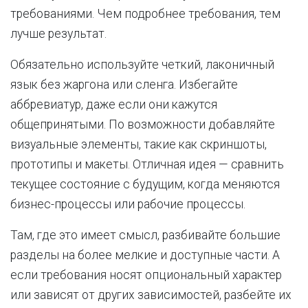
требованиями. Чем подробнее требования, тем
лучше результат.
Обязательно используйте четкий, лаконичный
язык без жаргона или сленга. Избегайте
аббревиатур, даже если они кажутся
общепринятыми. По возможности добавляйте
визуальные элементы, такие как скриншоты,
прототипы и макеты. Отличная идея — сравнить
текущее состояние с будущим, когда меняются
бизнес-процессы или рабочие процессы.
Там, где это имеет смысл, разбивайте большие
разделы на более мелкие и доступные части. А
если требования носят опциональный характер
или зависят от других зависимостей, разбейте их