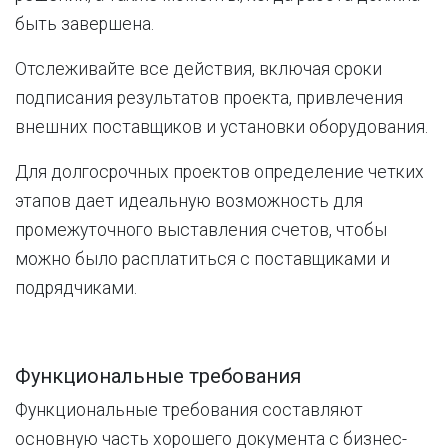
быть завершена.
Отслеживайте все действия, включая сроки
подписания результатов проекта, привлечения
внешних поставщиков и установки оборудования.
Для долгосрочных проектов определение четких
этапов дает идеальную возможность для
промежуточного выставления счетов, чтобы
можно было расплатиться с поставщиками и
подрядчиками.
Функциональные требования
Функциональные требования составляют
основную часть хорошего документа с бизнес-