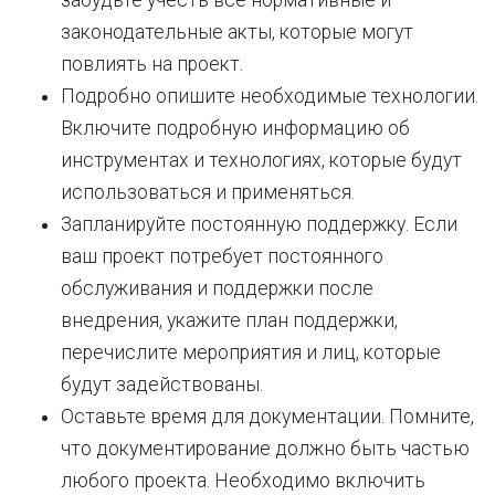
забудьте учесть все нормативные и
законодательные акты, которые могут
повлиять на проект.
Подробно опишите необходимые технологии.
Включите подробную информацию об
инструментах и технологиях, которые будут
использоваться и применяться.
Запланируйте постоянную поддержку. Если
ваш проект потребует постоянного
обслуживания и поддержки после
внедрения, укажите план поддержки,
перечислите мероприятия и лиц, которые
будут задействованы.
Оставьте время для документации. Помните,
что документирование должно быть частью
любого проекта. Необходимо включить