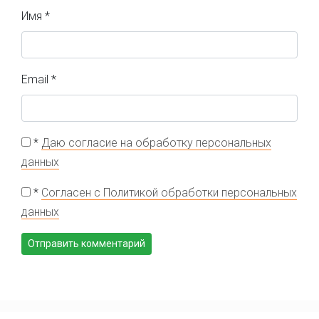
Имя
*
Email
*
*
Даю согласие на обработку персональных
данных
*
Согласен с Политикой обработки персональных
данных