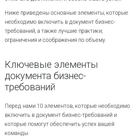
Ниже приведены основные элементы, которые
необходимо включить в документ бизнес-
требований, а также лучшие практики,
ограничения и соображения по объему.
Ключевые элементы
документа бизнес-
требований
Перед нами 10 элементов, которые необходимо
включить в документ бизнес-требований и
которые помогут обеспечить успех вашей
команды.