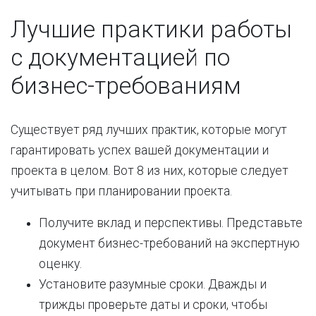
Лучшие практики работы
с документацией по
бизнес-требованиям
Существует ряд лучших практик, которые могут
гарантировать успех вашей документации и
проекта в целом. Вот 8 из них, которые следует
учитывать при планировании проекта.
Получите вклад и перспективы. Представьте
документ бизнес-требований на экспертную
оценку.
Установите разумные сроки. Дважды и
трижды проверьте даты и сроки, чтобы