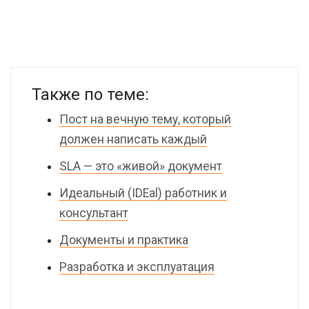
Также по теме:
Пост на вечную тему, который
должен написать каждый
SLA — это «живой» документ
Идеальный (IDEal) работник и
консультант
Документы и практика
Разработка и эксплуатация