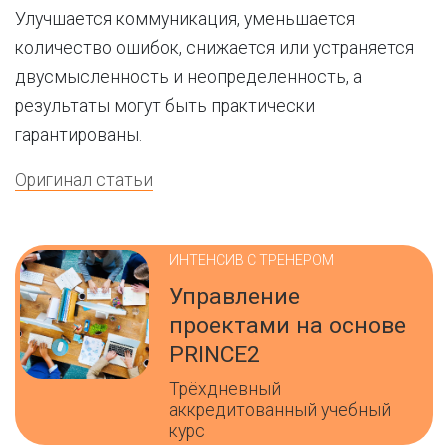
Улучшается коммуникация, уменьшается
количество ошибок, снижается или устраняется
двусмысленность и неопределенность, а
результаты могут быть практически
гарантированы.
Оригинал статьи
ИНТЕНСИВ С ТРЕНЕРОМ
Управление
проектами на основе
PRINCE2
Трёхдневный
аккредитованный учебный
курс