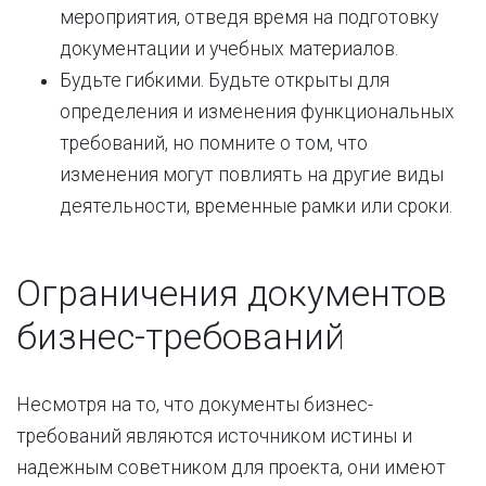
мероприятия, отведя время на подготовку
документации и учебных материалов.
Будьте гибкими. Будьте открыты для
определения и изменения функциональных
требований, но помните о том, что
изменения могут повлиять на другие виды
деятельности, временные рамки или сроки.
Ограничения документов
бизнес-требований
Несмотря на то, что документы бизнес-
требований являются источником истины и
надежным советником для проекта, они имеют