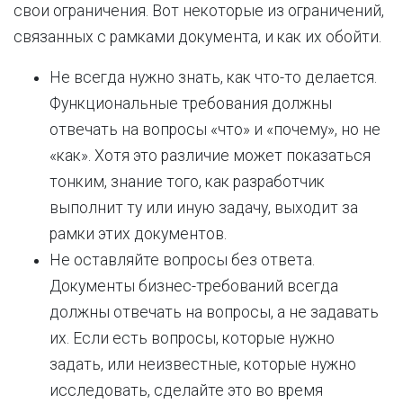
свои ограничения. Вот некоторые из ограничений,
связанных с рамками документа, и как их обойти.
Не всегда нужно знать, как что-то делается.
Функциональные требования должны
отвечать на вопросы «что» и «почему», но не
«как». Хотя это различие может показаться
тонким, знание того, как разработчик
выполнит ту или иную задачу, выходит за
рамки этих документов.
Не оставляйте вопросы без ответа.
Документы бизнес-требований всегда
должны отвечать на вопросы, а не задавать
их. Если есть вопросы, которые нужно
задать, или неизвестные, которые нужно
исследовать, сделайте это во время