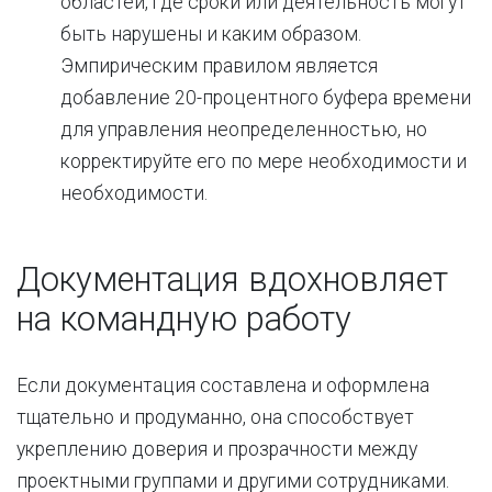
областей, где сроки или деятельность могут
быть нарушены и каким образом.
Эмпирическим правилом является
добавление 20-процентного буфера времени
для управления неопределенностью, но
корректируйте его по мере необходимости и
необходимости.
Документация вдохновляет
на командную работу
Если документация составлена и оформлена
тщательно и продуманно, она способствует
укреплению доверия и прозрачности между
проектными группами и другими сотрудниками.