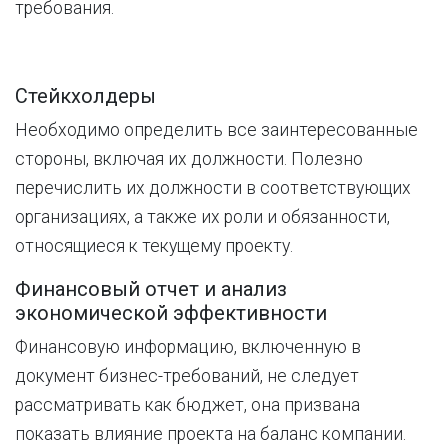
требования.
Стейкхолдеры
Необходимо определить все заинтересованные
стороны, включая их должности. Полезно
перечислить их должности в соответствующих
организациях, а также их роли и обязанности,
относящиеся к текущему проекту.
Финансовый отчет и анализ
экономической эффективности
Финансовую информацию, включенную в
документ бизнес-требований, не следует
рассматривать как бюджет, она призвана
показать влияние проекта на баланс компании.