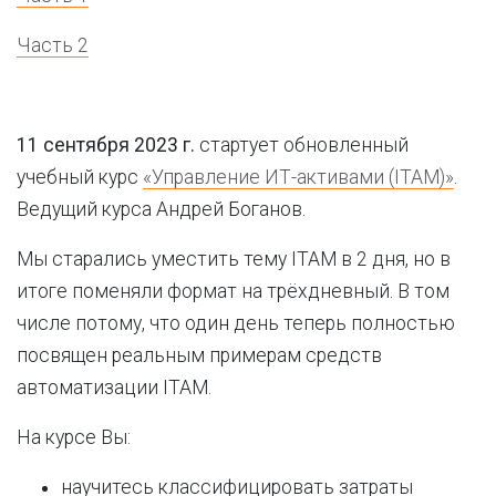
Часть 2
11 сентября
2023 г.
стартует обновленный
учебный курс
«Управление ИТ-активами (ITAM)»
.
Ведущий курса Андрей Боганов.
Мы старались уместить тему ITAM в 2 дня, но в
итоге поменяли формат на трёхдневный. В том
числе потому, что один день теперь полностью
посвящен реальным примерам средств
автоматизации ITAM.
На курсе Вы:
научитесь классифицировать затраты