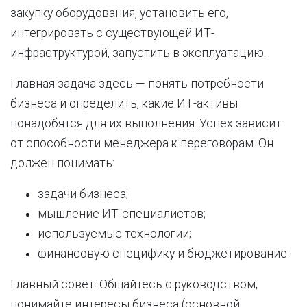
закупку оборудования, установить его,
интегрировать с существующей ИТ-
инфраструктурой, запустить в эксплуатацию.
Главная задача здесь — понять потребности
бизнеса и определить, какие ИТ-активы
понадобятся для их выполнения. Успех зависит
от способности менеджера к переговорам. Он
должен понимать:
задачи бизнеса;
мышление ИТ-специалистов;
используемые технологии;
финансовую специфику и бюджетирование.
Главный совет: Общайтесь с руководством,
понимайте интересы бизнеса (основной