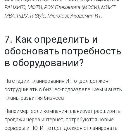
РАНХиГС, МФТИ, РЭУ Плеханова (МЭСИ), МИИТ
МВА, РШУ, R-Style, Microtest, Академия ИТ.
7. Как определить и
обосновать потребность
в оборудовании?
На стадии планирования ИТ-отдел должен
сотрудничать с бизнес-подразделением и знать
планы развития бизнеса.
Например, если компания планирует расширить
продажи через интернет, потребуются новые
серверы и ПО. ИТ-отдел должен спланировать