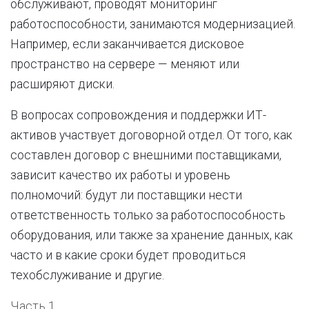
обслуживают, проводят мониторинг
работоспособности, занимаются модернизацией.
Например, если заканчивается дисковое
пространство на сервере — меняют или
расширяют диски.
В вопросах сопровождения и поддержки ИТ-
активов участвует договорной отдел. От того, как
составлен договор с внешними поставщиками,
зависит качество их работы и уровень
полномочий: будут ли поставщики нести
ответственность только за работоспособность
оборудования, или также за хранение данных, как
часто и в какие сроки будет проводиться
техобслуживание и другие.
Часть 1