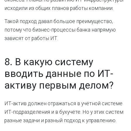
исходили из общих планов работы компании.
Такой подход давал большое преимущество,
потому что бизнес-процессы банка напрямую
зависят от работы ИТ.
8. В какую систему
вводить данные по ИТ-
активу первым делом?
ИТ-актив должен отражаться в учётной системе
ИТ-подразделения и в бухучёте. Но у этих систем
разные задачи и разный подход к управлению.