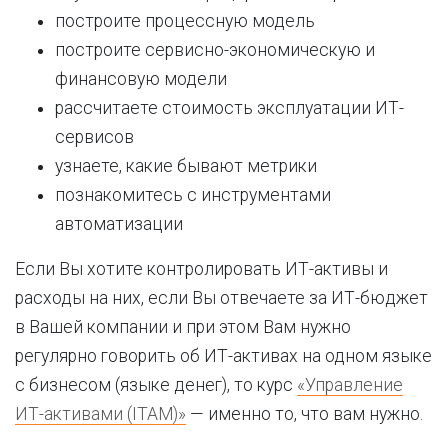
построите процессную модель
построите сервисно-экономическую и
финансовую модели
рассчитаете стоимость эксплуатации ИТ-
сервисов
узнаете, какие бывают метрики
познакомитесь с инструментами
автоматизации
Если Вы хотите контролировать ИТ-активы и
расходы на них, если Вы отвечаете за ИТ-бюджет
в Вашей компании и при этом Вам нужно
регулярно говорить об ИТ-активах на одном языке
с бизнесом (языке денег), то курс
«Управление
ИТ-активами (ITAM)»
— именно то, что вам нужно.