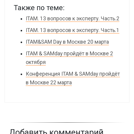
Также по теме:
ITAM. 13 вопросов к эксперту. Часть.2
ITAM. 13 вопросов к эксперту. Часть.1
ITAM&SAM Day в Москве 20 марта
ITAM & SAMday пройдёт в Москве 2
октября
Конференция ITAM & SAMday пройдёт
в Москве 22 марта
Добавить комментарий