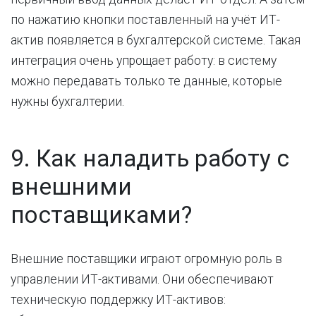
по нажатию кнопки поставленный на учёт ИТ-
актив появляется в бухгалтерской системе. Такая
интеграция очень упрощает работу: в систему
можно передавать только те данные, которые
нужны бухгалтерии.
9. Как наладить работу с
внешними
поставщиками?
Внешние поставщики играют огромную роль в
управлении ИТ-активами. Они обеспечивают
техническую поддержку ИТ-активов: