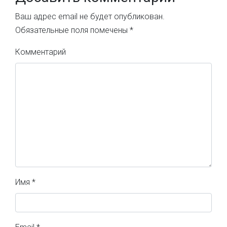
Ваш адрес email не будет опубликован.
Обязательные поля помечены
*
Комментарий
Имя
*