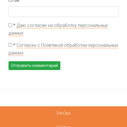
Email
*
*
Даю согласие на обработку персональных
данных
*
Согласен с Политикой обработки персональных
данных
DevOps