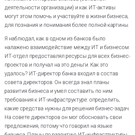
деятельности организации) и как ИТ-активы
могут этом помочь и участвуйте в жизни бизнеса,
для познания и понимания более полной картины.
Я наблюдал, как в одном из банков было
налажено взаимодействие между ИТ и бизнесом.
ИТ-отдел предоставлял ресурсы для всех бизнес-
проектов и получал на это деньги. Как это
удалось? ИТ-директор банка входил в состав
совета директоров. Он всегда знал планы
развития бизнеса и умел составить по ним
требования к ИТ-инфраструктуре: определить,
какие средства нужны для решения бизнес-задач.
На совете директоров он мог обосновать свои
предложения, потому что говорил на языке
бизнеса. Планы по развитию ИТ-инфраструктуры