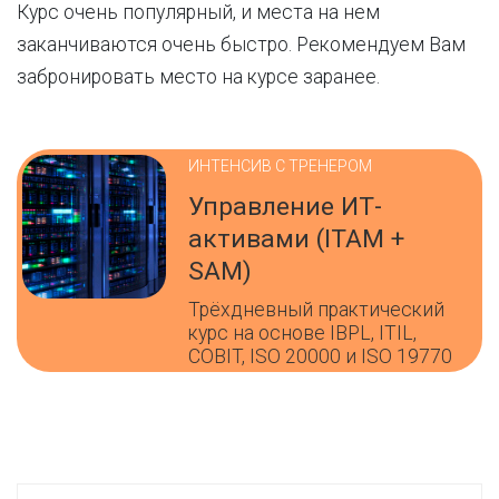
Курс очень популярный, и места на нем
заканчиваются очень быстро. Рекомендуем Вам
забронировать место на курсе заранее.
ИНТЕНСИВ С ТРЕНЕРОМ
Управление ИТ-
активами (ITAM +
SAM)
Трёхдневный практический
курс на основе IBPL, ITIL,
COBIT, ISO 20000 и ISO 19770