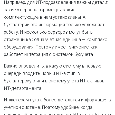
Например, для ИТ-подразделения важны детали:
какие у сервера параметры, какие
комплектующие в нём установлены. А
бухгалтерии эта информация только усложняет
работу. И несколько серверов могут быть
отражены как одна учётная единица — комплекс
оборудования. Поэтому имеет значение, как
работает интеграция с системой бухучёта.
Важно определить, в какую систему в первую
очередь вводить новый ИТ-актив: в
бухгалтерскую или в систему учета ИТ-активов
ИТ-департамента.
Инженерам нужна более детальная информация в
учётной системе. Поэтому удобнее, когда
первичный ввод данных делает ИТ-отдел. А затем