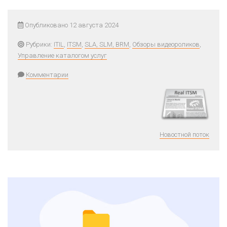
Опубликовано 12 августа 2024
Рубрики:
ITIL
,
ITSM
,
SLA, SLM, BRM
,
Обзоры видеороликов
,
Управление каталогом услуг
Комментарии
Новостной поток