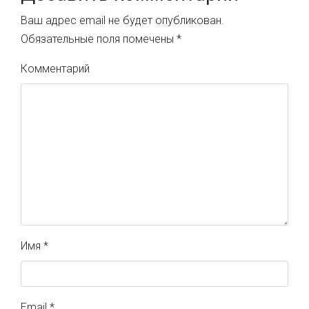
Ваш адрес email не будет опубликован.
Обязательные поля помечены
*
Комментарий
Имя
*
Email
*