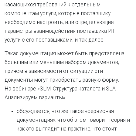
касающихся требований к отдельным
компонентам услуги, которые поставщику
необходимо настроить, или определяющие
параметры взаимодействия поставщика ИТ-
услуги с его поставщиками, и так далее.
Такая документация может быть представлена
большим или меньшим набором документов,
причем в зависимости от ситуации эти
документы могут приобретать разную форму.
На вебинаре «SLM: Структура каталога и SLA.
Анализируем варианты»
обсуждается, что же такое «сервисная
документация»: что об этом говорит теория и
как это выглядит на практике, что стоит