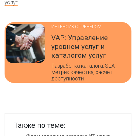
услуг
.
ИНТЕНСИВ С ТРЕНЕРОМ
VAP: Управление
уровнем услуг и
каталогом услуг
Разработка каталога, SLA,
метрик качества, расчёт
доступности
Также по теме: