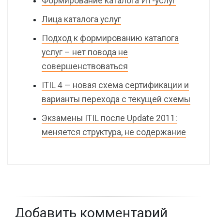
Формирование каталога ИТ-услуг
Лица каталога услуг
Подход к формированию каталога
услуг – нет повода не
совершенствоваться
ITIL 4 — новая схема сертификации и
варианты перехода с текущей схемы
Экзамены ITIL после Update 2011:
меняется структура, не содержание
Добавить комментарий