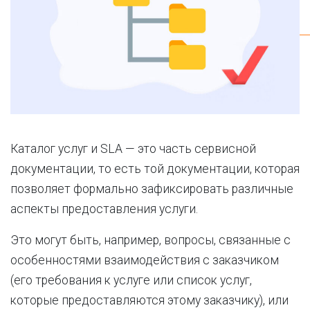
Каталог услуг и SLA — это часть сервисной
документации, то есть той документации, которая
позволяет формально зафиксировать различные
аспекты предоставления услуги.
Это могут быть, например, вопросы, связанные с
особенностями взаимодействия с заказчиком
(его требования к услуге или список услуг,
которые предоставляются этому заказчику), или