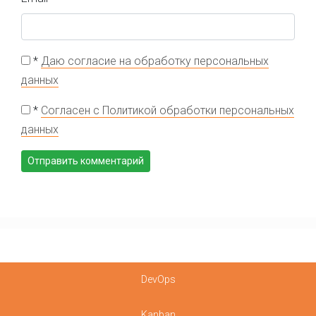
*
Даю согласие на обработку персональных
данных
*
Согласен с Политикой обработки персональных
данных
DevOps
Kanban