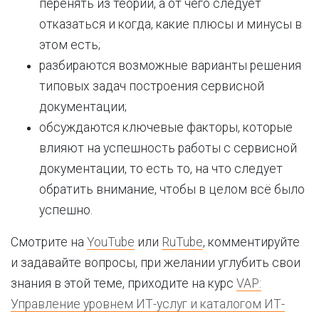
перенять из теории, а от чего следует
отказаться и когда, какие плюсы и минусы в
этом есть;
разбираются возможные варианты решения
типовых задач построения сервисной
документации;
обсуждаются ключевые факторы, которые
влияют на успешность работы с сервисной
документации, то есть то, на что следует
обратить внимание, чтобы в целом всё было
успешно.
Смотрите на
YouTube
или
RuTube
, комментируйте
и задавайте вопросы, при желании углубить свои
знания в этой теме, приходите на курс
VAP:
Управление уровнем ИТ-услуг и каталогом ИТ-