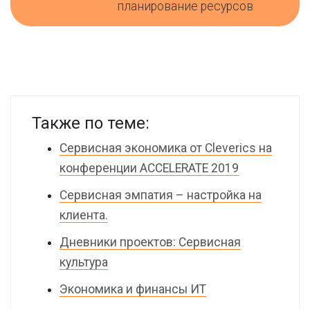
планирование ресурсов
Также по теме:
Сервисная экономика от Cleverics на
конференции ACCELERATE 2019
Сервисная эмпатия – настройка на
клиента.
Дневники проектов: Сервисная
культура
Экономика и финансы ИТ