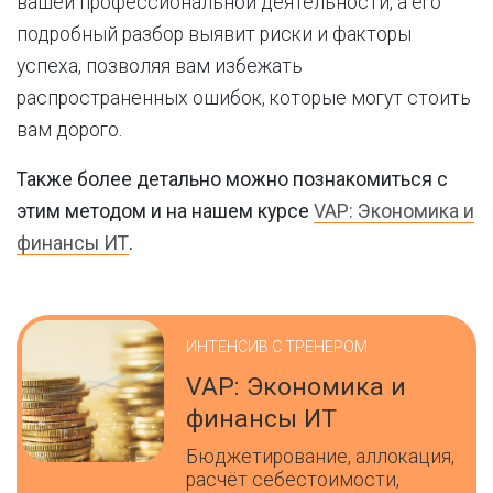
вашей профессиональной деятельности, а его
подробный разбор выявит риски и факторы
успеха, позволяя вам избежать
распространенных ошибок, которые могут стоить
вам дорого.
Также более детально можно познакомиться с
этим методом и на нашем курсе
VAP: Экономика и
финансы ИТ
.
ИНТЕНСИВ С ТРЕНЕРОМ
VAP: Экономика и
финансы ИТ
Бюджетирование, аллокация,
расчёт себестоимости,