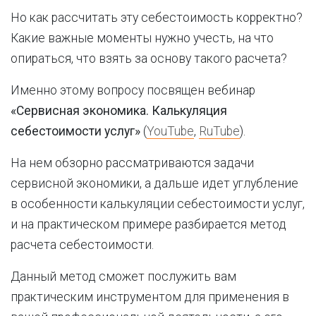
Но как рассчитать эту себестоимость корректно?
Какие важные моменты нужно учесть, на что
опираться, что взять за основу такого расчета?
Именно этому вопросу посвящен вебинар
«Сервисная экономика. Калькуляция
себестоимости услуг»
(
YouTube
,
RuTube
)
.
На нем обзорно рассматриваются задачи
сервисной экономики, а дальше идет углубление
в особенности калькуляции себестоимости услуг,
и на практическом примере разбирается метод
расчета себестоимости.
Данный метод сможет послужить вам
практическим инструментом для применения в