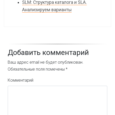
SLM: Структура каталога и SLA.
Анализируем варианты
Добавить комментарий
Ваш адрес email не будет опубликован.
Обязательные поля помечены
*
Комментарий