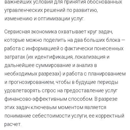
важнейших условий для принятия обоснованных
управленческих решений по развитию,
изменению и оптимизации услуг.
Сервисная экономика охватывает круг задач,
которые можно поделить на два больших блока —
работа с информацией о фактически понесенных
затратах (их идентификация, локализация и
дальнейшее суммирование и анализ в
необходимых разрезах) и работа с планированием
и прогнозированием, чтобы в будущие периоды
удовлетворять спрос на предоставление услуг
финансово-эффективным способом. В разрезе
этих задач ключевым моментом является
понимание себестоимости услуги, ее корректный
расчет.