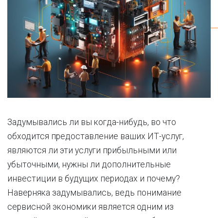
Задумывались ли вы когда-нибудь, во что
обходится предоставление ваших ИТ-услуг,
являются ли эти услуги прибыльными или
убыточными, нужны ли дополнительные
инвестиции в будущих периодах и почему?
Наверняка задумывались, ведь понимание
сервисной экономики является одним из