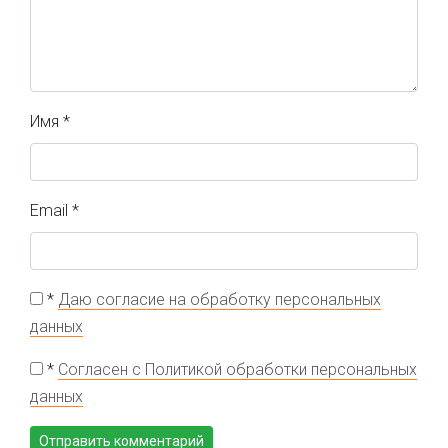
Имя
*
Email
*
*
Даю согласие на обработку персональных
данных
*
Согласен с Политикой обработки персональных
данных