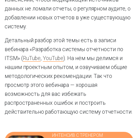
данных не ломали отчеты, о регулярном аудите, о
добавлении новых отчетов в уже существующую
систему.
Детальный разбор этой темы есть в записи
вебинара «Разработка системы отчетности по
ITSM» (
RuTube
,
YouTube
). На нём мы делимся и
нашим проектным опытом, и озвучиваем общие
методологических рекомендации. Так что
просмотр этого вебинара — хорошая
возможность для вас избежать
распространенных ошибок и построить
действительно работающую систему отчетности.
ИНТЕНСИВ С ТРЕНЕРОМ