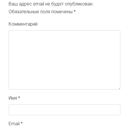
Ваш адрес email не будет опубликован.
Обязательные поля помечены
*
Комментарий
Имя
*
Email
*