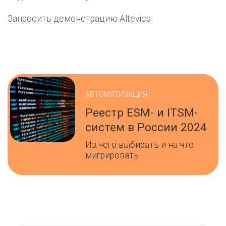
Запросить демонстрацию Altevics
АВТОМАТИЗАЦИЯ
Реестр ESM- и ITSM-
систем в России 2024
Из чего выбирать и на что
мигрировать