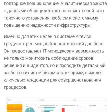
повторное возникновение. Аналитическая работа
с данными об инцидентах позволяет перейти от
точечного устранения проблем к системному
повышению надежности инфраструктуры.
Именно для этих целей в системе Altevics
предусмотрен мощный аналитический дашборд.
Он предоставляет IT-менеджерам возможность
не только мониторить соблюдение сроков
решения инцидентов, но и проводить детальный
разбор по их источникам и категориям, выявляя
ключевые тенденции для совершенствования
процессов.