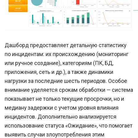
Дашборд предоставляет детальную статистику
по инцидентам: их происхождению (мониторинг
или ручное создание), категориям (ПК, БД,
приложения, сеть и др.), а также динамики
нагрузки за последние шесть периодов. Особое
внимание уделяется срокам обработки — система
показывает не только текущие просрочки, но и
медиану задержки с учетом уровня влияния
инцидентов. Дополнительно анализируется
использование статуса «Ожидание», что помогает
выявить случаи злоупотребления этим