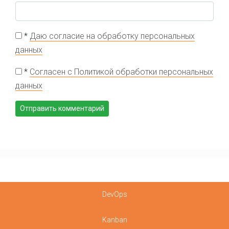
*
Даю согласие на обработку персональных
данных
*
Согласен с Политикой обработки персональных
данных
DevOps
Kanban