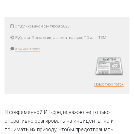
Опубликовано 4 сентября 2025
Рубрики:
Технологии, автоматизация, ПО для ITSM
Комментарии
Новостной поток
В современной ИТ-среде важно не только
оперативно реагировать на инциденты, но и
понимать их природу, чтобы предотвращать