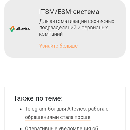
ITSM/ESM-система
Для автоматизации сервисных
подразделений и сервисных
компаний
Узнайте больше
Также по теме:
Telegram-бот для Altevics: работа с
обращениями стала проще
Оперативные уведомления об