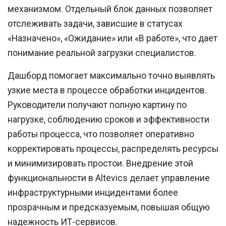
механизмом. Отдельный блок данных позволяет
отслеживать задачи, зависшие в статусах
«Назначено», «Ожидание» или «В работе», что дает
понимание реальной загрузки специалистов.
Д
ашборд помогает максимально точно выявлять
узкие места в процессе обработки инцидентов.
Руководители получают полную картину по
нагрузке, соблюдению сроков и эффективности
работы процесса, что позволяет оперативно
корректировать процессы, распределять ресурсы
и минимизировать простои. Внедрение этой
функциональности в Altevics делает управление
инфраструктурными инцидентами более
прозрачным и предсказуемым, повышая общую
надежность ИТ-сервисов.