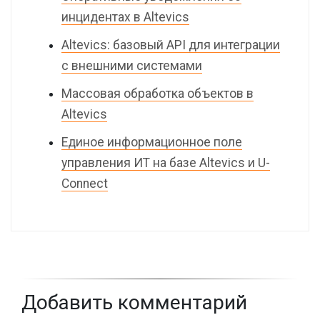
инцидентах в Altevics
Altevics: базовый API для интеграции
с внешними системами
Массовая обработка объектов в
Altevics
Единое информационное поле
управления ИТ на базе Altevics и U-
Connect
Добавить комментарий