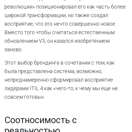
революции» позиционировал его как часть более
широкой трансформации, но также создал
восприятие, что это нечто совершенно новое.
Вместо того чтобы считаться естественным
обновлением V3, он казался изобретением
заново.
Этот выбор брендинга в сочетании с тем, как
была представлена система, возможно,
непреднамеренно сформировал восприятие
лидерами ITIL 4 как «чего-то, к чему мы еще не
совсем готовы».
Соотносимость с
реальностью