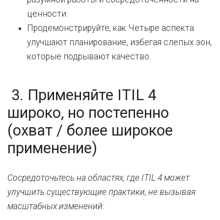
ценности.
Продемонстрируйте, как Четыре аспекта
улучшают планирование, избегая слепых зон,
которые подрывают качество.
3. Применяйте ITIL 4
широко, но постепенно
(охват / более широкое
применение)
Сосредоточьтесь на областях, где ITIL 4 может
улучшить существующие практики, не вызывая
масштабных изменений: