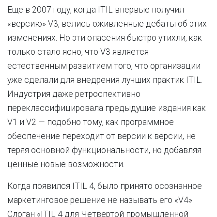
Еще в 2007 году, когда ITIL впервые получил
«версию» V3, велись оживленные дебаты об этих
изменениях. Но эти опасения быстро утихли, как
только стало ясно, что V3 является
естественным развитием того, что организации
уже сделали для внедрения лучших практик ITIL.
Индустрия даже ретроспективно
переклассифицировала предыдущие издания как
V1 и V2 — подобно тому, как программное
обеспечение переходит от версии к версии, не
теряя основной функциональности, но добавляя
ценные новые возможности.
Когда появился ITIL 4, было принято осознанное
маркетинговое решение не называть его «V4».
Слоган «ITIL 4 для Четвертой промышленной