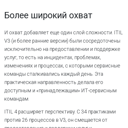
Более широкий охват
И охват добавляет еще один слой сложности. ITIL
V3 (и более ранние версии) были сосредоточены
исключительно на предоставлении и поддержке
услуг, то есть на инцидентах, проблемах,
изменениях и процессах, с которыми сервисные
команды сталкивались каждый день. Эта
практическая направленность делала его
доступным и «принадлежащим» ИТ-сервисным
командам.
ITIL 4 расширяет перспективу. С 34 практиками
против 26 процессов в V3, он смещается от