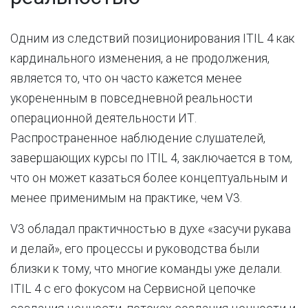
Одним из следствий позиционирования ITIL 4 как
кардинального изменения, а не продолжения,
является то, что он часто кажется менее
укорененным в повседневной реальности
операционной деятельности ИТ.
Распространенное наблюдение слушателей,
завершающих курсы по ITIL 4, заключается в том,
что он может казаться более концептуальным и
менее применимым на практике, чем V3.
V3 обладал практичностью в духе «засучи рукава
и делай», его процессы и руководства были
близки к тому, что многие команды уже делали.
ITIL 4 с его фокусом на Сервисной цепочке