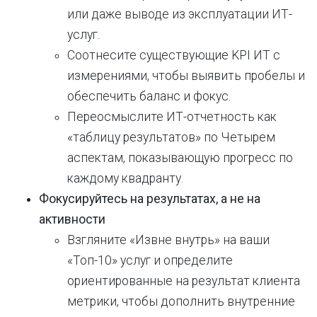
или даже выводе из эксплуатации ИТ-
услуг.
Соотнесите существующие KPI ИТ с
измерениями, чтобы выявить пробелы и
обеспечить баланс и фокус.
Переосмыслите ИТ-отчетность как
«таблицу результатов» по Четырем
аспектам, показывающую прогресс по
каждому квадранту.
Фокусируйтесь на результатах, а не на
активности
Взгляните «Извне внутрь» на ваши
«Топ-10» услуг и определите
ориентированные на результат клиента
метрики, чтобы дополнить внутренние