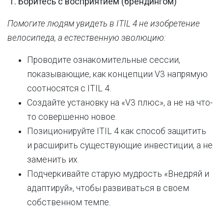
1. Боритесь с восприятием (брендингом)
Помогите людям увидеть в ITIL 4 не изобретение
велосипеда, а естественную эволюцию:
Проводите ознакомительные сессии,
показывающие, как концепции V3 напрямую
соотносятся с ITIL 4.
Создайте установку на «V3 плюс», а не на что-
то совершенно новое.
Позиционируйте ITIL 4 как способ защитить
и расширить существующие инвестиции, а не
заменить их.
Подчеркивайте старую мудрость «Внедряй и
адаптируй», чтобы развиваться в своем
собственном темпе.