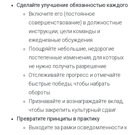
Сделайте улучшение обязанностью каждого
Включите его (постоянное
совершенствование) в должностные
инструкции, цели команды и
ежедневные обсуждения.
Поощряйте небольшие, недорогие
постепенные изменения, для которых
не нужно получать разрешение.
Отслеживайте прогресс и отмечайте
быстрые победы, чтобы набрать
обороты.
Признавайте и вознаграждайте вклад,
чтобы закрепить культурный сдвиг.
Превратите принципы в практику
Выходите за рамки осведомленности к