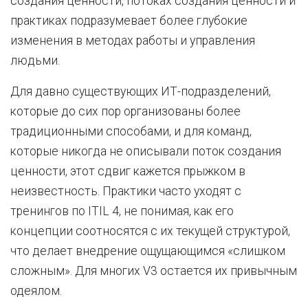
создания ценности, потоках создания ценности и
практиках подразумевает более глубокие
изменения в методах работы и управления
людьми.
Для давно существующих ИТ-подразделений,
которые до сих пор организованы более
традиционными способами, и для команд,
которые никогда не описывали поток создания
ценности, этот сдвиг кажется прыжком в
неизвестность. Практики часто уходят с
тренингов по ITIL 4, не понимая, как его
концепции соотносятся с их текущей структурой,
что делает внедрение ощущающимся «слишком
сложным». Для многих V3 остается их привычным
одеялом.