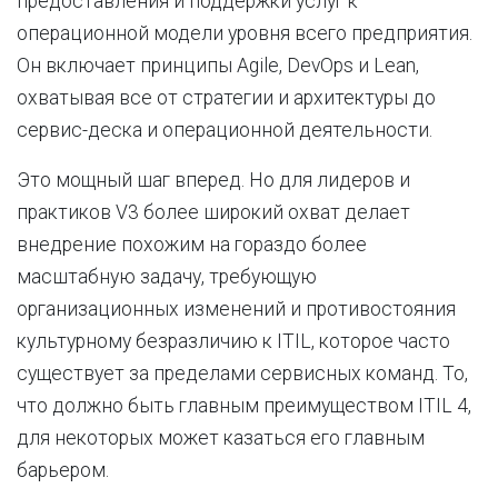
предоставления и поддержки услуг к
операционной модели уровня всего предприятия.
Он включает принципы Agile, DevOps и Lean,
охватывая все от стратегии и архитектуры до
сервис-деска и операционной деятельности.
Это мощный шаг вперед. Но для лидеров и
практиков V3 более широкий охват делает
внедрение похожим на гораздо более
масштабную задачу, требующую
организационных изменений и противостояния
культурному безразличию к ITIL, которое часто
существует за пределами сервисных команд. То,
что должно быть главным преимуществом ITIL 4,
для некоторых может казаться его главным
барьером.