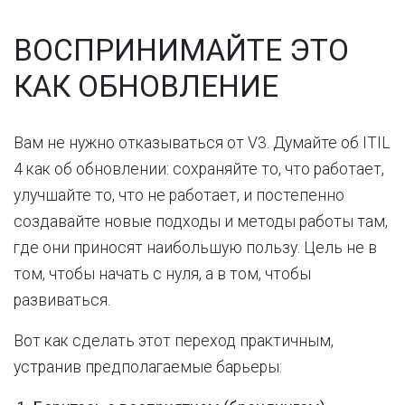
ВОСПРИНИМАЙТЕ ЭТО
КАК ОБНОВЛЕНИЕ
Вам не нужно отказываться от V3. Думайте об ITIL
4 как об обновлении: сохраняйте то, что работает,
улучшайте то, что не работает, и постепенно
создавайте новые подходы и методы работы там,
где они приносят наибольшую пользу. Цель не в
том, чтобы начать с нуля, а в том, чтобы
развиваться.
Вот как сделать этот переход практичным,
устранив предполагаемые барьеры: