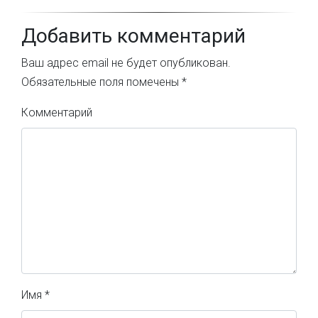
Добавить комментарий
Ваш адрес email не будет опубликован.
Обязательные поля помечены
*
Комментарий
Имя
*