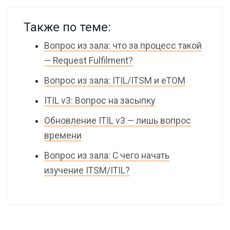
Также по теме:
Вопрос из зала: что за процесс такой
— Request Fulfilment?
Вопрос из зала: ITIL/ITSM и eTOM
ITIL v3: Вопрос на засыпку
Обновление ITIL v3 — лишь вопрос
времени
Вопрос из зала: С чего начать
изучение ITSM/ITIL?