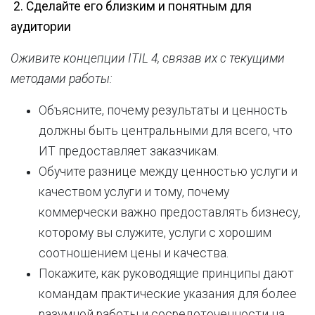
2.
Сделайте его близким и понятным для
аудитории
Оживите концепции ITIL 4, связав их с текущими
методами работы:
Объясните, почему результаты и ценность
должны быть центральными для всего, что
ИТ предоставляет заказчикам.
Обучите разнице между ценностью услуги и
качеством услуги и тому, почему
коммерчески важно предоставлять бизнесу,
которому вы служите, услуги с хорошим
соотношением цены и качества.
Покажите, как руководящие принципы дают
командам практические указания для более
разумной работы и сосредоточенности на