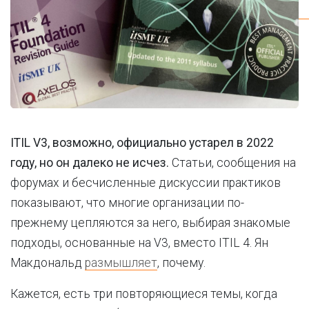
ITIL V3, возможно, официально устарел в 2022
году, но он далеко не исчез.
Статьи, сообщения на
форумах и бесчисленные дискуссии практиков
показывают, что многие организации по-
прежнему цепляются за него, выбирая знакомые
подходы, основанные на V3, вместо ITIL 4. Ян
Макдональд
размышляет
, почему.
Кажется, есть три повторяющиеся темы, когда