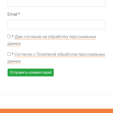
Email
*
*
Даю согласие на обработку персональных
данных
*
Согласен с Политикой обработки персональных
данных