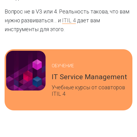
Вопрос не в V3 или 4. Реальность такова, что вам
нужно развиваться… и
ITIL 4
дает вам
инструменты для этого.
ОБУЧЕНИЕ
IT Service Management
Учебные курсы от соавторов
ITIL 4