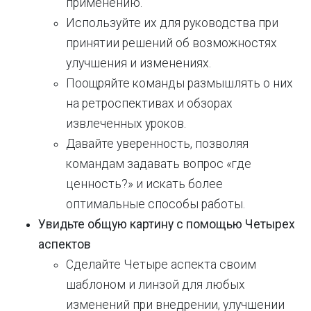
применению.
Используйте их для руководства при
принятии решений об возможностях
улучшения и изменениях.
Поощряйте команды размышлять о них
на ретроспективах и обзорах
извлеченных уроков.
Давайте уверенность, позволяя
командам задавать вопрос «где
ценность?» и искать более
оптимальные способы работы.
Увидьте общую картину с помощью Четырех
аспектов
Сделайте Четыре аспекта своим
шаблоном и линзой для любых
изменений при внедрении, улучшении