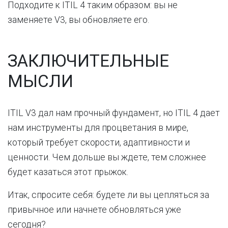
Подходите к ITIL 4 таким образом: вы не
заменяете V3, вы обновляете его.
ЗАКЛЮЧИТЕЛЬНЫЕ
МЫСЛИ
ITIL V3 дал нам прочный фундамент, но ITIL 4 дает
нам инструменты для процветания в мире,
который требует скорости, адаптивности и
ценности. Чем дольше вы ждете, тем сложнее
будет казаться этот прыжок.
Итак, спросите себя: будете ли вы цепляться за
привычное или начнете обновляться уже
сегодня?