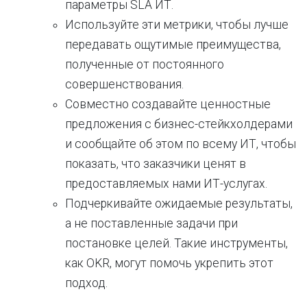
параметры SLA ИТ.
Используйте эти метрики, чтобы лучше
передавать ощутимые преимущества,
полученные от постоянного
совершенствования.
Совместно создавайте ценностные
предложения с бизнес-стейкхолдерами
и сообщайте об этом по всему ИТ, чтобы
показать, что заказчики ценят в
предоставляемых нами ИТ-услугах.
Подчеркивайте ожидаемые результаты,
а не поставленные задачи при
постановке целей. Такие инструменты,
как OKR, могут помочь укрепить этот
подход.