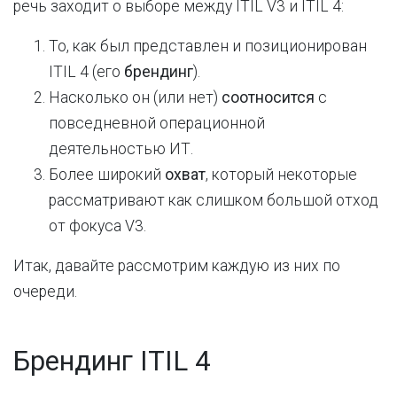
речь заходит о выборе между ITIL V3 и ITIL 4:
То, как был представлен и позиционирован
ITIL 4 (его
брендинг
).
Насколько он (или нет)
соотносится
с
повседневной операционной
деятельностью ИТ.
Более широкий
охват
, который некоторые
рассматривают как слишком большой отход
от фокуса V3.
Итак, давайте рассмотрим каждую из них по
очереди.
Брендинг ITIL 4