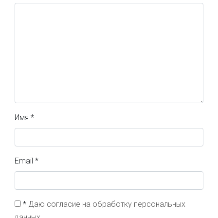
Имя
*
Email
*
*
Даю согласие на обработку персональных
данных