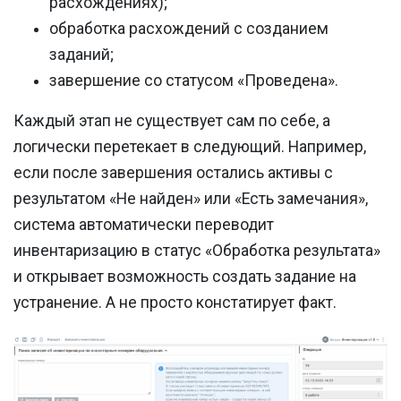
расхождениях);
обработка расхождений с созданием
заданий;
завершение со статусом «Проведена».
Каждый этап не существует сам по себе, а
логически перетекает в следующий. Например,
если после завершения остались активы с
результатом «Не найден» или «Есть замечания»,
система автоматически переводит
инвентаризацию в статус «Обработка результата»
и открывает возможность создать задание на
устранение. А не просто констатирует факт.