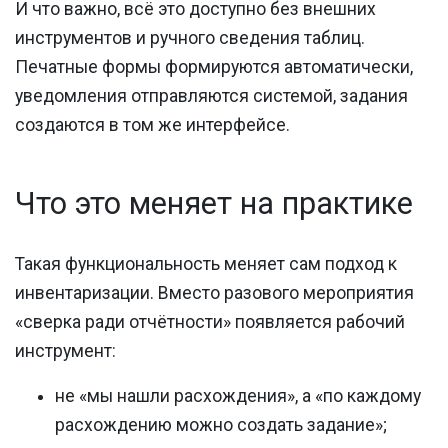
И что важно, всё это доступно без внешних
инструментов и ручного сведения таблиц.
Печатные формы формируются автоматически,
уведомления отправляются системой, задания
создаются в том же интерфейсе.
Что это меняет на практике
Такая функциональность меняет сам подход к
инвентаризации. Вместо разового мероприятия
«сверка ради отчётности» появляется рабочий
инструмент:
не «мы нашли расхождения», а «по каждому
расхождению можно создать задание»;