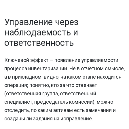
Управление через
наблюдаемость и
ответственность
Ключевой эффект — появление управляемости
процесса инвентаризации. Не в отчётном смысле,
а в прикладном: видно, на каком этапе находится
операция; понятно, кто за что отвечает
(ответственная группа, ответственный
специалист, председатель комиссии); можно
отследить, по каким активам есть замечания и
созданы ли задания на исправление.