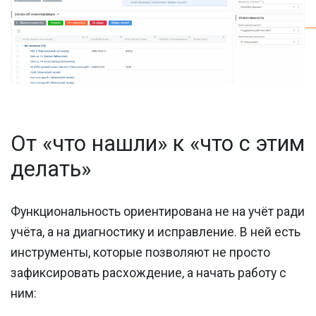
От «что нашли» к «что с этим
делать»
Функциональность ориентирована не на учёт ради
учёта, а на диагностику и исправление. В ней есть
инструменты, которые позволяют не просто
зафиксировать расхождение, а начать работу с
ним: