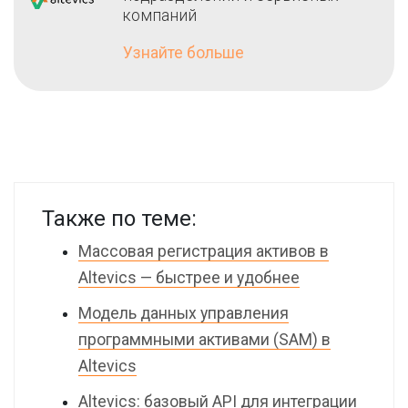
компаний
Узнайте больше
Также по теме:
Массовая регистрация активов в
Altevics — быстрее и удобнее
Модель данных управления
программными активами (SAM) в
Altevics
Altevics: базовый API для интеграции