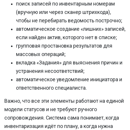
поиск записей по инвентарным номерам
(вручную или через сканер штрихкода),
чтобы не перебирать ведомость построчно;
автоматическое создание «лишних» записей,
если найден актив, которого нет в списке;
групповая простановка результатов для
массовых операций;
вкладка «Задания» для выяснения причин и
устранения несоответствий;
автоматическое уведомление инициатора и
ответственного специалиста.
Важно, что все эти элементы работают на единой
модели статусов и не требуют ручного
сопровождения. Система сама понимает, когда
инвентаризация идёт по плану, а когда нужна