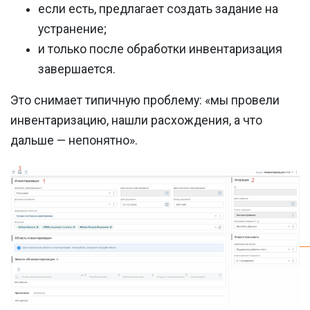
если есть, предлагает создать задание на
устранение;
и только после обработки инвентаризация
завершается.
Это снимает типичную проблему: «мы провели
инвентаризацию, нашли расхождения, а что
дальше — непонятно».