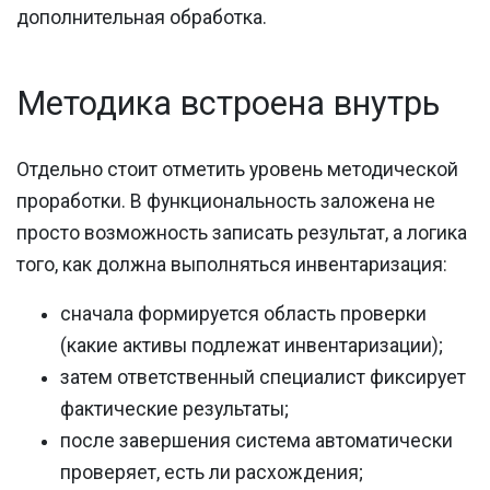
дополнительная обработка.
Методика встроена внутрь
Отдельно стоит отметить уровень методической
проработки. В функциональность заложена не
просто возможность записать результат, а логика
того, как должна выполняться инвентаризация:
сначала формируется область проверки
(какие активы подлежат инвентаризации);
затем ответственный специалист фиксирует
фактические результаты;
после завершения система автоматически
проверяет, есть ли расхождения;