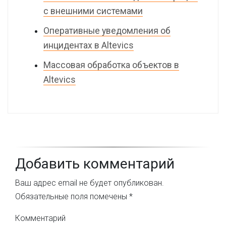
с внешними системами
Оперативные уведомления об
инцидентах в Altevics
Массовая обработка объектов в
Altevics
Добавить комментарий
Ваш адрес email не будет опубликован.
Обязательные поля помечены
*
Комментарий