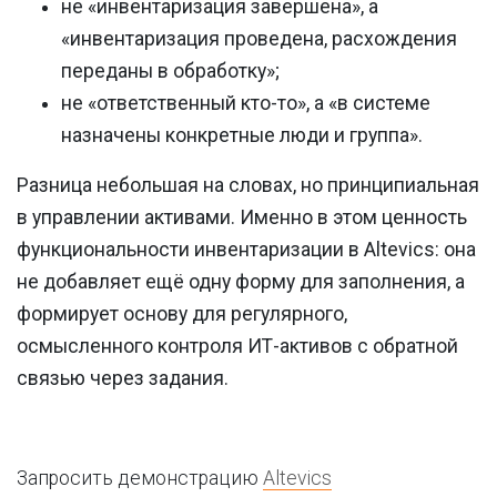
не «инвентаризация завершена», а
«инвентаризация проведена, расхождения
переданы в обработку»;
не «ответственный кто-то», а «в системе
назначены конкретные люди и группа».
Разница небольшая на словах, но принципиальная
в управлении активами. Именно в этом ценность
функциональности инвентаризации в Altevics: она
не добавляет ещё одну форму для заполнения, а
формирует основу для регулярного,
осмысленного контроля ИТ-активов с обратной
связью через задания.
Запросить демонстрацию
Altevics