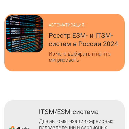
АВТОМАТИЗАЦИЯ
Реестр ESM- и ITSM-
систем в России 2024
Из чего выбирать и на что
мигрировать
ITSM/ESM-система
Для автоматизации сервисных
подразделений и сервисных