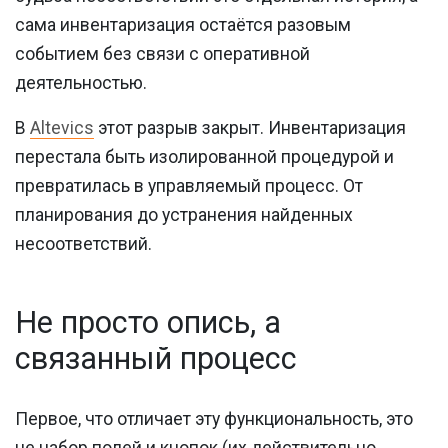
сама инвентаризация остаётся разовым
событием без связи с оперативной
деятельностью.
В
Altevics
этот разрыв закрыт. Инвентаризация
перестала быть изолированной процедурой и
превратилась в управляемый процесс. От
планирования до устранения найденных
несоответствий.
Не просто опись, а
связанный процесс
Первое, что отличает эту функциональность, это