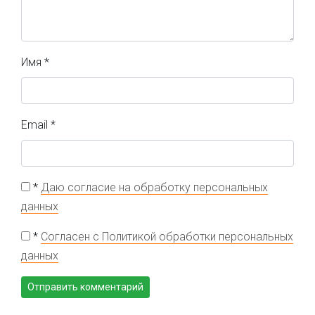
Имя
*
Email
*
*
Даю согласие на обработку персональных
данных
*
Согласен с Политикой обработки персональных
данных