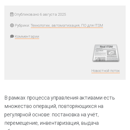
Опубликовано 6 августа 2025
Рубрики:
Технологии, автоматизация, ПО для ITSM
Комментарии
Новостной поток
В рамках процесса управления активами есть
множество операций, повторяющихся на
регулярной основе: постановка на учёт,
перемещение, инвентаризация, выдача