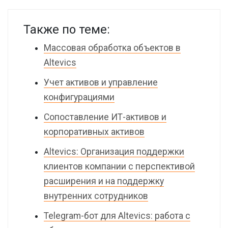
Также по теме:
Массовая обработка объектов в
Altevics
Учет активов и управление
конфигурациями
Сопоставление ИТ-активов и
корпоративных активов
Altevics: Организация поддержки
клиентов компании с перспективой
расширения и на поддержку
внутренних сотрудников
Telegram-бот для Altevics: работа с