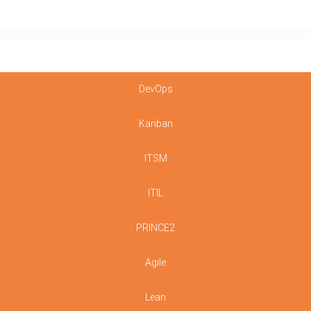
DevOps
Kanban
ITSM
ITIL
PRINCE2
Agile
Lean