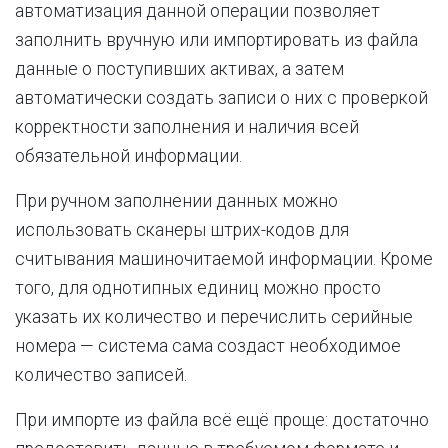
автоматизация данной операции позволяет
заполнить вручную или импортировать из файла
данные о поступивших активах, а затем
автоматически создать записи о них с проверкой
корректности заполнения и наличия всей
обязательной информации.
При ручном заполнении данных можно
использовать сканеры штрих-кодов для
считывания машиночитаемой информации. Кроме
того, для однотипных единиц можно просто
указать их количество и перечислить серийные
номера — система сама создаст необходимое
количество записей.
При импорте из файла всё ещё проще: достаточно