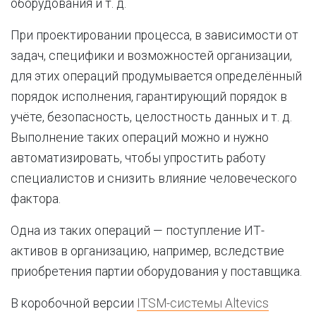
оборудования и т. д.
При проектировании процесса, в зависимости от
задач, специфики и возможностей организации,
для этих операций продумывается определённый
порядок исполнения, гарантирующий порядок в
учёте, безопасность, целостность данных и т. д.
Выполнение таких операций можно и нужно
автоматизировать, чтобы упростить работу
специалистов и снизить влияние человеческого
фактора.
Одна из таких операций — поступление ИТ-
активов в организацию, например, вследствие
приобретения партии оборудования у поставщика.
В коробочной версии
ITSM-системы Altevics