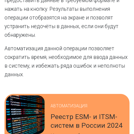
предоставить данные в требуемом формате и
нажать на кнопку. Результаты выполнения
операции отобразятся на экране и позволят
устранить недочёты в данных, если они будут
обнаружены.
Автоматизация данной операции позволяет
сократить время, необходимое для ввода данных
в систему, и избежать ряда ошибок и неполноты
данных.
АВТОМАТИЗАЦИЯ
Реестр ESM- и ITSM-
систем в России 2024