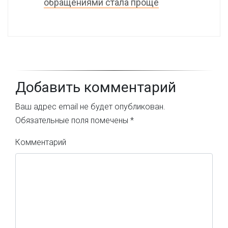
обращениями стала проще
Добавить комментарий
Ваш адрес email не будет опубликован.
Обязательные поля помечены
*
Комментарий