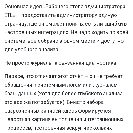
Основная идея «Рабочего стола администратора
ETL» — предоставить администратору единую
страницу, где он сможет понять, есть ли ошибки в
настроенных интеграциях. Не надо ходить по всей
системе: всё собрано в одном месте и доступно
для удобного анализа.
Не просто журналы, а связанная диагностика
Первое, что отличает этот отчёт — он не требует
обращения к системным логам или журналам
базы данных (хотя для более глубокого анализа
это все же потребуется). Вместо набора
разрозненных записей здесь формируется
целостная картина выполнения интеграционных
процессов, построенная вокруг нескольких