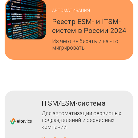
АВТОМАТИЗАЦИЯ
Реестр ESM- и ITSM-
систем в России 2024
Из чего выбирать и на что
мигрировать
ITSM/ESM-система
Для автоматизации сервисных
подразделений и сервисных
компаний