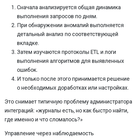
Сначала анализируется общая динамика
выполнения запросов по дням.
При обнаружении аномалий выполняется
детальный анализ по соответствующей
вкладке.
Затем изучаются протоколы ETL и логи
выполнения алгоритмов для выявленных
ошибок.
И только после этого принимается решение
о необходимых доработках или настройках.
Это снимает типичную проблему администратора
интеграций: «журналы есть, но как быстро найти,
где именно и что сломалось?»
Управление через наблюдаемость