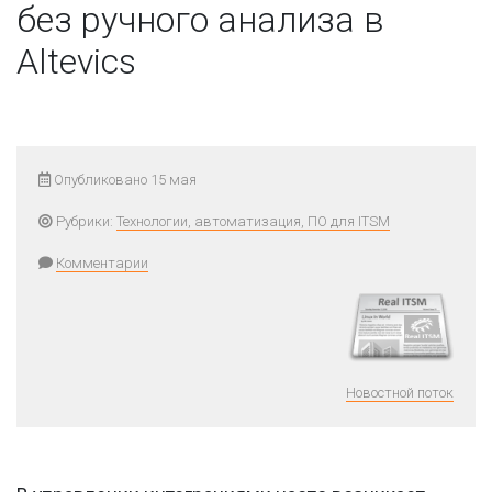
без ручного анализа в
Altevics
Опубликовано 15 мая
Рубрики:
Технологии, автоматизация, ПО для ITSM
Комментарии
Новостной поток