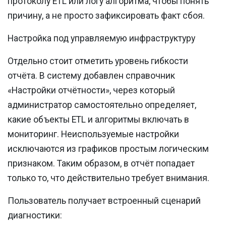
протоколу ETL или логу алгоритма, чтобы понять
причину, а не просто зафиксировать факт сбоя.
Настройка под управляемую инфраструктуру
Отдельно стоит отметить уровень гибкости
отчёта. В систему добавлен справочник
«Настройки отчётности», через который
администратор самостоятельно определяет,
какие объекты ETL и алгоритмы включать в
мониторинг. Неиспользуемые настройки
исключаются из графиков простым логическим
признаком. Таким образом, в отчёт попадает
только то, что действительно требует внимания.
Пользователь получает встроенный сценарий
диагностики: