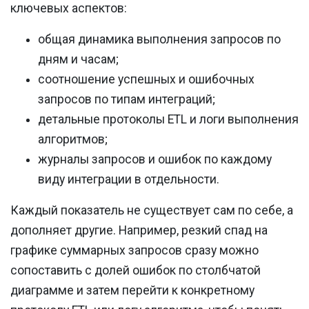
ключевых аспектов:
общая динамика выполнения запросов по
дням и часам;
соотношение успешных и ошибочных
запросов по типам интеграций;
детальные протоколы ETL и логи выполнения
алгоритмов;
журналы запросов и ошибок по каждому
виду интеграции в отдельности.
Каждый показатель не существует сам по себе, а
дополняет другие. Например, резкий спад на
графике суммарных запросов сразу можно
сопоставить с долей ошибок по столбчатой
диаграмме и затем перейти к конкретному