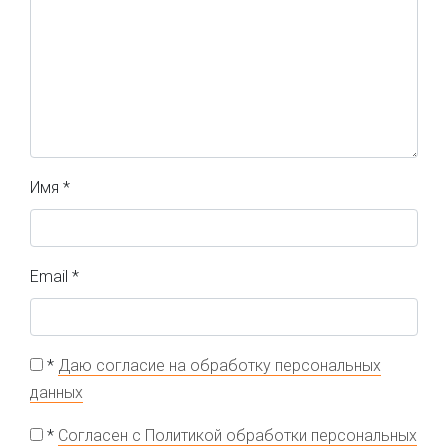
Имя
*
Email
*
*
Даю согласие на обработку персональных
данных
*
Согласен с Политикой обработки персональных