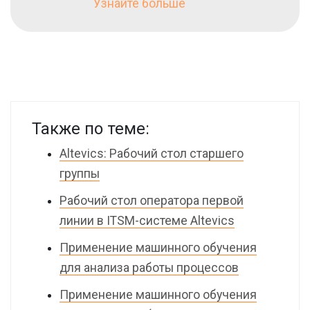
Узнайте больше
Также по теме:
Altevics: Рабочий стол старшего
группы
Рабочий стол оператора первой
линии в ITSM-системе Altevics
Применение машинного обучения
для анализа работы процессов
Применение машинного обучения