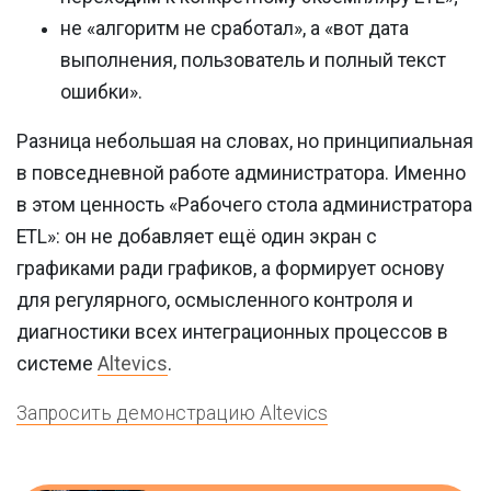
не «алгоритм не сработал», а «вот дата
выполнения, пользователь и полный текст
ошибки».
Разница небольшая на словах, но принципиальная
в повседневной работе администратора. Именно
в этом ценность «Рабочего стола администратора
ETL»: он не добавляет ещё один экран с
графиками ради графиков, а формирует основу
для регулярного, осмысленного контроля и
диагностики всех интеграционных процессов в
системе
Altevics
.
Запросить демонстрацию Altevics