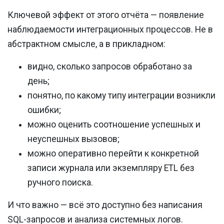
Ключевой эффект от этого отчёта — появление
наблюдаемости интеграционных процессов. Не в
абстрактном смысле, а в прикладном:
видно, сколько запросов обработано за
день;
понятно, по какому типу интеграции возникли
ошибки;
можно оценить соотношение успешных и
неуспешных вызовов;
можно оперативно перейти к конкретной
записи журнала или экземпляру ETL без
ручного поиска.
И что важно — всё это доступно без написания
SQL-запросов и анализа системных логов.