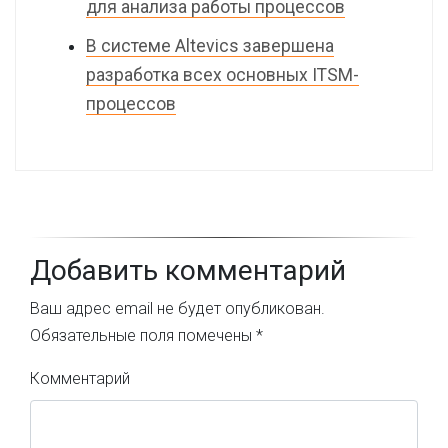
для анализа работы процессов
В системе Altevics завершена
разработка всех основных ITSM-
процессов
Добавить комментарий
Ваш адрес email не будет опубликован.
Обязательные поля помечены
*
Комментарий