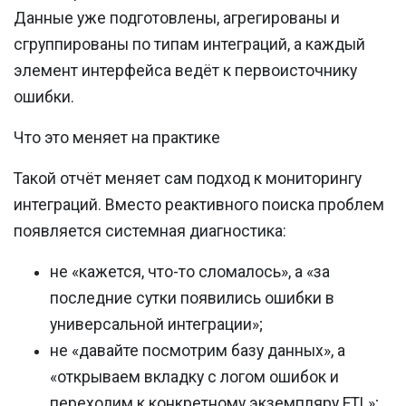
Данные уже подготовлены, агрегированы и
сгруппированы по типам интеграций, а каждый
элемент интерфейса ведёт к первоисточнику
ошибки.
Что это меняет на практике
Такой отчёт меняет сам подход к мониторингу
интеграций. Вместо реактивного поиска проблем
появляется системная диагностика:
не «кажется, что-то сломалось», а «за
последние сутки появились ошибки в
универсальной интеграции»;
не «давайте посмотрим базу данных», а
«открываем вкладку с логом ошибок и
переходим к конкретному экземпляру ETL»;