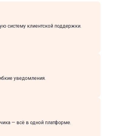
ную систему клиентской поддержки.
гибкие уведомления.
ика — всё в одной платформе.