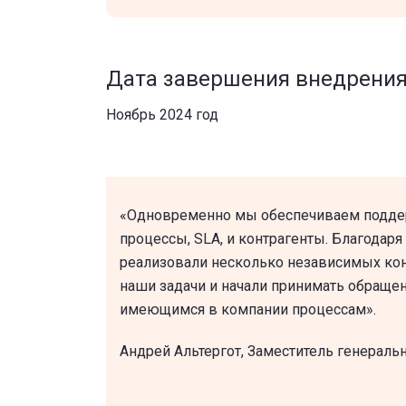
Дата завершения внедрени
Ноябрь 2024 год
«Одновременно мы обеспечиваем поддерж
процессы, SLA, и контрагенты. Благодаря 
реализовали несколько независимых конт
наши задачи и начали принимать обращен
имеющимся в компании процессам».
Андрей Альтергот, Заместитель генераль