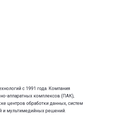
хнологий с 1991 года. Компания
мно-аппаратных комплексов (ПАК),
ке центров обработки данных, систем
ий и мультимедийных решений.