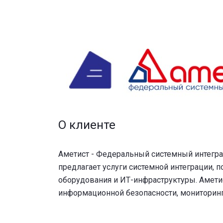
О клиенте
Аметист - Федеральный системный интегра
предлагает услуги системной интеграции, 
оборудования и ИТ-инфраструктуры. Амети
информационной безопасности, мониторинг