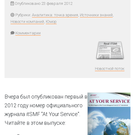
Опубликовано 23 февраля 2012
Рубрики:
Аналитика: точка зрения
,
Источники знаний
,
Новости компаний
,
Юмор
Комментарии
Новостной поток
Вчера был опубликован первый в
2012 году номер официального
журнала itSMF "At Your Service".
Читайте в этом выпуске: