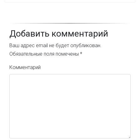
Добавить комментарий
Ваш адрес email не будет опубликован.
Обязательные поля помечены
*
Комментарий