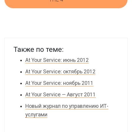
Также по теме:
At Your Service: июнь 2012
At Your Service: октябрь 2012
At Your Service: ноябрь 2011
At Your Service — Август 2011
Новый журнал по управлению ИТ-
услугами