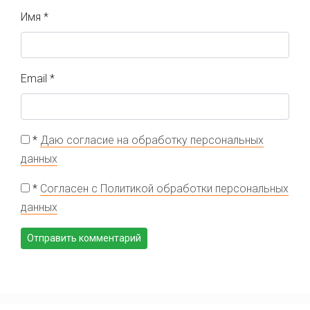
Имя
*
Email
*
*
Даю согласие на обработку персональных
данных
*
Согласен с Политикой обработки персональных
данных