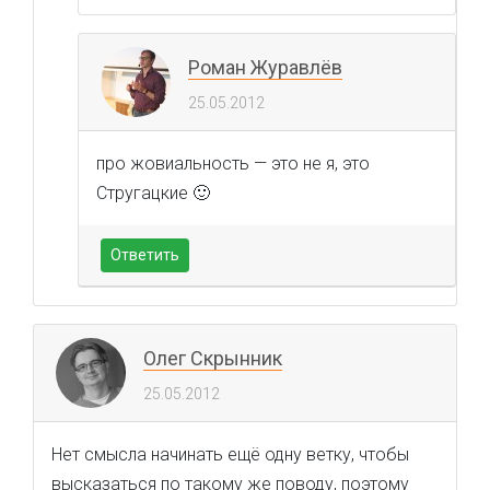
Роман Журавлёв
25.05.2012
про жовиальность — это не я, это
Стругацкие 🙂
Ответить
Олег Скрынник
25.05.2012
Нет смысла начинать ещё одну ветку, чтобы
высказаться по такому же поводу, поэтому