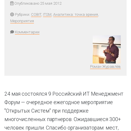
Опубликовано 25 мая 2012
Рубрики:
COBIT
,
ITSM
,
Аналитика: точка зрения
,
Мероприятия
Комментарии
Роман Журавлёв
24 мая состоялся 9 Российский ИТ Менеджмент
Форум — очередное ежегодное мероприятие
"Открытых Систем" при поддержке
многочисленных партнеров. Ожидавшиеся 300+
человек пришли. Спасибо организаторам: мест,