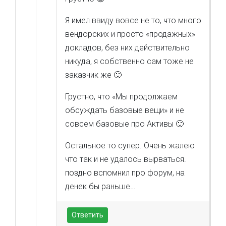
Я имел ввиду вовсе не то, что много
вендорских и просто «продажных»
докладов, без них действительно
никуда, я собственно сам тоже не
заказчик же 🙂
Грустно, что «Мы продолжаем
обсуждать базовые вещи» и не
совсем базовые про Активы 🙂
Остальное то супер. Очень жалею
что так и не удалось вырваться.
поздно вспомнил про форум, на
денек бы раньше…
Ответить