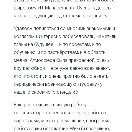
широкому «IT Management». Очень надеюсь,
что на следующий год эта тема сохранится.
Удалось повидаться со многими знакомыми и
коллегами, интересно побеседовали, наметили
планы на будущее — и по проектам, и по
обучению, и по партнёрствам, и в области
медиа. Атмосфера была прекрасной, очень
дружелюбной — все уже давно всех знают,
кто что стоит, и очень приятно было видеть
периодически возникающую «тусовку» у
нашего скромного стенда 🙂
Ещё раз отмечу отличную работу
организаторов: предварительная работа с
партнёрами, место, размещение, программа,
работающий бесплатный Wi-Fi (и правильно,