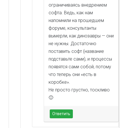
ограничиваясь внедрением
софта. Ведь, как нам
напомнили на прошедшем
форуме, консультанты
вымерли, как динозавры — они
не нужны. Достаточно
поставить софт (название
подставьте сами), и процессы
появятся сами собой, потому
что теперь они «есть в
коробке».
Не просто грустно, тоскливо
🙂
Ответить