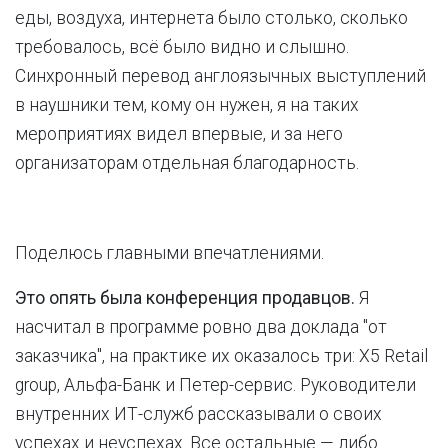
еды, воздуха, интернета было столько, сколько
требовалось, всё было видно и слышно.
Синхронный перевод англоязычных выступлений
в наушники тем, кому он нужен, я на таких
мероприятиях видел впервые, и за него
организаторам отдельная благодарность.
Поделюсь главными впечатлениями.
Это опять была конференция продавцов.
Я
насчитал в программе ровно два доклада "от
заказчика", на практике их оказалось три: X5 Retail
group, Альфа-Банк и Петер-сервис. Руководители
внутренних ИТ-служб рассказывали о своих
успехах и неуспехах. Все остальные — либо