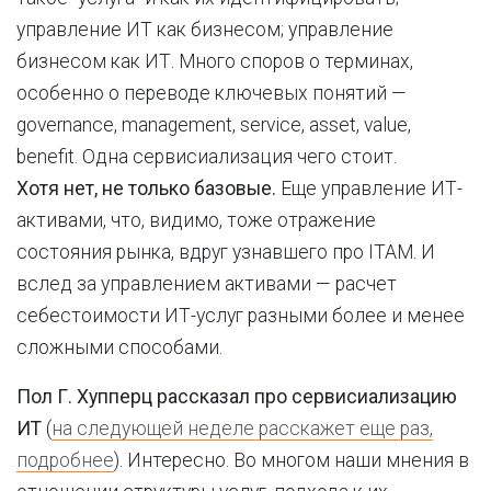
управление ИТ как бизнесом; управление
бизнесом как ИТ. Много споров о терминах,
особенно о переводе ключевых понятий —
governance, management, service, asset, value,
benefit. Одна сервисиализация чего стоит.
Хотя нет, не только базовые.
Еще управление ИТ-
активами, что, видимо, тоже отражение
состояния рынка, вдруг узнавшего про ITAM. И
вслед за управлением активами — расчет
себестоимости ИТ-услуг разными более и менее
сложными способами.
Пол Г. Хупперц рассказал про сервисиализацию
ИТ
(
на следующей неделе расскажет еще раз,
подробнее
). Интересно. Во многом наши мнения в