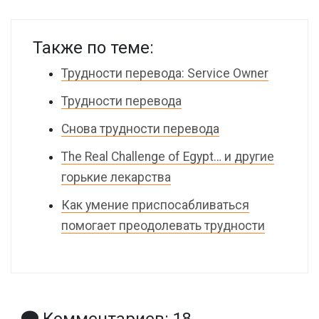
Также по теме:
Трудности перевода: Service Owner
Трудности перевода
Снова трудности перевода
The Real Challenge of Egypt… и другие
горькие лекарства
Как умение приспосабливаться
помогает преодолевать трудности