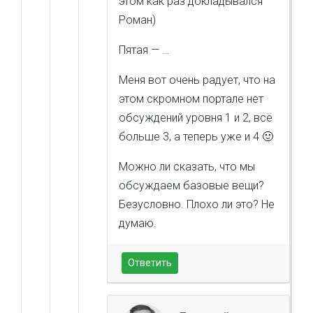
этом как раз докладывался
Роман)
Пятая — …
Меня вот очень радует, что на
этом скромном портале нет
обсуждений уровня 1 и 2, всё
больше 3, а теперь уже и 4 🙂
Можно ли сказать, что мы
обсуждаем базовые вещи?
Безусловно. Плохо ли это? Не
думаю.
Ответить