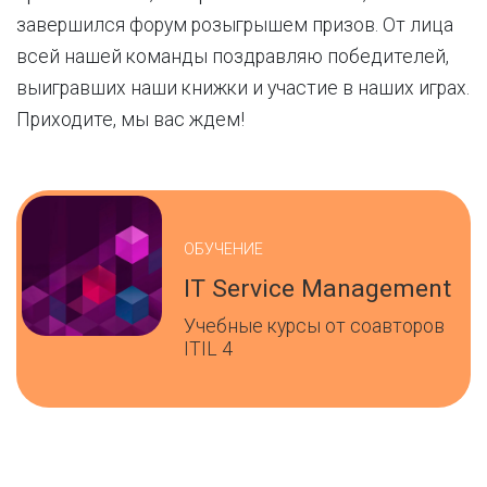
завершился форум розыгрышем призов. От лица
всей нашей команды поздравляю победителей,
выигравших наши книжки и участие в наших играх.
Приходите, мы вас ждем!
ОБУЧЕНИЕ
IT Service Management
Учебные курсы от соавторов
ITIL 4