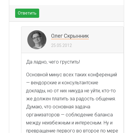
Ответить
Олег Скрынник
25.05.2012
Да ладно, чего грустить!
Основной минус всех таких конференций
— вендорские и консультантские
доклады, но от них никуда не уйти, кто-то
же должен платить за радость общения.
Думаю, что основная задача
организаторов — соблюдение баланса
между неизбежным и интересным. Ну и
превращение первого во второе по мере