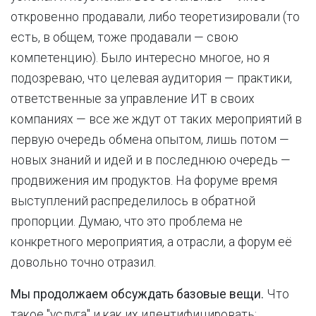
откровенно продавали, либо теоретизировали (то
есть, в общем, тоже продавали — свою
компетенцию). Было интересно многое, но я
подозреваю, что целевая аудитория — практики,
ответственные за управление ИТ в своих
компаниях — все же ждут от таких мероприятий в
первую очередь обмена опытом, лишь потом —
новых знаний и идей и в последнюю очередь —
продвижения им продуктов. На форуме время
выступлений распределилось в обратной
пропорции. Думаю, что это проблема не
конкретного мероприятия, а отрасли, а форум её
довольно точно отразил.
Мы продолжаем обсуждать базовые вещи.
Что
такое "услуга" и как их идентифицировать;