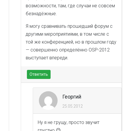
возможности, там, где случаи не совсем
безнадёжные.
Я могу сравнивать прошедший форум с
другими мероприятиями, в том числе с
той же конференцией, но в прошлом году
— совершенно определённо OSP-2012
выступает впереди.
Ответить
Георгий
25.05.2012
Ну я не грущу, просто звучит
грустно 😉