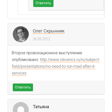
Ответить
Олег Скрынник
26.05.2012
Второе провокационное выступление
опубликовано:
http://www.cleverics.ru/ru/subject-
field/presentations/no-need-to-run-mad-after-it-
services
Ответить
Татьяна