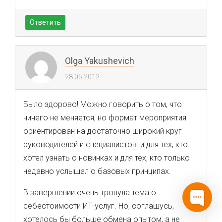
Ответить
Olga Yakushevich
28.05.2012
Было здорово! Можно говорить о том, что
ничего не меняется, но формат мероприятия
ориентирован на достаточно широкий круг
руководителей и специалистов: и для тех, кто
хотел узнать о новинках и для тех, кто только
недавно услышал о базовых принципах.
В завершении очень тронула тема о
себестоимости ИТ-услуг. Но, соглашусь,
хотелось бы больше обмена опытом, а не