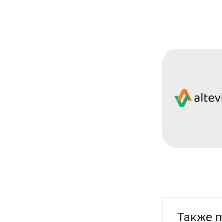
Также п