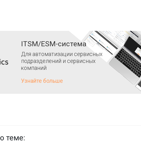
ITSM/ESM-система
Для автоматизации сервисных
подразделений и сервисных
компаний
Узнайте больше
о теме: