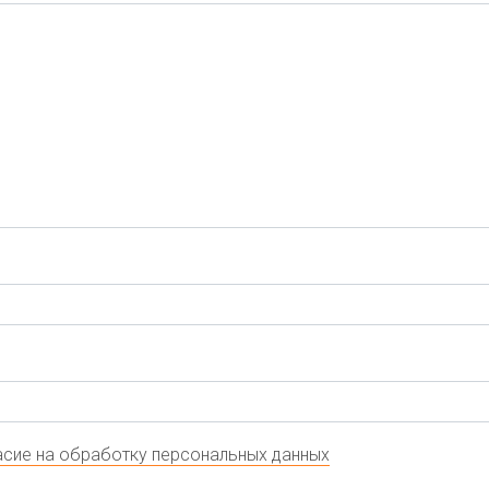
сие на обработку персональных данных