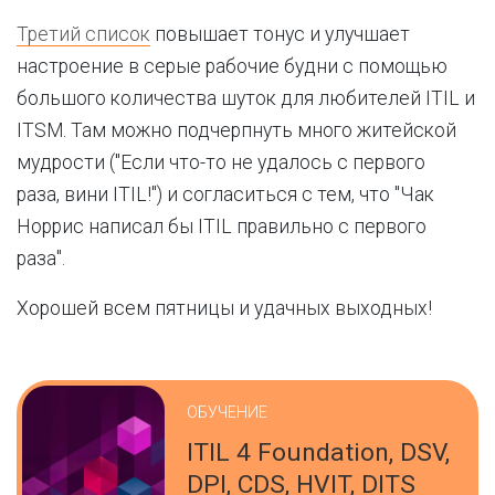
Третий список
повышает тонус и улучшает
настроение в серые рабочие будни с помощью
большого количества шуток для любителей ITIL и
ITSM. Там можно подчерпнуть много житейской
мудрости ("Если что-то не удалось с первого
раза, вини ITIL!") и согласиться с тем, что "Чак
Норрис написал бы ITIL правильно с первого
раза".
Хорошей всем пятницы и удачных выходных!
ОБУЧЕНИЕ
ITIL 4 Foundation, DSV,
DPI, CDS, HVIT, DITS