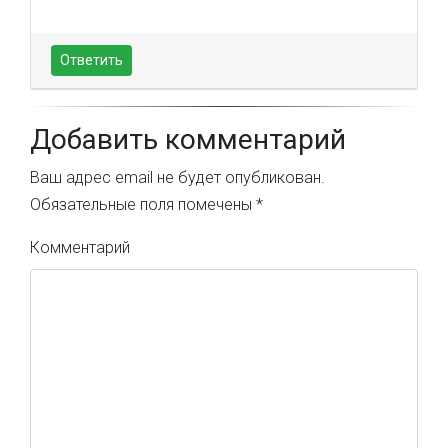
Ответить
Добавить комментарий
Ваш адрес email не будет опубликован.
Обязательные поля помечены
*
Комментарий