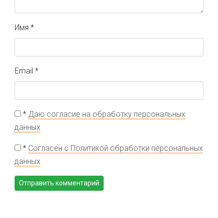
Имя
*
Email
*
*
Даю согласие на обработку персональных
данных
*
Согласен с Политикой обработки персональных
данных