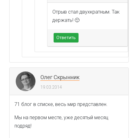
Отрыв стал двухкратным. Так
держать! 🙂
Ответить
Олег Скрынник
19.03.2014
71 блог в списке, весь мир представлен.
Мы на первом месте, уже десятый месяц
подряд!