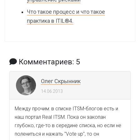
Что такое процесс и что такое
практика в ITIL®4.
Комментариев: 5
Олег Скрынник
14.06.2013
Между прочим: в списке ITSM-блогов есть и
наш портал Real ITSM. Пока он закопан
глубоко, где-то в середине списка, но если не
полениться и нажать "Vote up", то он