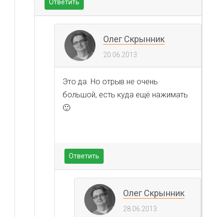
Ответить
Олег Скрынник
20.06.2013
Это да. Но отрыв не очень
большой, есть куда ещё нажимать
🙂
Ответить
Олег Скрынник
28.06.2013