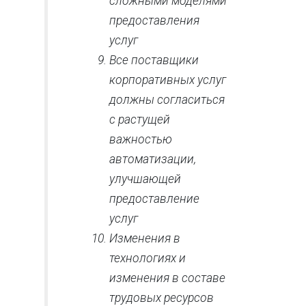
сложными моделями
предоставления
услуг
Все поставщики
корпоративных услуг
должны согласиться
с растущей
важностью
автоматизации,
улучшающей
предоставление
услуг
Изменения в
технологиях и
изменения в составе
трудовых ресурсов