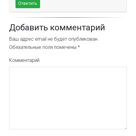
Ответить
Добавить комментарий
Ваш адрес email не будет опубликован.
Обязательные поля помечены
*
Комментарий