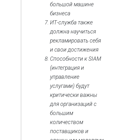
большой машине
бизнеса
ИТ-служба также
должна научиться
рекламировать себя
и свои достижения
Способности к SIAM
(интеграция и
управление
услугами) будут
критически важны
для организаций с
большим
количеством
поставщиков и