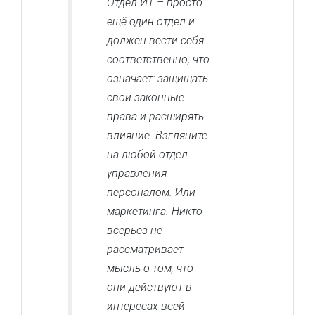
Отдел ИТ – просто
ещё один отдел и
должен вести себя
соответственно, что
означает: защищать
свои законные
права и расширять
влияние. Взгляните
на любой отдел
управления
персоналом. Или
маркетинга. Никто
всерьез не
рассматривает
мысль о том, что
они действуют в
интересах всей