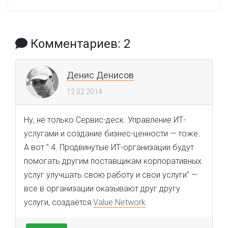
Комментариев: 2
Денис Денисов
12.02.2014
Ну, не только Сервис-деск. Управление ИТ-
услугами и создание бизнес-ценности — тоже.
А вот " 4.
Продвинутые ИТ-организации будут
помогать другим поставщикам корпоративных
услуг улучшать свою работу и свои услуги
" —
все в организации оказывают друг другу
услуги, создаётся
Value Network
.