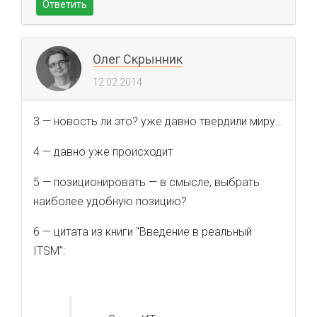
Ответить
Олег Скрынник
12.02.2014
3 — новость ли это? уже давно твердили миру…
4 — давно уже происходит
5 — позиционировать — в смысле, выбрать
наиболее удобную позицию?
6 — цитата из книги "Введение в реальный
ITSM":