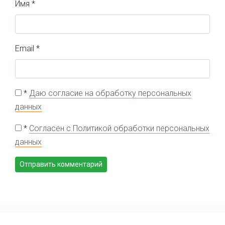
Имя
*
Email
*
*
Даю согласие на обработку персональных
данных
*
Согласен с Политикой обработки персональных
данных