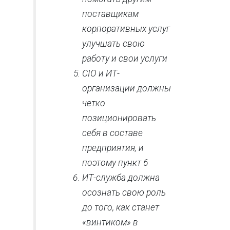
поставщикам
корпоративных услуг
улучшать свою
работу и свои услуги
CIO и ИТ-
организации должны
четко
позиционировать
себя в составе
предприятия, и
поэтому пункт 6
ИТ-служба должна
осознать свою роль
до того, как станет
«винтиком» в