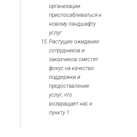
организации
приспосабливаться к
новому ландшафту
услуг
Растущие ожидания
сотрудников и
заказчиков сместят
фокус на качество
поддержки и
предоставление
услуг, что
возвращает нас к
пункту 1