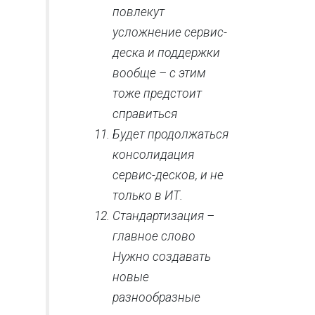
повлекут
усложнение сервис-
деска и поддержки
вообще – с этим
тоже предстоит
справиться
Будет продолжаться
консолидация
сервис-десков, и не
только в ИТ.
Стандартизация –
главное слово
Нужно создавать
новые
разнообразные