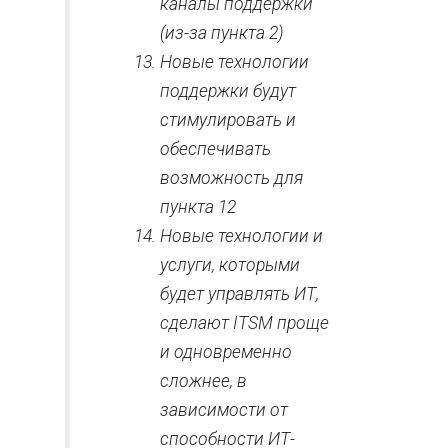
каналы поддержки
(из-за пункта 2)
Новые технологии
поддержки будут
стимулировать и
обеспечивать
возможность для
пункта 12
Новые технологии и
услуги, которыми
будет управлять ИТ,
сделают ITSM проще
и одновременно
сложнее, в
зависимости от
способности ИТ-