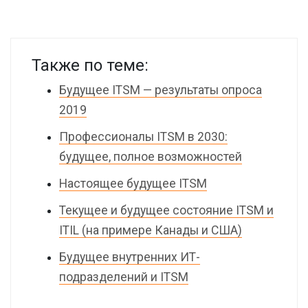
Также по теме:
Будущее ITSM — результаты опроса
2019
Профессионалы ITSM в 2030:
будущее, полное возможностей
Настоящее будущее ITSM
Текущее и будущее состояние ITSM и
ITIL (на примере Канады и США)
Будущее внутренних ИТ-
подразделений и ITSM