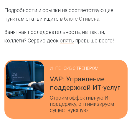
Подробности и ссылки на соответствующие
пунктам статьи ищите
в блоге Стивена
.
Занятная последовательность, не так ли,
коллеги? Сервис-деск
опять
превыше всего!
ИНТЕНСИВ С ТРЕНЕРОМ
VAP: Управление
поддержкой ИТ-услуг
Строим эффективную ИТ-
поддержку, оптимизируем
существующую