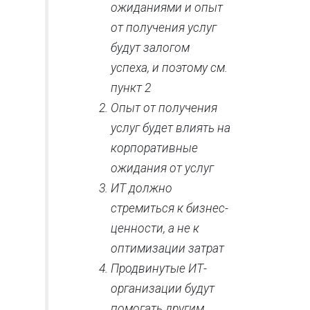
ожиданиями и опыт
от получения услуг
будут залогом
успеха, и поэтому см.
пункт 2
Опыт от получения
услуг будет влиять на
корпоративные
ожидания от услуг
ИТ должно
стремиться к бизнес-
ценности, а не к
оптимизации затрат
Продвинутые ИТ-
организации будут
помогать другим