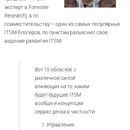
эксперт в Forrester
Research), а по
совместительству – один из самых популярных
ITSM-блогеров, по пунктам разъяснил свое
видение развития ITSM:
Вот 15 областей, с
различной силой
влияющих на то, каким
будет будущее ITSM
вообще и концепции
сервис-деска в частности:
Управление