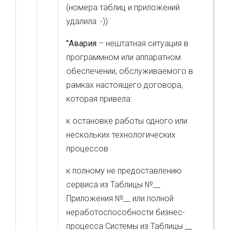
(номера таблиц и приложений
удалила :-)):
"Авария
– нештатная ситуация в
программном или аппаратном
обеспечении, обслуживаемого в
рамках настоящего договора,
которая привела:
к остановке работы одного или
нескольких технологических
процессов
к полному не предоставлению
сервиса из Таблицы №__
Приложения №__ или полной
неработоспособности бизнес-
процесса Системы из Таблицы __