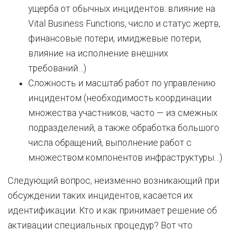
ущерба от обычных инцидентов: влияние на
Vital Business Functions, число и статус жертв,
финансовые потери, имиджевые потери,
влияние на исполнение внешних
требований…)
Сложность и масштаб работ по управлению
инцидентом (необходимость координации
множества участников, часто — из смежных
подразделений, а также обработка большого
числа обращений, выполнение работ с
множеством компонентов инфраструктуры…)
Следующий вопрос, неизменно возникающий при
обсуждении таких инцидентов, касается их
идентификации. Кто и как принимает решение об
активации специальных процедур? Вот что