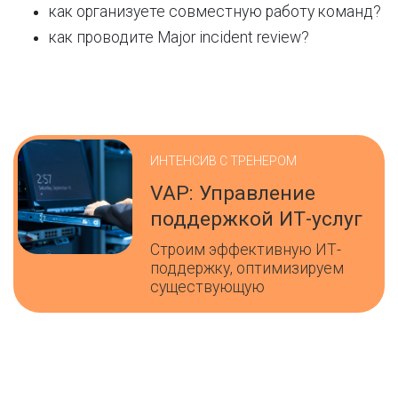
как организуете совместную работу команд?
как проводите Major incident review?
ИНТЕНСИВ С ТРЕНЕРОМ
VAP: Управление
поддержкой ИТ-услуг
Строим эффективную ИТ-
поддержку, оптимизируем
существующую