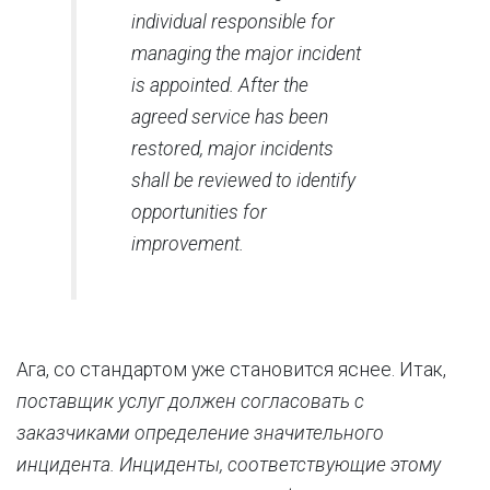
individual responsible for
managing the major incident
is appointed. After the
agreed service has been
restored, major incidents
shall be reviewed to identify
opportunities for
improvement.
Ага, со стандартом уже становится яснее. Итак,
поставщик услуг должен согласовать с
заказчиками определение значительного
инцидента. Инциденты, соответствующие этому