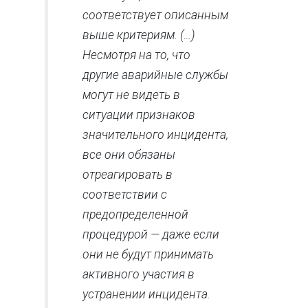
соответствует описанным
выше критериям. (…)
Несмотря на то, что
другие аварийные службы
могут не видеть в
ситуации признаков
значительного инцидента,
все они обязаны
отреагировать в
соответствии с
предопределенной
процедурой — даже если
они не будут принимать
активного участия в
устранении инцидента.