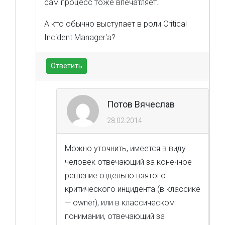
сам процесс тоже впечатляет.
А кто обычно выступает в роли Critical
Incident Manager'а?
Ответить
Потов Вячеслав
28.02.2014
Можно уточнить, имеется в виду
человек отвечающий за конечное
решение отдельно взятого
критического инцидента (в классике
— owner), или в классическом
понимании, отвечающий за