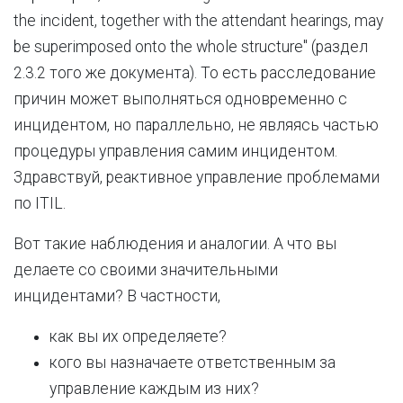
the incident, together with the attendant hearings, may
be superimposed onto the whole structure" (раздел
2.3.2 того же документа). То есть расследование
причин может выполняться одновременно с
инцидентом, но параллельно, не являясь частью
процедуры управления самим инцидентом.
Здравcтвуй, реактивное управление проблемами
по ITIL.
Вот такие наблюдения и аналогии. А что вы
делаете со своими значительными
инцидентами? В частности,
как вы их определяете?
кого вы назначаете ответственным за
управление каждым из них?