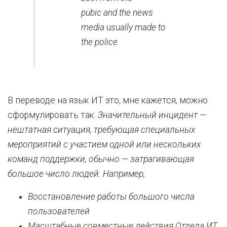
pubic and the news
media usually made to
the police.
В переводе на язык ИТ это, мне кажется, можно
сформулировать так:
Значительный инцидент —
нештатная ситуация, требующая специальных
мероприятий с участием одной или нескольких
команд поддержки, обычно — затрагивающая
большое число людей. Например,
Восстановление работы большого числа
пользователей
Масштабные совместные действия Отдела ИТ,