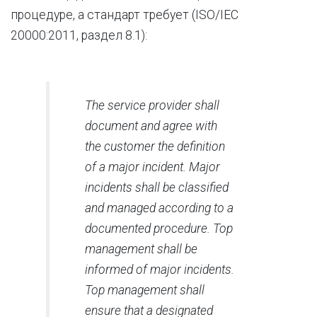
процедуре, а стандарт требует (ISO/IEC
20000:2011, раздел 8.1):
The service provider shall
document and agree with
the customer the definition
of a major incident. Major
incidents shall be classified
and managed according to a
documented procedure. Top
management shall be
informed of major incidents.
Top management shall
ensure that a designated