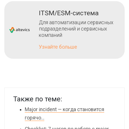
ITSM/ESM-система
Для автоматизации сервисных
подразделений и сервисных
компаний
Узнайте больше
Также по теме:
Major incident — когда становится
горячо…