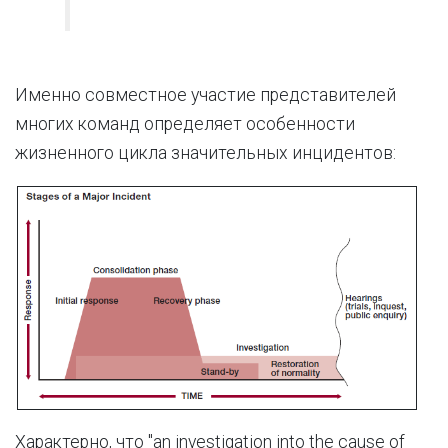
Именно совместное участие представителей
многих команд определяет особенности
жизненного цикла значительных инцидентов:
Характерно, что "an investigation into the cause of