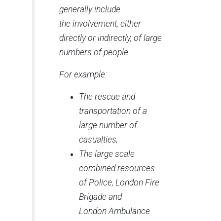
generally include
the involvement, either
directly or indirectly, of large
numbers of people.
For example:
The rescue and
transportation of a
large number of
casualties;
The large scale
combined resources
of Police, London Fire
Brigade and
London Ambulance