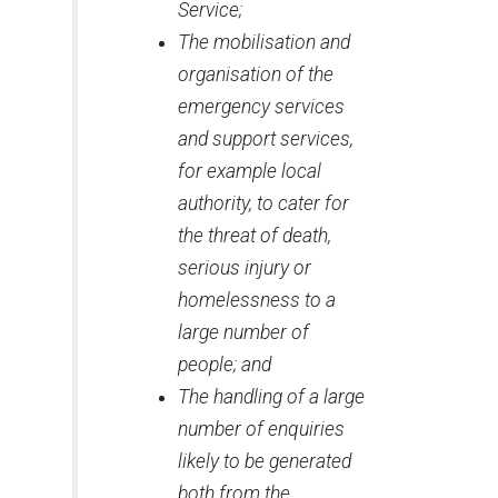
Service;
The mobilisation and
organisation of the
emergency services
and support services,
for example local
authority, to cater for
the threat of death,
serious injury or
homelessness to a
large number of
people; and
The handling of a large
number of enquiries
likely to be generated
both from the