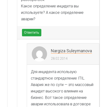
Какое определение инцидета вы
используете? А какое определение
аварии?
Ответить
Nargiza Suleymanova
28.02.2014
Для инцидента использую
стандартное определение ITIL.
Авария же по сути — это массовый
инцидет высокого влияния на
бизнес. Вот такое определение
аварии использовала в договоре