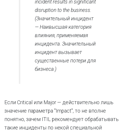
incident results in significant
disruption to the business.
(Значительный инцидент
— Наивысшая категория
влияния, применяемая
инцидента. Значительный
инцидент вызывает
существенные потери для
бизнеса.)
Если Critical или Major — действительно лишь
значение параметра "Impact", то не вполне
понятно, зачем ITIL рекомендует обрабатывать
такие инциденты по некой специальной