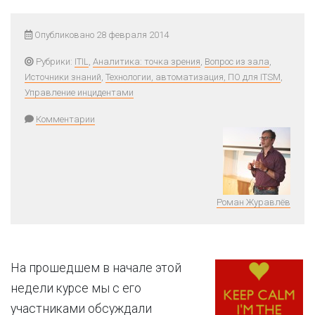
Опубликовано 28 февраля 2014
Рубрики:
ITIL
,
Аналитика: точка зрения
,
Вопрос из зала
,
Источники знаний
,
Технологии, автоматизация, ПО для ITSM
,
Управление инцидентами
Комментарии
Роман Журавлёв
На прошедшем в начале этой
недели курсе мы с его
участниками обсуждали