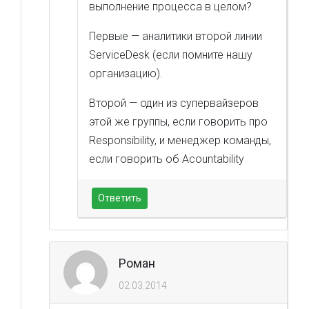
выполнение процесса в целом?
Первые — аналитики второй линии
ServiceDesk (если помните нашу
организацию).
Второй — один из супервайзеров
этой же группы, если говорить про
Responsibility, и менеджер команды,
если говорить об Acountability
Ответить
Роман
02.03.2014