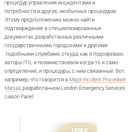
процедур управления инцидентами и
потребности в других, необычных процедурах.
Этому предположению можно найти
подтверждение в специализированных
документах, разработанных различными
государственными, городскими и другими
подобными службами, откуда, как я подозреваю,
авторы ITIL и позаимствовали когда-то и само
определение, и процедуры, с ним связанные. Вот,
например, что говорится в
Major Incident Procedure
Manual
, разработанном London Emergency Services
Liason Panel: