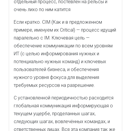
отдельный процесс, постевлен на рельсы и
очень лихо по ним катится
Если кратко. CIM (Как и в предложенном
примере, именуем их Critical) — процесс идущий
паралельно с IM. Ключевая цель —
обеспечение коммуникации по всем уровням
ИТ (с целью информирования нужных и
потенциально нужных команд) и ключевых
пользователей бизнеса, и обеспечения
нужного уровня фокуса для выделения
требуемых ресурсов на разрешение.
С установленной периодичностью расходится
глобальная коммуникация информирующая о
текущем ущербе, проделанных шагах,
следующих шагах, вовлечённых командах, и
ответственных лицах. Вся эта компания так же