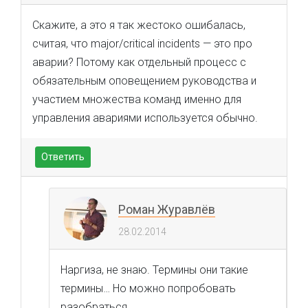
Скажите, а это я так жестоко ошибалась,
считая, что major/critical incidents — это про
аварии? Потому как отдельный процесс с
обязательным оповещением руководства и
участием множества команд именно для
управления авариями используется обычно.
Ответить
Роман Журавлёв
28.02.2014
Наргиза, не знаю. Термины они такие
термины… Но можно попробовать
разобраться.