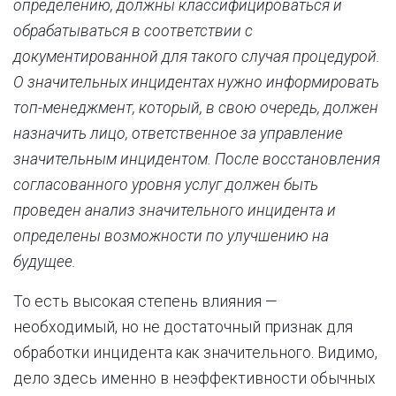
определению, должны классифицироваться и
обрабатываться в соответствии с
документированной для такого случая процедурой.
О значительных инцидентах нужно информировать
топ-менеджмент, который, в свою очередь, должен
назначить лицо, ответственное за управление
значительным инцидентом. После восстановления
согласованного уровня услуг должен быть
проведен анализ значительного инцидента и
определены возможности по улучшению на
будущее.
То есть высокая степень влияния —
необходимый, но не достаточный признак для
обработки инцидента как значительного. Видимо,
дело здесь именно в неэффективности обычных