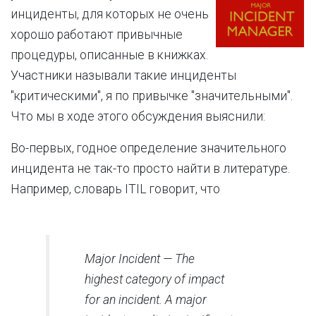
инциденты, для которых не очень
хорошо работают привычные
процедуры, описанные в книжках.
Участники называли такие инциденты
"критическими", я по привычке "значительными".
Что мы в ходе этого обсуждения выяснили:
Во-первых, годное определение значительного
инцидента не так-то просто найти в литературе.
Например, словарь ITIL говорит, что
Major Incident — The
highest category of impact
for an incident. A major