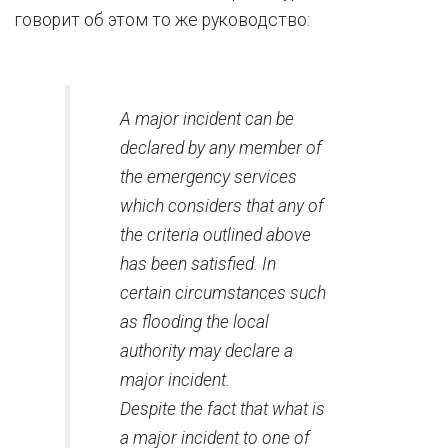
говорит об этом то же руководство:
A major incident can be
declared by any member of
the emergency services
which considers that any of
the criteria outlined above
has been satisfied. In
certain circumstances such
as flooding the local
authority may declare a
major incident.
Despite the fact that what is
a major incident to one of