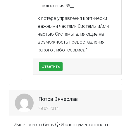
Приложения №__.
к потере управления критически
важными частями Системы и/или
частью Системы, влияющие на
возможность предоставления
какого-либо сервиса"
Ответить
Потов Вячеслав
28.02.2014
Имеет место быть 🙂 И задокументирован в