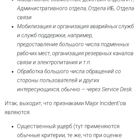
Административного отдела, Отдела ИБ, Отдела
связи
Мобилизация и организация аварийных служб
и служб поддержки, например,
предоставление большого числа подменных
рабочих мест, организация резервных каналов
связи и электропитания и т.п.
Обработка большого числа обращений со
стороны пользователей и других
интересующихся, обычно — через Service Desk.
Итак, выходит, что признаками Major Incident'ов
являются:
Существенный ущерб (тут применяются
обычные критерии, те же, что при оценке