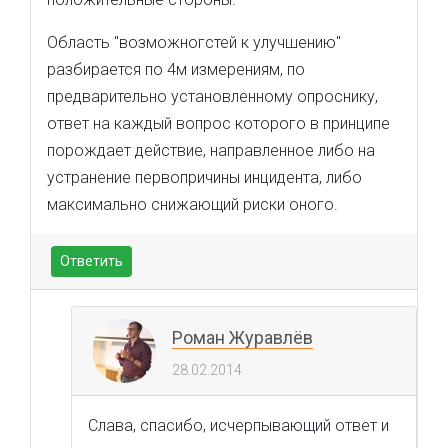
Область "возможногстей к улучшению"
разбирается по 4м измерениям, по
предварительно установленному опроснику,
ответ на каждый вопрос которого в принципе
порождает действие, направленное либо на
устранение первопричины инцидента, либо
максимально снижающий риски оного.
Ответить
Роман Журавлёв
28.02.2014
Слава, спасибо, исчерпывающий ответ и