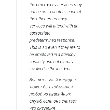
the emergency services may
not be so to another, each of
the other emergency
services will attend with an
appropriate
predetermined response.
This is so even if they are to
be employed in a standby
capacity and not directly
involved in the incident.
Значительный инцидент
может быть объявлен
любой из аварийных
служб, если она считает,
что ситуация