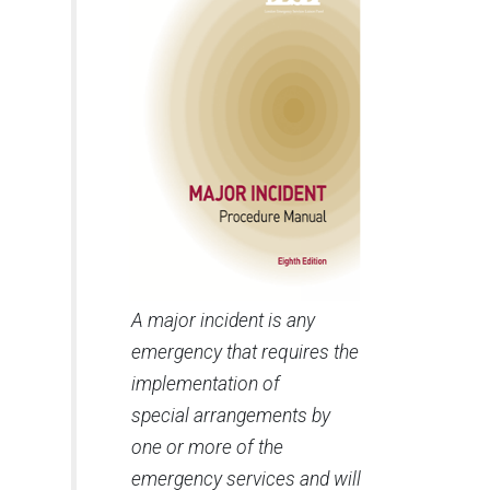
A major incident is any
emergency that requires the
implementation of
special arrangements by
one or more of the
emergency services and will