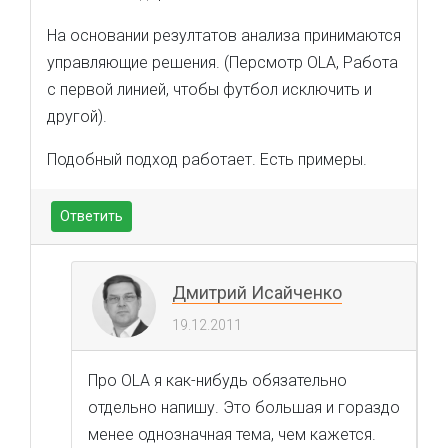
На основании резултатов анализа принимаются
управляющие решения. (Персмотр OLA, Работа
с первой линией, чтобы футбол исключить и
другой).
Подобный подход работает. Есть примеры.
Ответить
Дмитрий Исайченко
19.12.2011
Про OLA я как-нибудь обязательно
отдельно напишу. Это большая и гораздо
менее однозначная тема, чем кажется.