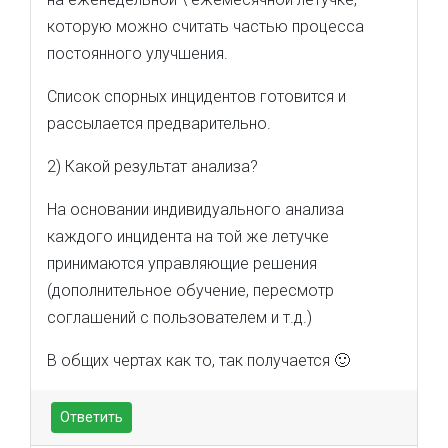
которую можно считать частью процесса
постоянного улучшения.
Список спорных инцидентов готовится и
рассылается предварительно.
2) Какой результат анализа?
На основании индивидуального анализа
каждого инцидента на той же летучке
принимаются управляющие решения
(дополнительное обучение, пересмотр
соглашений с пользователем и т.д.)
В общих чертах как то, так получается 🙂
Ответить