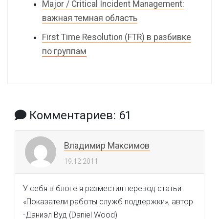
Major / Critical Incident Management:
важная темная область
First Time Resolution (FTR) в разбивке
по группам
Комментариев: 61
Владимир Максимов
19.12.2011
У себя в блоге я разместил перевод статьи
«Показатели работы служб поддержки», автор
-Даниэл Вуд (Daniel Wood)