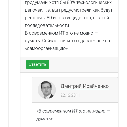
продуманы хотя бы 80% технологических
цепочек, т.е. вы предусмотрели как будут
решаться 80 из ста инцидентов, в какой
последовательности.
В современном ИТ это не модно —
думать. Сейчас принято отдавать всё на
«самоорганизацию».
Ответить
Дмитрий Исайченко
22.12.2011
«В современном ИТ это не модно —
думать»