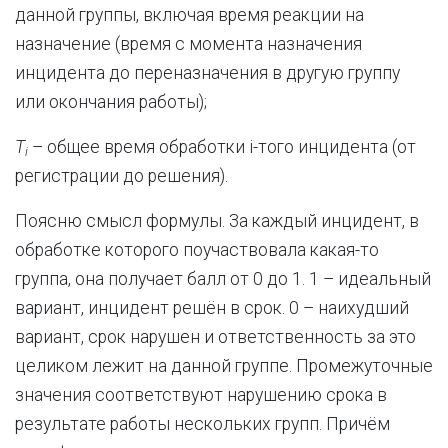
данной группы, включая время реакции на
назначение (время с момента назначения
инцидента до переназначения в другую группу
или окончания работы);
T
– общее время обработки i-того инцидента (от
i
регистрации до решения).
Поясню смысл формулы. За каждый инцидент, в
обработке которого поучаствовала какая-то
группа, она получает балл от 0 до 1. 1 – идеальный
вариант, инцидент решён в срок. 0 – наихудший
вариант, срок нарушен и ответственность за это
целиком лежит на данной группе. Промежуточные
значения соответствуют нарушению срока в
результате работы нескольких групп. Причём