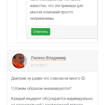
известно, что эти примеры для
многих компаний просто
неприменимы.
Ответить
Лялеко Владимир
21.12.2011
Дмитрий, ну разве что совсем не много 🙂
1) Каким образом анализируются?
Каждый инцидент обсуждается индивидуально
на еженедельной \ ежемесячной летучке,