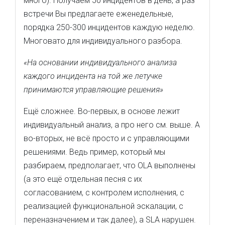
много). Получаем 50 инцидентов в день, а раз
встречи Вы предлагаете еженедельные,
порядка 250-300 инцидентов каждую неделю.
Многовато для индивидуального разбора.
«На основании индивидуального анализа
каждого инцидента на той же летучке
принимаются управляющие решения»
Ещё сложнее. Во-первых, в основе лежит
индивидуальный анализ, а про него см. выше. А
во-вторых, не всё просто и с управляющими
решениями. Ведь пример, который мы
разбираем, предполагает, что OLA выполнены
(а это ещё отдельная песня с их
согласованием, с контролем исполнения, с
реализацией функциональной эскалации, с
переназначением и так далее), а SLA нарушен.