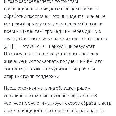
штраф распределяется по группам
пропорционально их доле в общем времени
обработки просроченного инцидента. Значение
метрики формируется усреднением баллов по
всем инцидентам, прошедшим через данную
группу. Оно также изменяется строго в пределах
[0; 1]: 1 – отлично, 0 – наихудший результат.
Поэтому для него легко установить целевое
значение и использовать полученный KPI для
контроля, а также стимулирования работы
старших групп поддержки.
Предложенная метрика обладает рядом
«правильных» мотивационных эффектов. В
частности, она стимулирует скорее обрабатывать
даже те инциденты, которые были переданы в