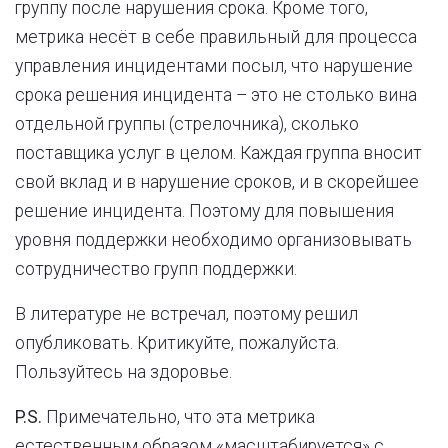
группу после нарушения срока. Кроме того,
метрика несёт в себе правильный для процесса
управления инцидентами посыл, что нарушение
срока решения инцидента – это не столько вина
отдельной группы (стрелочника), сколько
поставщика услуг в целом. Каждая группа вносит
свой вклад и в нарушение сроков, и в скорейшее
решение инцидента. Поэтому для повышения
уровня поддержки необходимо организовывать
сотрудничество групп поддержки.
В литературе не встречал, поэтому решил
опубликовать. Критикуйте, пожалуйста.
Пользуйтесь на здоровье.
P.S.
Примечательно, что эта метрика
естественным образом «масштабируется» с