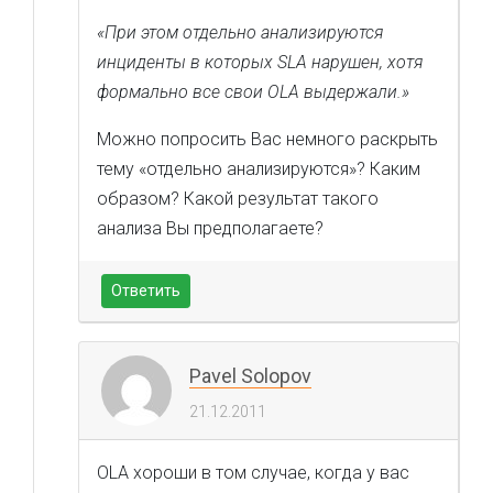
«При этом отдельно анализируются
инциденты в которых SLA нарушен, хотя
формально все свои OLA выдержали.»
Можно попросить Вас немного раскрыть
тему «отдельно анализируются»? Каким
образом? Какой результат такого
анализа Вы предполагаете?
Ответить
Pavel Solopov
21.12.2011
OLA хороши в том случае, когда у вас