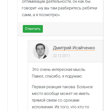
оптимизации деятельности, он как бы
говорит «ну вы там разберитесь ребятки
сами, а я посмотрю».
Ответить
Дмитрий Исайченко
22.12.2011
Это очень интересная мысль.
Павел, спасибо, я подумаю.
Первая реакция такова. Больное
место вообще может не иметь
прямой связи со сроками
исполнения. Из того, что кто-то