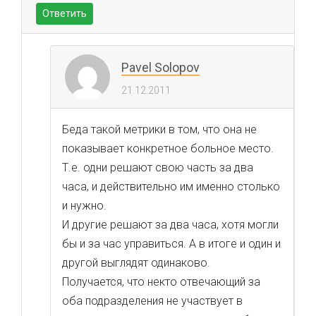
Ответить
Pavel Solopov
21.12.2011
Беда такой метрики в том, что она не
показывает конкретное больное место.
Т.е. одни решают свою часть за два
часа, и действительно им именно столько
и нужно.
И другие решают за два часа, хотя могли
бы и за час управиться. А в итоге и один и
другой выглядят одинаково.
Получается, что некто отвечающий за
оба подразделения не участвует в