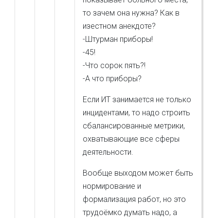
то зачем она нужна? Как в
изестном анекдоте?
-Штурман приборы!
-45!
-Что сорок пять?!
-А что приборы?
Если ИТ занимается не только
инцидентами, то надо строить
сбалансированные метрики,
охватывающие все сферы
деятельности.
Вообще выходом может быть
нормирование и
формализация работ, но это
трудоёмко думать надо, а