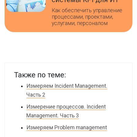
Как обеспечить управление
процессами, проектами,
услугами, персоналом
Также по теме:
Измеряем Incident Management.
Часть 2
Измерение процессов. Incident
Management. Часть 3
Измеряем Problem management