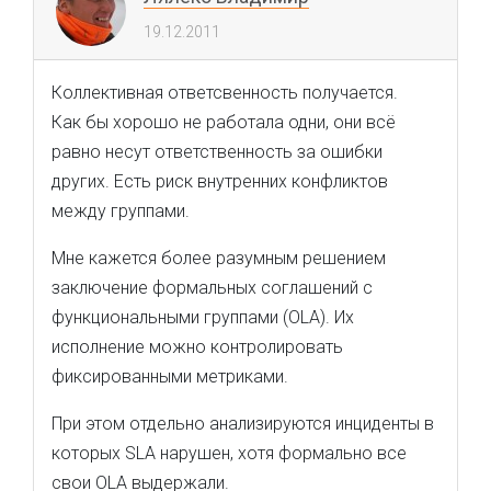
19.12.2011
Коллективная ответсвенность получается.
Как бы хорошо не работала одни, они всё
равно несут ответственность за ошибки
других. Есть риск внутренних конфликтов
между группами.
Мне кажется более разумным решением
заключение формальных соглашений с
функциональными группами (OLA). Их
исполнение можно контролировать
фиксированными метриками.
При этом отдельно анализируются инциденты в
которых SLA нарушен, хотя формально все
свои OLA выдержали.