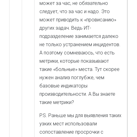
может за час, не обязательно
следует, что за час и надо. Это
может приводить к «провисанию»
других задач. Ведь ИТ-
подразделение занимается далеко
не только устранением инцидентов.
А поэтому сомневаюсь, что есть
метрики, которые показывают
такие «больные» места. Тут скорее
нужен анализ поглубже, чем
базовые индикаторы
производительности. А Вы знаете
такие метрики?
P.S. Раньше мы для выявления таких
узких мест использовали
сопоставление просрочки с