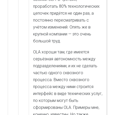
проработать 80% технологических
цепочек придётся не один раз, а
постоянно пересматривать с
учётом изменений. Опять же в
крупной компании — это очень
большой труд.
OLA хороши там, где имеется
серьёзная автономность между
подразделениями, и их не сделать
частью одного сквозного
процесса. Вместо сквозного
процесса между ними строится
интерфейс в виде технических услуг,
по которым могут быть
сформированы OLA. Примеры мне,
конечно, известны. Но также