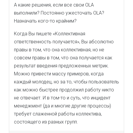
А какие решения, если все свои OLA
выполнили? Постоянно ужесточать OLA?
Назначать кого-то крайним?
Когда Вы пишете «Коллективная
ответственность получается», Вы абсолютно
правы в том, что она коллективная, но не
совсем правы в том, что она получается как
результат введения предложенных метрик.
Можно привести массу примеров, когда
каждый молодец, но за то, чтобы пользователь
как можно быстрее продолжил работу никто
не отвечает. И в том-то и суть, что инцидент
менеджмент (да и многие другие процессы)
требует слаженной работы коллектива,
состоящего из разных групп.