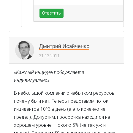
Ответить
Дмитрий Исайченко
21.12.2011
«Каждый инцидент обсуждается
индивидуально»
В небольшой компании с избытком ресурсов
почему бы и нет. Теперь представим поток
инцидентов 10^3 в день (а это конечно не
предел). Допустим, просрочка находится на
хорошем уровне — около 5% (не так уж и