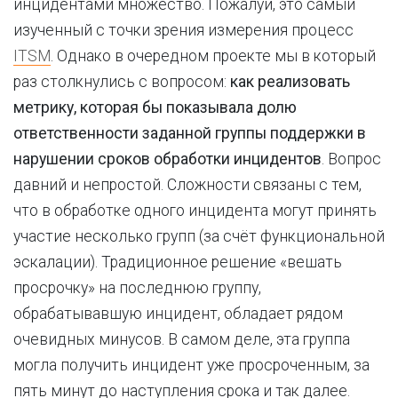
инцидентами множество. Пожалуй, это самый
изученный с точки зрения измерения процесс
ITSM
. Однако в очередном проекте мы в который
раз столкнулись с вопросом:
как реализовать
метрику, которая бы показывала долю
ответственности заданной группы поддержки в
нарушении сроков обработки инцидентов
. Вопрос
давний и непростой. Сложности связаны с тем,
что в обработке одного инцидента могут принять
участие несколько групп (за счёт функциональной
эскалации). Традиционное решение «вешать
просрочку» на последнюю группу,
обрабатывавшую инцидент, обладает рядом
очевидных минусов. В самом деле, эта группа
могла получить инцидент уже просроченным, за
пять минут до наступления срока и так далее.