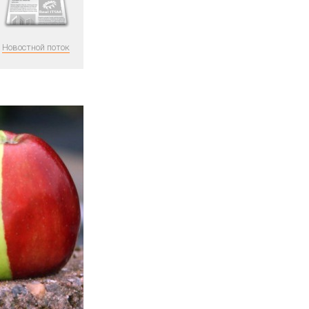
Новостной поток