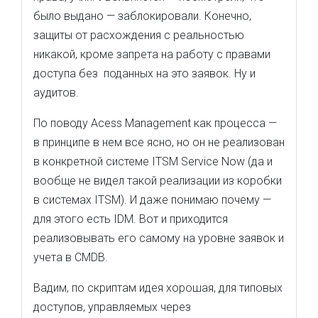
было выдано — заблокировали. Конечно,
защиты от расхождения с реальностью
никакой, кроме запрета на работу с правами
доступа без поданных на это заявок. Ну и
аудитов.
По поводу Acess Management как процесса —
в принципе в нем все ясно, но он не реализован
в конкретной системе ITSM Service Now (да и
вообще не видел такой реализации из коробки
в системах ITSM). И даже понимаю почему —
для этого есть IDM. Вот и приходится
реализовывать его самому на уровне заявок и
учета в CMDB.
Вадим, по скриптам идея хорошая, для типовых
доступов, управляемых через