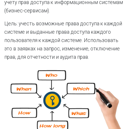
учету прав доступа к информационным системам
(бизнес-сервисам).
Цель: учесть возможные права доступа к каждой
системе и выданные права доступа каждого
пользователя к каждой системе. Использовать
это в заявках на запрос, изменение, отключение
прав, для отчетности и аудита прав.