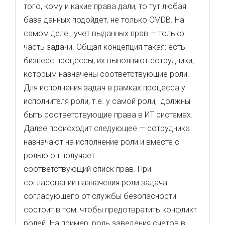
того, кому и какие права дали, то тут любая
база данных подойдет, не только CMDB. На
самом деле , учет выданных прав — только
часть задачи. Общая концепция такая: есть
бизнесс процессы, их выполняют сотрудники,
которым назначены соответствующие роли.
Для исполнения задач в рамках процесса у
исполнителя роли, т.е. у самой роли, должны
быть соответствующие права в ИТ системах.
Далее происходит следующее — сотрудника
назначают на исполнение роли и вместе с
ролью он получает
соответствующий списк прав. При
согласовании назначения роли задача
согласующего от службы безопасности
состоит в том, чтобы предотвратить конфликт
ролей. На пример, роль заведения счетов в