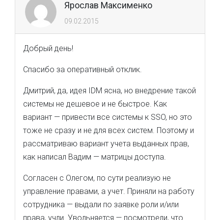
Ярослав Максименко
09.02.2015
Добрый день!
Спасибо за оперативный отклик.
Дмитрий, да, идея IDM ясна, но внедрение такой
системы не дешевое и не быстрое. Как
вариант — привести все системы к SSO, но это
тоже не сразу и не для всех систем. Поэтому и
рассматриваю вариант учета выданных прав,
как написал Вадим — матрицы доступа.
Согласен с Олегом, по сути реализую не
управление правами, а учет. Приняли на работу
сотрудника — выдали по заявке роли и/или
права, учли. Увольняется — посмотрели, что