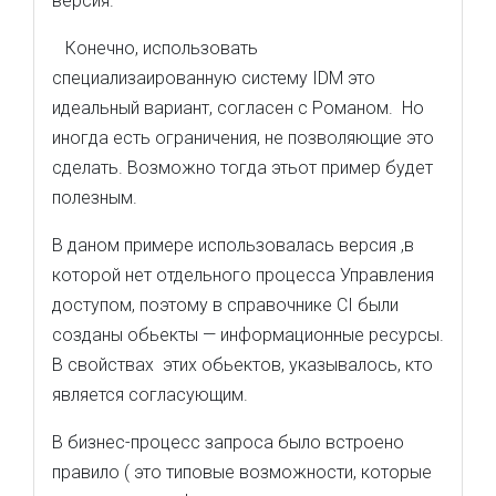
версия.
Конечно, использовать
специализаированную систему IDM это
идеальный вариант, согласен с Романом. Но
иногда есть ограничения, не позволяющие это
сделать. Возможно тогда этьот пример будет
полезным.
В даном примере использовалась версия ,в
которой нет отдельного процесса Управления
доступом, поэтому в справочнике CI были
созданы обьекты — информационные ресурсы.
В свойствах этих обьектов, указывалось, кто
является согласующим.
В бизнес-процесс запроса было встроено
правило ( это типовые возможности, которые