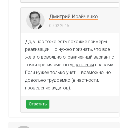
Дмитрий Исайченко
09.02.2015
Да, у нас тоже есть похожие примеры
реализации. Но нужно признать, что все
же это довольно ограниченный вариант с
точки зрения именно
управления
правами.
Если нужен только учет — возможно, но
довольно трудоемко (в частности,
проведение аудитов).
Ответить