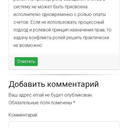
систему не может быть присвоена
исполнителю одновременно с ролью опаты
счетов. Если не использовать процессный
подход и ролевой принцип назначения прав, то
задачу конфликта ролей решить практически
не возможно.
Ответить
Добавить комментарий
Ваш адрес email не будет опубликован.
Обязательные поля помечены
*
Комментарий