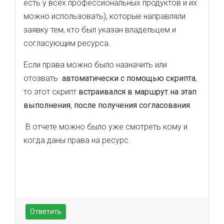
есть у всех профессиональных продуктов и их
можно использовать), которые направляли
заявку тем, кто был указан владельцем и
согласующим ресурса.
Если права можно было назначить или
отозвать
автоматически с помощью скрипта
,
то этот скрипт
встраивался в маршрут на этап
выполнения
,
после получения согласования
.
В отчете можно было уже смотреть кому и
когда даны права на ресурс.
Ответить