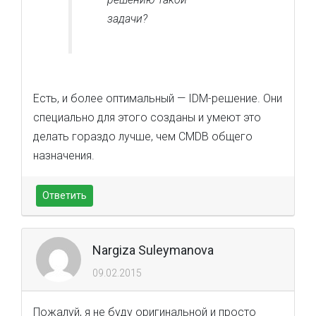
задачи?
Есть, и более оптимальный — IDM-решение. Они
специально для этого созданы и умеют это
делать гораздо лучше, чем CMDB общего
назначения.
Ответить
Nargiza Suleymanova
09.02.2015
Пожалуй, я не буду оригинальной и просто