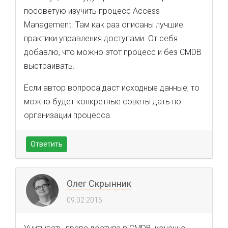
посоветую изучить процесс Access
Management. Там как раз описаны лучшие
практики управления доступами. От себя
добавлю, что можно этот процесс и без CMDB
выстраивать.
Если автор вопроса даст исходные данные, то
можно будет конкретные советы дать по
организации процесса.
Ответить
Олег Скрынник
09.02.2015