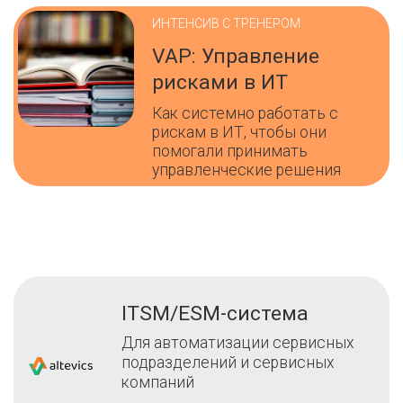
ИНТЕНСИВ С ТРЕНЕРОМ
VAP: Управление
рисками в ИТ
Как системно работать с
рискам в ИТ, чтобы они
помогали принимать
управленческие решения
ITSM/ESM-система
Для автоматизации сервисных
подразделений и сервисных
компаний