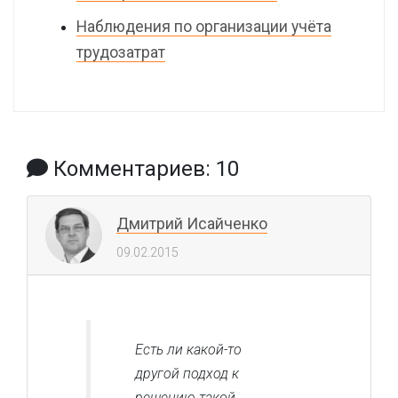
Наблюдения по организации учёта
трудозатрат
Комментариев: 10
Дмитрий Исайченко
09.02.2015
Есть ли какой-то
другой подход к
решению такой