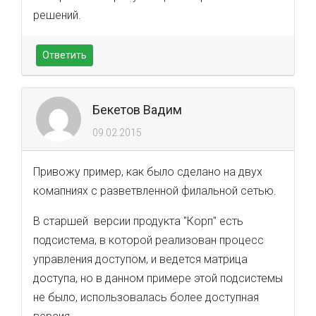
решений.
Ответить
Бекетов Вадим
09.02.2015
Привожу пример, как было сделано на двух
комапниях с разветвленной филальной сетью.
В старшей версии продукта "Корп" есть
подсистема, в которой реализован процесс
управления доступом, и ведется матрица
доступа, но в данном примере этой подсистемы
не было, использовалась более доступная