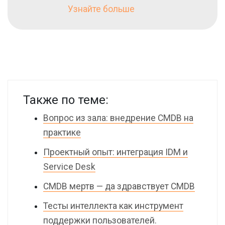
Узнайте больше
Также по теме:
Вопрос из зала: внедрение CMDB на
практике
Проектный опыт: интеграция IDM и
Service Desk
CMDB мертв — да здравствует CMDB
Тесты интеллекта как инструмент
поддержки пользователей.