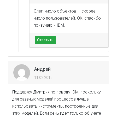
Олег, число объектов — скорее
число пользователей. ОК, спасибо,
поизучаю и IDM.
Ответить
Андрей
11.02.2015
Поддержу Дмитрия по поводу IDM, поскольку
для раззных моделей процессов лучше
испольовать инструменты, построенные для
этих моделей. Если речь идет только об учете