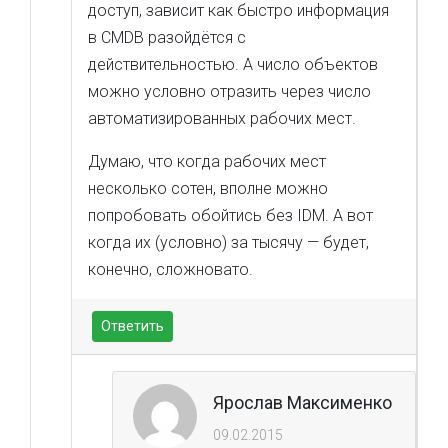
доступ, зависит как быстро информация
в CMDB разойдётся с
действительностью. А число объектов
можно условно отразить через число
автоматизированных рабочих мест.
Думаю, что когда рабочих мест
несколько сотен, вполне можно
попробовать обойтись без IDM. А вот
когда их (условно) за тысячу — будет,
конечно, сложновато.
Ответить
Ярослав Максименко
09.02.2015