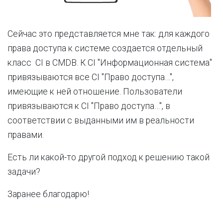
Сейчас это представляется мне так: для каждого
права доступа к системе создается отдельный
класс CI в CMDB. К CI "Информационная система"
привязываются все CI "Право доступа…",
имеющие к ней отношение. Пользователи
привязываются к CI "Право доступа…", в
соответствии с выданными им в реальности
правами.
Есть ли какой-то другой подход к решению такой
задачи?
Заранее благодарю!