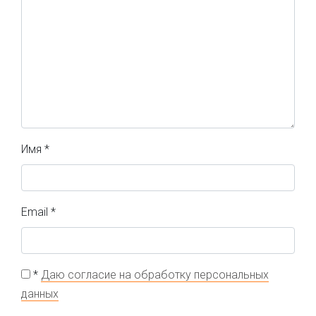
Имя
*
Email
*
*
Даю согласие на обработку персональных
данных