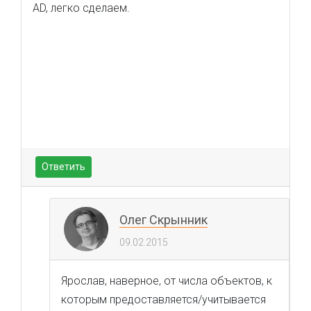
AD, легко сделаем.
Ответить
Олег Скрынник
09.02.2015
Ярослав, наверное, от числа объектов, к
которым предоставляется/учитывается