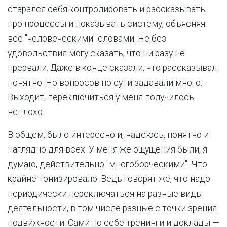
старался себя контролировать и рассказывать
про процессы и показывать систему, объясняя
всё "человеческими" словами. Не без
удовольствия могу сказать, что ни разу не
прервали. Даже в конце сказали, что рассказывал
понятно. Но вопросов по сути задавали много.
Выходит, переключиться у меня получилось
неплохо.
В общем, было интересно и, надеюсь, понятно и
наглядно для всех. У меня же ощущения были, я
думаю, действительно "многоборческими". Что
крайне тонизировало. Ведь говорят же, что надо
периодически переключаться на разные виды
деятельности, в том числе разные с точки зрения
подвижности. Сами по себе тренинги и доклады —