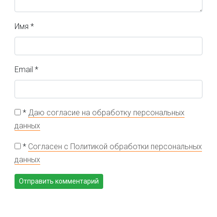
Имя
*
Email
*
*
Даю согласие на обработку персональных
данных
*
Согласен с Политикой обработки персональных
данных