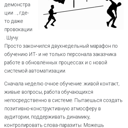
демонстра
ции …, где-
то даже
провокации
. Шучу.
Просто закончился двухнедельный марафон по
обучению ИТ- и не только персонала заказчика
работе в обновлённых процессах и с новой
системой автоматизации.
Сначала неделю очное обучение: живой контакт,
живые вопросы, работа обучающихся
непосредственно в системе. Пытаешься создать
позитивно-конструктивную атмосферу в
аудитории, поддерживать динамику,
контролировать слова-паразиты. Можешь