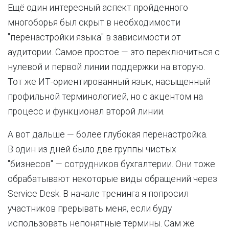
Ещё один интересный аспект пройденного
многоборья был скрыт в необходимости
"перенастройки языка" в зависимости от
аудитории. Самое простое — это переключиться с
нулевой и первой линии поддержки на вторую.
Тот же ИТ-ориентированный язык, насыщенный
профильной терминологией, но с акцентом на
процесс и функционал второй линии.
А вот дальше — более глубокая перенастройка.
В один из дней было две группы чистых
"бизнесов" — сотрудников бухгалтерии. Они тоже
обрабатывают некоторые виды обращений через
Service Desk. В начале тренинга я попросил
участников прерывать меня, если буду
использовать непонятные термины. Сам же