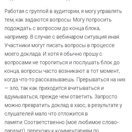
Работая с группой в аудитории, я могу управлять
тем, как задаются вопросы. Могу попросить
подождать с вопросом до конца блока,
например. В случае с вебинаром ситуация иная.
Участники могут писать вопросы в процессе
моего доклада. И хотя я обычно прошу с
вопросами не торопиться и послушать блок до
конца, вопросы часто возникают в тот момент,
когда что-то рассказываешь. Прерываться на них
— зло, так как приходится вчитываться и
вдумываться, прежде чем ответить. Запросто
можно превратить доклад в хаос, в результате у
слушателей мало что отложится в
памяти. Соответственно (моё любимое слово-
паразит), перехожу к комментариям по