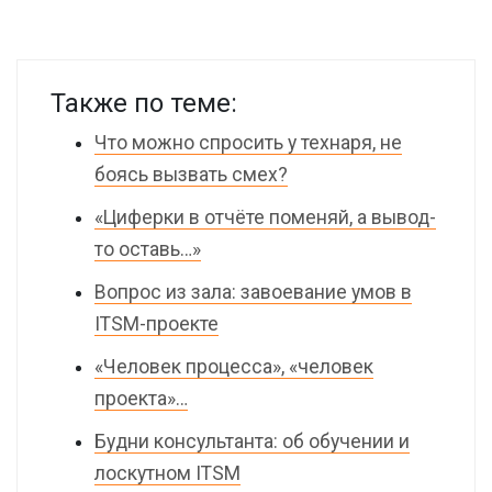
Также по теме:
Что можно спросить у технаря, не
боясь вызвать смех?
«Циферки в отчёте поменяй, а вывод-
то оставь…»
Вопрос из зала: завоевание умов в
ITSM-проекте
«Человек процесса», «человек
проекта»…
Будни консультанта: об обучении и
лоскутном ITSM