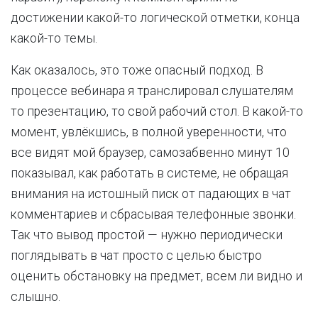
достижении какой-то логической отметки, конца
какой-то темы.
Как оказалось, это тоже опасный подход. В
процессе вебинара я транслировал слушателям
то презентацию, то свой рабочий стол. В какой-то
момент, увлёкшись, в полной уверенности, что
все видят мой браузер, самозабвенно минут 10
показывал, как работать в системе, не обращая
внимания на истошный писк от падающих в чат
комментариев и сбрасывая телефонные звонки.
Так что вывод простой — нужно периодически
поглядывать в чат просто с целью быстро
оценить обстановку на предмет, всем ли видно и
слышно.