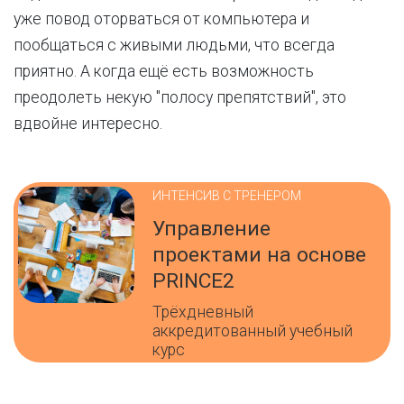
уже повод оторваться от компьютера и
пообщаться с живыми людьми, что всегда
приятно. А когда ещё есть возможность
преодолеть некую "полосу препятствий", это
вдвойне интересно.
ИНТЕНСИВ С ТРЕНЕРОМ
Управление
проектами на основе
PRINCE2
Трёхдневный
аккредитованный учебный
курс