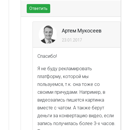
Ответить
Артем Мукосеев
23.01.2017
Спасибо!
Я не буду рекламировать
платформу, которой мы
пользуемся, т.к. она тоже со
своими причудами. Например, в
видеозапись пишется картинка
вместе с чатом. А также берут
деньги за конвертацию видео, если
запись получилась более 3-х часов.