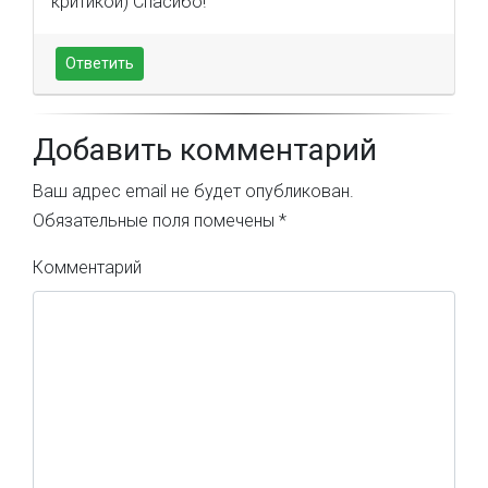
критикой) Спасибо!
Ответить
Добавить комментарий
Ваш адрес email не будет опубликован.
Обязательные поля помечены
*
Комментарий