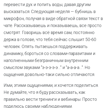
перевести дух и попить воды, давая другим
высказаться. Следующая неделя — бубнишь в
микрофон, получая в виде обратной связи текст в
чате. Рассказываешь и показываешь, все просто
смотрят. Говоришь всё время сам, постоянно
держа в голове, что тебя сейчас слышит 50-60
человек. Опять пытаешься поддерживать
динамику, бороться со словами-паразитами и
наполненными безграничным внутренним
смыслом звуками "э-э-э-э-э…" и "а-а-а-а…". Но
ощущения довольно-таки сильно отличаются.
Ими, этими ощущениями, и хочется поделиться.
Не думайте, что я буду рассказывать, как
правильно вести тренинги и вебинары. Просто
поделюсь своими наблюдениями.