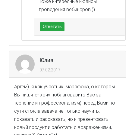
Тоже интересные нюансы
проведения вебинаров ))
Ответить
Юлия
07.02.2017
Артем) я как участник марафона, о котором
Вы пишите- хочу поблагодарить Вас за
терпение и профессионализм) перед Вами по
сути стояла задача не только научить,
показать и рассказать, но и презентовать
новый продукт и работать с возражениями,