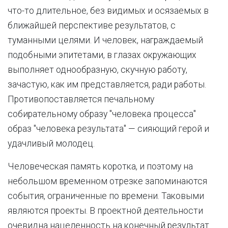
что-то длительное, без видимых и осязаемых в
ближайшей перспективе результатов, с
туманными целями. И человек, награждаемый
подобными эпитетами, в глазах окружающих
выполняет однообразную, скучную работу,
зачастую, как им представляется, ради работы.
Противопоставляется печальному
собирательному образу "человека процесса"
образ "человека результата" — сияющий герой и
удачливый молодец.
Человеческая память коротка, и поэтому на
небольшом временном отрезке запоминаются
события, ограниченные по времени. Таковыми
являются проекты. В проектной деятельности
очевидна нацеленность на конечный результат.