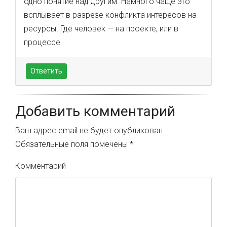
одно понятие над другим. Намного чаще это
всплывает в разрезе конфликта интересов на
ресурсы. Где человек — на проекте, или в
процессе.
Ответить
Добавить комментарий
Ваш адрес email не будет опубликован.
Обязательные поля помечены
*
Комментарий