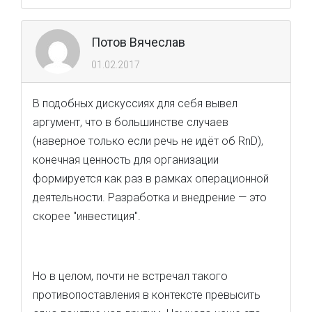
Потов Вячеслав
01.02.2017
В подобных дискуссиях для себя вывел
аргумент, что в большинстве случаев
(наверное только если речь не идёт об RnD),
конечная ценность для организации
формируется как раз в рамках операционной
деятельности. Разработка и внедрение — это
скорее "инвестиция".
Но в целом, почти не встречал такого
противопоставления в контексте превысить