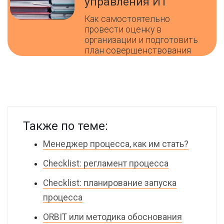
управления ИТ
Как самостоятельно
провести оценку в
организации и подготовить
план совершенствования
Также по теме:
Менеджер процесса, как им стать?
Checklist: регламент процесса
Checklist: планирование запуска
процесса
ORBIT или методика обоснования