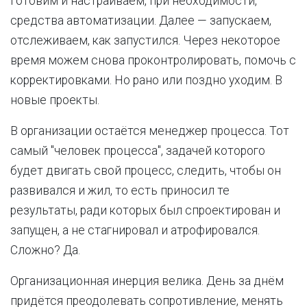
Готовим и настраиваем, при неоходимости,
средства автоматизации. Далее — запускаем,
отслеживаем, как запустился. Через некоторое
время можем снова проконтролировать, помочь с
корректировками. Но рано или поздно уходим. В
новые проекты.
В организации остаётся менеджер процесса. Тот
самый "человек процесса", задачей которого
будет двигать свой процесс, следить, чтобы он
развивался и жил, то есть приносил те
результаты, ради которых был спроектирован и
запущен, а не стагнировал и атрофировался.
Сложно? Да.
Организационная инерция велика. День за днём
придётся преодолевать сопротивление, менять