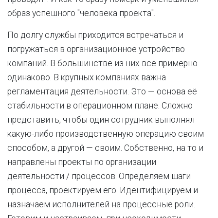
образ успешного "человека проекта".
По долгу службы приходится встречаться и
погружаться в организационное устройство
компаний. В большинстве из них всё примерно
одинаково. В крупных компаниях важна
регламентация деятельности. Это — основа её
стабильности в операционном плане. Сложно
представить, чтобы один сотрудник выполнял
какую-либо производственную операцию своим
способом, а другой — своим. Собственно, на то и
направлены проекты по организации
деятельности / процессов. Определяем шаги
процесса, проектируем его. Идентифицируем и
назначаем исполнителей на процессные роли.