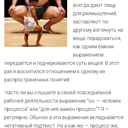
всегда дают пищу
для размышлений,
заставляют по-
другому взглянуть на
вещи, порадоваться,
как одним ёмким
выражением
передаётся и подчёркивается суть вещей. В этот
раз я восхитился отношением к одному из
распространённых понятий.
Часто ли вы слышите в своей повседневной
рабочей деятельности выражение "он — человек
процесса" или "для неё важен процесс"? Я —
регулярно. Обычно в эти выражения вкладывается
негативный подтекст. Ну а как же — процесс же,