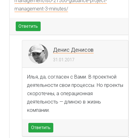
management/iso-21500-guidance-project-
management-3-minutes/
Ответить
Денис Денисов
31.01.2017
Илья, да, согласен с Вами. В проектной
деятельности свои процессы. Но проекты
скоротечны, а операционная
деятельность — длиною в жизнь
компании.
Ответить