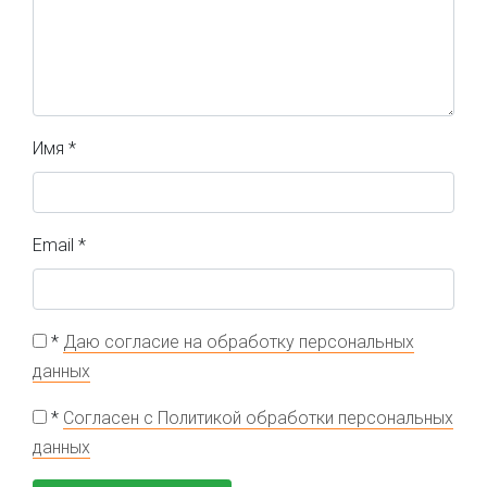
Имя
*
Email
*
*
Даю согласие на обработку персональных
данных
*
Согласен с Политикой обработки персональных
данных