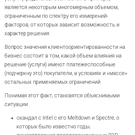
является некоторым многомерным объемом,
ограниченным по спектру его измерений-
факторов, от которых зависит возможность и
характер решения.
Вопрос значения клиентоориентированности на
бизнес состоит в том, какой объем влияния на
решение (услуги) имеют платежеспособные
(подчеркну это) покупатели, в условиях и «массе»
остальных применяемых ограничений.
Понимая этот факт, становятся объяснимыми
ситуации:
скандал с Intel с его Meltdown и Spectre, о
которых было известно годы;