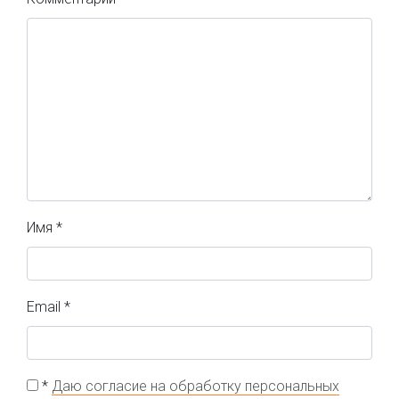
Имя
*
Email
*
*
Даю согласие на обработку персональных