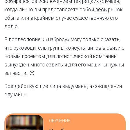
собирался. За исключением тех редких случаев,
когда лично вы представляете собой
весь
рынок
сбыта или в крайнем случае существенную его
долю.
В послесловие к «набросу» могу только сказать,
что руководитель группы консультантов в связи с
новым проектом для логистической компании
вынужден много ездить и для его машины нужны
запчасти. 😉
Все действующие лица выдуманы, а совпадения
случайны.
ОБУЧЕНИЕ