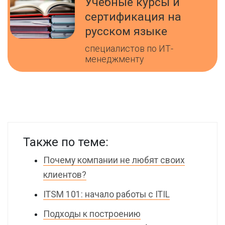
Учебные курсы и
сертификация на
русском языке
специалистов по ИТ-
менеджменту
Также по теме:
Почему компании не любят своих
клиентов?
ITSM 101: начало работы с ITIL
Подходы к построению