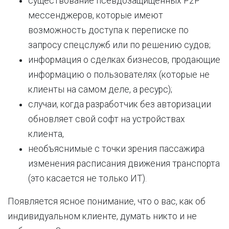
существование псевдозащищенных P2P
мессенджеров, которые имеют
возможность доступа к переписке по
запросу спецслужб или по решению судов;
информация о сделках бизнесов, продающие
информацию о пользователях (которые не
клиенты на самом деле, а ресурс);
случаи, когда разработчик без авторизации
обновляет свой софт на устройствах
клиента,
необъяснимые с точки зрения пассажира
изменения расписания движения транспорта
(это касается не только ИТ).
Появляется ясное понимание, что о вас, как об
индивидуальном клиенте, думать никто и не