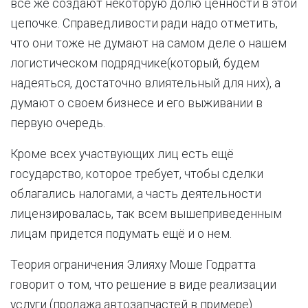
все же создают некоторую долю ценности в этой
цепочке. Справедливости ради надо отметить,
что они тоже не думают на самом деле о нашем
логистическом подрядчике(который, будем
надеяться, достаточно влиятельный для них), а
думают о своем бизнесе и его выживании в
первую очередь.
Кроме всех участвующих лиц есть ещё
государство, которое требует, чтобы сделки
облагались налогами, а часть деятельности
лицензировалась, так всем вышеприведенным
лицам придется подумать ещё и о нем.
Теория ограничения Элияху Моше Годратта
говорит о том, что решение в виде реализации
услуги (продажа автозапчастей в примере)