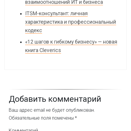
взаимоотношений ИТ и бизнеса
ITSM-консультант: личная
характеристика и профессиональный
кодекс
«12 шагов к гибкому бизнесу» — новая
книга Cleverics
Добавить комментарий
Ваш адрес email не будет опубликован.
Обязательные поля помечены
*
Комментарий