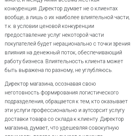
конкуренция. Директор думает не о клиентах
вообще, а лишь о их наиболее влиятельной части,
т.к. в условии ценовой конкуренции
предоставление услуг некоторой части
покупателей будет нерационально с точки зрения
влияния на денежный поток, обеспечивающий
работу бизнеса. Влиятельность клиента может
быть выражена по разному, не углубляюсь.
Директор магазина, осознавая свою
неготовность формирования логистического
подразделения, обращается к тем, кто оказывает
эти услуги профессионально и аутсорсит услугу
доставки товара со склада к клиенту. Директор
магазина, думает, что удешевляя совокупную