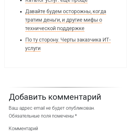
Каталог услуг: еще проще
Давайте будем осторожны, когда
тратим деньги, и другие мифы о
технической поддержке
По ту сторону. Черты заказчика ИТ-
услуги
Добавить комментарий
Ваш адрес email не будет опубликован.
Обязательные поля помечены
*
Комментарий