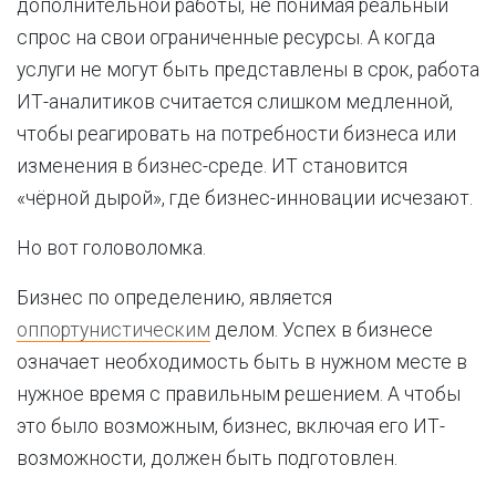
дополнительной работы, не понимая реальный
спрос на свои ограниченные ресурсы. А когда
услуги не могут быть представлены в срок, работа
ИТ-аналитиков считается слишком медленной,
чтобы реагировать на потребности бизнеса или
изменения в бизнес-среде. ИТ становится
«чёрной дырой», где бизнес-инновации исчезают.
Но вот головоломка.
Бизнес по определению, является
оппортунистическим
делом. Успех в бизнесе
означает необходимость быть в нужном месте в
нужное время с правильным решением. А чтобы
это было возможным, бизнес, включая его ИТ-
возможности, должен быть подготовлен.