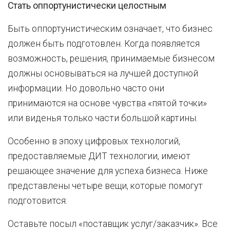
Стать оппортунистически целостным
Быть оппортунистическим означает, что бизнес
должен быть подготовлен. Когда появляется
возможность, решения, принимаемые бизнесом
должны основываться на лучшей доступной
информации. Но довольно часто они
принимаются на основе чувства «пятой точки»
или виденья только части большой картины.
Особенно в эпоху цифровых технологий,
предоставляемые ДИТ технологии, имеют
решающее значение для успеха бизнеса. Ниже
представлены четыре вещи, которые помогут
подготовится:
Оставьте посыл «поставщик услуг/заказчик». Все