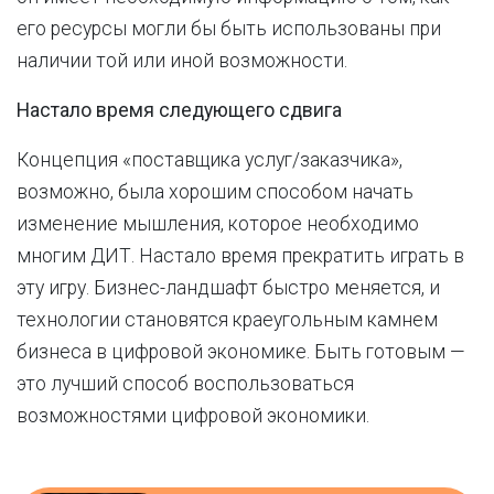
его ресурсы могли бы быть использованы при
наличии той или иной возможности.
Настало время следующего сдвига
Концепция «поставщика услуг/заказчика»,
возможно, была хорошим способом начать
изменение мышления, которое необходимо
многим ДИТ. Настало время прекратить играть в
эту игру. Бизнес-ландшафт быстро меняется, и
технологии становятся краеугольным камнем
бизнеса в цифровой экономике. Быть готовым —
это лучший способ воспользоваться
возможностями цифровой экономики.