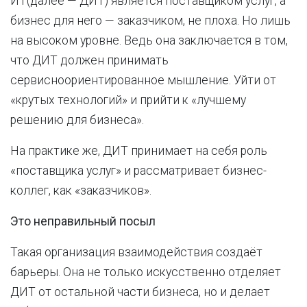
ИТ(далее — ДИТ) является поставщиком услуг, а
бизнес для него — заказчиком, не плоха. Но лишь
на высоком уровне. Ведь она заключается в том,
что ДИТ должен принимать
сервисноориентированное мышление. Уйти от
«крутых технологий» и прийти к «лучшему
решению для бизнеса».
На практике же, ДИТ принимает на себя роль
«поставщика услуг» и рассматривает бизнес-
коллег, как «заказчиков».
Это неправильный посыл
Такая организация взаимодействия создаёт
барьеры. Она не только искусственно отделяет
ДИТ от остальной части бизнеса, но и делает