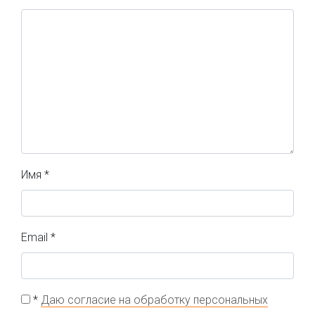
Имя
*
Email
*
*
Даю согласие на обработку персональных