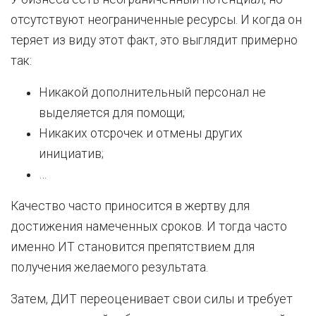
отсутствуют неограниченные ресурсы. И когда он
теряет из виду этот факт, это выглядит примерно
так:
Никакой дополнительный персонал не
выделяется для помощи;
Никаких отсрочек и отмены других
инициатив;
…
Качество часто приносится в жертву для
достижения намеченных сроков. И тогда часто
именно ИТ становится препятствием для
получения желаемого результата.
Затем, ДИТ переоценивает свои силы и требует