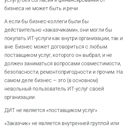
услугу) без согласия и финансирования от
бизнеса не может быть и речи.
А если бы бизнес-коллеги были бы
действительно «заказчиками», они могли бы
покупать ИТ-услуги как внутри организации, так и
вне. Бизнес может договориться с любым
поставщиком услуг, которого он выбрал, и не
должен заниматься вопросами совместимости,
безопасности, ремонтопригодности и прочим. На
самом деле бизнес — это (в основном)
невольный пользователь ИТ-услуг своей
организации.
ДИТ не является «поставщиком услуг».
«Заказчик» не является внутренней группой или