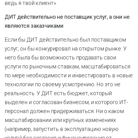
ведь я твой клиент».
ДИТ действительно не поставщик услуг, а они не
являются заказчиками
Если бы ДИТ действительно был поставщиком
услуг, он бы конкурировал на открытом рынке. У
него была бы возможность продавать свои
услуги по рыночным ставкам, масштабироваться
по мере необходимости и инвестировать в новые
технологии по своему усмотрению. Но это не
реальность. У ДИТ есть бюджет, который
выделен и согласован бизнесом, и которого ИТ-
персонал должен придерживаться. Ни о каком
масштабировании или крупных изменениях
(например, запустить в эксплуатацию новую