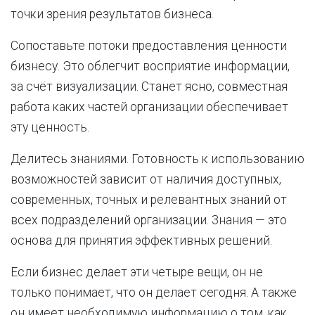
точки зрения результатов бизнеса.
Сопоставьте потоки предоставления ценности
бизнесу. Это облегчит восприятие информации,
за счёт визуализации. Станет ясно, совместная
работа каких частей организации обеспечивает
эту ценность.
Делитесь знаниями. Готовность к использованию
возможностей зависит от наличия доступных,
современных, точных и релевантных знаний от
всех подразделений организации. Знания — это
основа для принятия эффективных решений.
Если бизнес делает эти четыре вещи, он не
только понимает, что он делает сегодня. А также
он имеет необходимую информацию о том, как