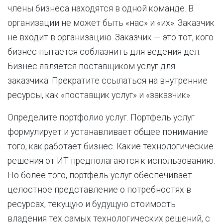
члены бизнеса находятся в одной команде. В
организации не может быть «нас» и «их». Заказчик
не входит в организацию. Заказчик — это тот, кого
бизнес пытается соблазнить для ведения дел.
Бизнес является поставщиком услуг для
заказчика. Прекратите ссылаться на внутренние
ресурсы, как «поставщик услуг» и «заказчик».
Определите портфолио услуг. Портфель услуг
формулирует и устанавливает общее понимание
того, как работает бизнес. Какие технологические
решения от ИТ предполагаются к использованию.
Но более того, портфель услуг обеспечивает
целостное представление о потребностях в
ресурсах, текущую и будущую стоимость
владения тех самых технологических решений, с