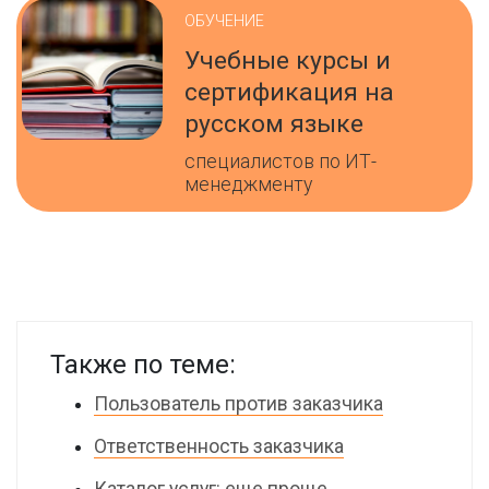
ОБУЧЕНИЕ
Учебные курсы и
сертификация на
русском языке
специалистов по ИТ-
менеджменту
Также по теме:
Пользователь против заказчика
Ответственность заказчика