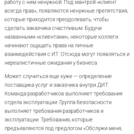
работу с ним ненужной. Под мантрой «клиент
всегда прав», появляются ненужные препятствия,
которые приходится преодолевать, чтобы
сделать заказчика счастливым. Будучи
названными «клиентами», некоторые коллеги
начинают ощущать права на личные
взаимодействия с ИТ. Отсюда могут появляться и
нереалистичные ожидания у бизнеса.
Может случиться еще хуже — определение
поставщика услуг и заказчика внутри ДИТ.
Команда разработчиков выполняет требования
отдела эксплуатации. Группа безопасности
выполняет требования разработчиков и
эксплуатации. Требования, которые
предъявляются под предлогом «Обслужи меня,