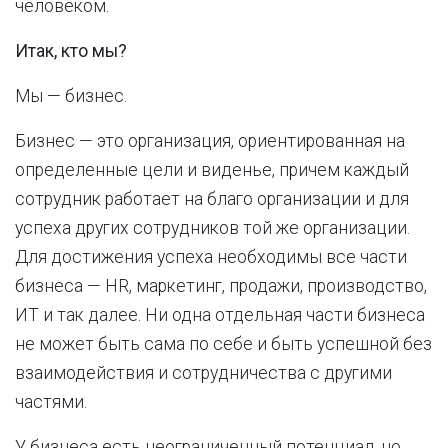
человеком.
Итак, кто мы?
Мы — бизнес.
Бизнес — это организация, ориентированная на
определенные цели и виденье, причем каждый
сотрудник работает на благо организации и для
успеха других сотрудников той же организации.
Для достижения успеха необходимы все части
бизнеса — HR, маркетинг, продажи, производство,
ИТ и так далее. Ни одна отдельная части бизнеса
не может быть сама по себе и быть успешной без
взаимодействия и сотрудничества с другими
частями.
У бизнеса есть неограниченный потенциал, но