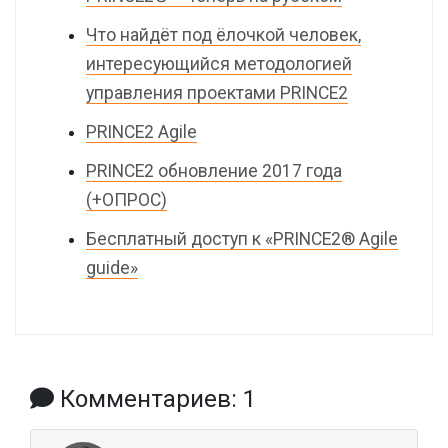
Что найдёт под ёлочкой человек,
интересующийся методологией
управления проектами PRINCE2
PRINCE2 Agile
PRINCE2 обновление 2017 года
(+ОПРОС)
Бесплатный доступ к «PRINCE2® Agile
guide»
Комментариев: 1