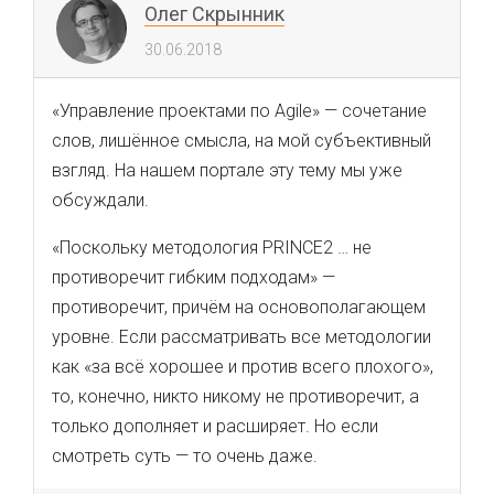
Олег Скрынник
30.06.2018
«Управление проектами по Agile» — сочетание
слов, лишённое смысла, на мой субъективный
взгляд. На нашем портале эту тему мы уже
обсуждали.
«Поскольку методология PRINCE2 … не
противоречит гибким подходам» —
противоречит, причём на основополагающем
уровне. Если рассматривать все методологии
как «за всё хорошее и против всего плохого»,
то, конечно, никто никому не противоречит, а
только дополняет и расширяет. Но если
смотреть суть — то очень даже.