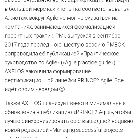
в большей мере как «попытка соответствовать».
Ажиотаж вокруг Agile не мог не сказаться на
компаниях, занимающихся формализацией
проектных практик. PMI, выпуская в сентябре
2017 года последнюю, шестую версию PMBOK,
сопроводила её публикацией «Практическое
руководство по Agile» («Agile practice guide»).
AXELOS закончила формирование
сертификационной линейки PRINCE2 Agile. Всё
идёт своим чередом 🙂
Также AXELOS планирует внести минимальные
обновления в публикацию «PRINCE2 Agile», чтобы
лучше синхронизировать её с вышедшей недавно
новой редакцией «Managing successful projects