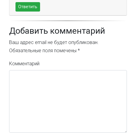
Ответить
Добавить комментарий
Ваш адрес email не будет опубликован.
Обязательные поля помечены
*
Комментарий