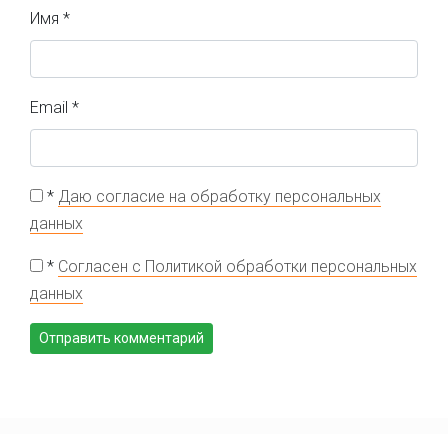
Имя
*
Email
*
*
Даю согласие на обработку персональных
данных
*
Согласен с Политикой обработки персональных
данных