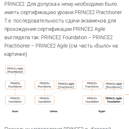
PRINCE2. Для допуска к нему необходимо было
иметь сертификацию уровня PRINCE2 Practitioner.
Т.е. последовательность сдачи экзаменов для
прохождения сертификации PRINCE2 Agile
выглядела так: PRINCE2 Foundation – PRINCE2
Practitioner – PRINCE2 Agile (см. часть «Было» на
картинке).