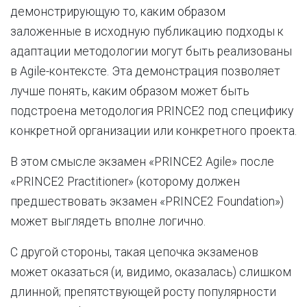
демонстрирующую то, каким образом
заложенные в исходную публикацию подходы к
адаптации методологии могут быть реализованы
в Agile-контексте. Эта демонстрация позволяет
лучше понять, каким образом может быть
подстроена методология PRINCE2 под специфику
конкретной организации или конкретного проекта.
В этом смысле экзамен «PRINCE2 Agile» после
«PRINCE2 Practitioner» (которому должен
предшествовать экзамен «PRINCE2 Foundation»)
может выглядеть вполне логично.
С другой стороны, такая цепочка экзаменов
может оказаться (и, видимо, оказалась) слишком
длинной; препятствующей росту популярности