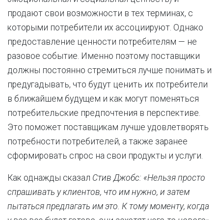
продают свои возможности в тех терминах, с
которыми потребители их ассоциируют. Однако
предоставление ценности потребителям — не
разовое событие. Именно поэтому поставщики
должны постоянно стремиться лучше понимать и
предугадывать, что будут ценить их потребители
в ближайшем будущем и как могут поменяться
потребительские предпочтения в перспективе.
Это поможет поставщикам лучше удовлетворять
потребности потребителей, а также заранее
сформировать спрос на свои продукты и услуги.
Как однажды сказал
Стив Джобс:
«Нельзя просто
спрашивать у клиентов, что им нужно, и затем
пытаться предлагать им это. К тому моменту, когда