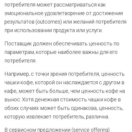
потребителя может рассматриваться как
эмоциональное удовлетворение от достижения
результатов (outcomes) или желаний потребителя
при использовании продукта или услуги.
Поставщик должен обеспечивать ценность по
параметрам, которые наиболее важны для его
потребителя.
Например, с точки зрения потребителя, ценность
чашки кофе, которой он наслаждается с другом в
кафе, может быть больше, чем ценность кофе на
вынос. Хотя денежная стоимость чашки кофе в
обоих случаях может быть одинакова, ценность,
которую извлекает потребитель, различна.
В сервисном предложении (service offering)