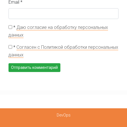
Email
*
*
Даю согласие на обработку персональных
данных
*
Согласен с Политикой обработки персональных
данных
DevOps