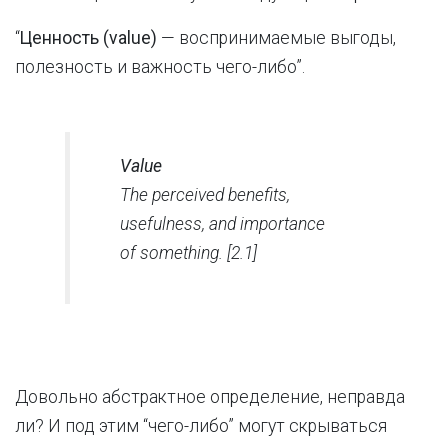
“
Ценность (value)
— воспринимаемые выгоды,
полезность и важность чего-либо”.
Value
The perceived benefits,
usefulness, and importance
of something. [2.1]
Довольно абстрактное определение, неправда
ли? И под этим “чего-либо” могут скрываться