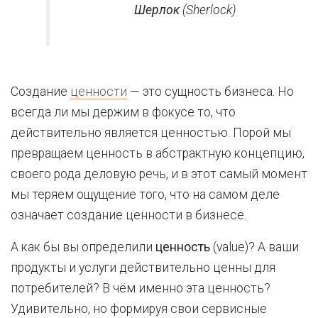
Шерлок
(Sherlock)
Создание
ценности
— это сущность бизнеса. Но
всегда ли мы держим в фокусе то, что
действительно является ценностью. Порой мы
превращаем ценность в абстрактную концепцию,
своего рода деловую речь, и в этот самый момент
мы теряем ощущение того, что на самом деле
означает создание ценности в бизнесе.
А как бы вы определили
ценность
(value)? А ваши
продукты и услуги действительно ценны для
потребителей? В чём именно эта ценность?
Удивительно, но формируя свои сервисные