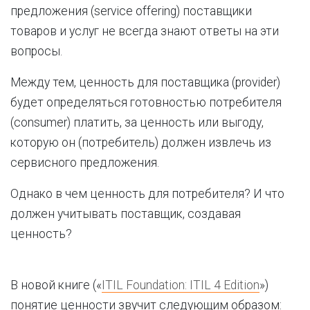
предложения (service offering) поставщики
товаров и услуг не всегда знают ответы на эти
вопросы.
Между тем, ценность для поставщика (provider)
будет определяться готовностью потребителя
(consumer) платить, за ценность или выгоду,
которую он (потребитель) должен извлечь из
сервисного предложения.
Однако в чем ценность для потребителя? И что
должен учитывать поставщик, создавая
ценность?
В новой книге («
ITIL Foundation: ITIL 4 Edition
»)
понятие ценности звучит следующим образом: