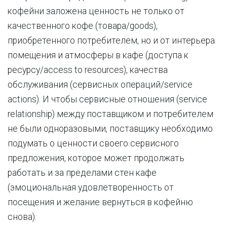
кофейни заложена ценность не только от
качественного кофе (товара/goods),
приобретенного потребителем, но и от интерьера
помещения и атмосферы в кафе (доступа к
ресурсу/access to resources), качества
обслуживания (сервисных операций/service
actions). И чтобы сервисные отношения (service
relationship) между поставщиком и потребителем
не были одноразовыми, поставщику необходимо
подумать о ценности своего сервисного
предложения, которое может продолжать
работать и за пределами стен кафе
(эмоциональная удовлетворенность от
посещения и желание вернуться в кофейню
снова).