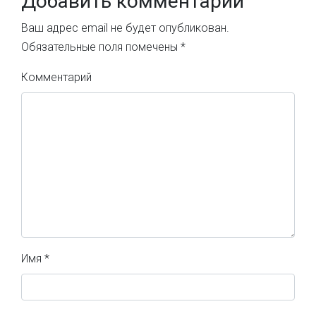
Добавить комментарий
Ваш адрес email не будет опубликован.
Обязательные поля помечены
*
Комментарий
Имя
*