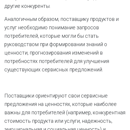
другие конкуренты.
Аналогичным образом, поставщику продуктов и
услуг необходимо понимание запросов
потребителей, которые могли бы стать
руководством при формировании знаний о
ценности, прогнозирования изменений в
потребностях потребителей для улучшения
существующих сервисных предложений.
Поставщики ориентируют свои сервисные
предложения на ценностях, которые наиболее
важны для потребителей (например, конкурентная
стоимость продукта или услуги, надежность,
эмоциональная и социальная ценность) и