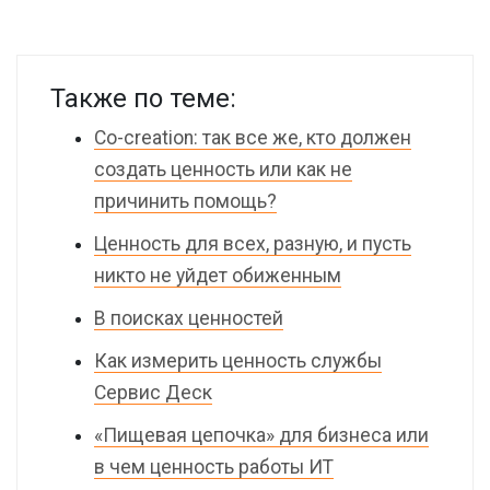
Также по теме:
Сo-creation: так все же, кто должен
создать ценность или как не
причинить помощь?
Ценность для всех, разную, и пусть
никто не уйдет обиженным
В поисках ценностей
Как измерить ценность службы
Сервис Деск
«Пищевая цепочка» для бизнеса или
в чем ценность работы ИТ