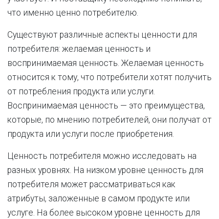
что именно ценно потребителю.
Существуют различные аспекты ценности для
потребителя: желаемая ценность и
воспринимаемая ценность. Желаемая ценность
относится к тому, что потребители хотят получить
от потребления продукта или услуги.
Воспринимаемая ценность — это преимущества,
которые, по мнению потребителей, они получат от
продукта или услуги после приобретения.
Ценность потребителя можно исследовать на
разных уровнях. На низком уровне ценность для
потребителя может рассматриваться как
атрибуты, заложенные в самом продукте или
услуге. На более высоком уровне ценность для