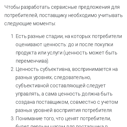
Чтобы разработать сервисные предложения для
потребителей, поставщику необходимо учитывать
следующие моменты:
Есть разные стадии, на которых потребители
оценивают ценность: до и после покупки
продукта или услуги (ценность может быть
переменчива).
Ценность субъективна, воспринимается на
разных уровнях; следовательно,
субъективной составляющей следует
управлять, а сама ценность должна быть
создана поставщиком, совместно с учетом
разных уровней восприятия потребителя.
Понимание того, что ценят потребители,
будет первым шагом для поставщика в