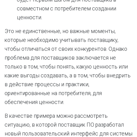
совместном с потребителем создании
ценности.
Это не единственные, но важные моменты,
которые необходимо учитывать поставщику,
чтобы отличаться от своих конкурентов. Однако
проблема для поставщиков заключается не
только в том, чтобы понять, какую ценность или
какие выгоды создавать, а в том, чтобы внедрить
в действие процессы и практики,
ориентированные на потребителя, для
обеспечения ценности.
В качестве примера можно рассмотреть
ситуацию, в которой поставщик ПО разработал
новый пользовательский интерфейс для системы