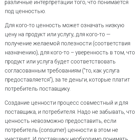
различные интерпретации того, что понимается
под ценностью.
Для кого-то ценность может означать низкую
цену на продукт или услугу, для кого-то —
получение желаемой полезности (соответствия
назначению), для кого-то – уверенность в том, что
продукт или услуга будет соответствовать
согласованным требованиям (“то, как услуга
предоставляется”), за те деньги, которые платит
потребитель поставщику.
Создание ценности процесс совместный и для
поставщика, и потребителя. Надо не забывать, что
ценность невозможно предоставить, если
потребитель (consumer) ценности в этом не
участвует. И поставщику необходимо понимать,