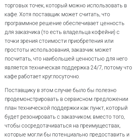
торговых точек, который можно использовать в
кафе. Хотя поставщик может считать, что
программное решение обеспечивает ценность
для заказчика (то есть владельца кофейни) с
точки зрения стоимости приобретения или
простоты использования, заказчик может
посчитать, что наибольшей ценностью для него
является техническая поддержка 24/7, потому что
кафе работает круглосуточно.
Поставщику в этом случае было бы полезно
продемонстрировать в сервисном предложении
план технической поддержки как пункт, который
будет резонировать с заказчиком; вместо того,
чтобы сосредотачиваться на преимуществах,
которые могли бы потенциально предоставить и